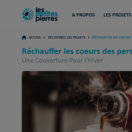
A PROPOS
LES PROJETS
ACCUEIL
DÉCOUVREZ LES PROJETS
RÉCHAUFFER LES COEURS 
Réchauffer les coeurs des pers
Une Couverture Pour l'Hiver