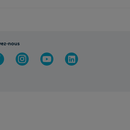
vez-nous