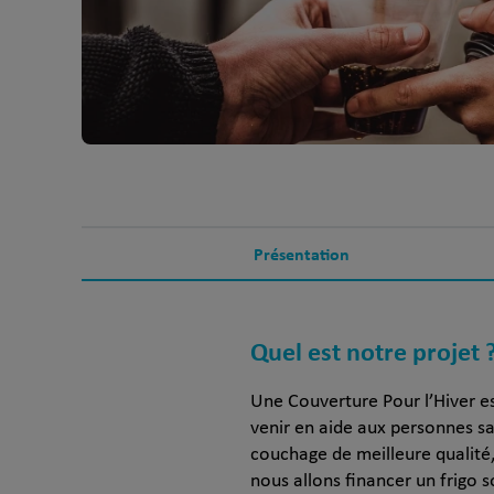
Présentation
Quel est notre projet 
Une Couverture Pour l’Hiver e
venir en aide aux personnes san
couchage de meilleure qualité, 
nous allons financer un frigo s