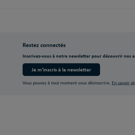
Restez connectés
Inscrivez-vous à notre newsletter pour découvrir nos ac
Je m'inscris à la newsletter
Vous pouvez à tout moment vous désinscrire.
En savoir pl