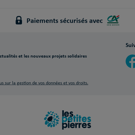
Paiements sécurisés avec
Sui
tualités et les nouveaux projets solidaires
us sur la gestion de vos données et vos droits.