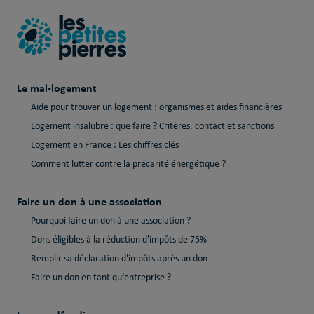
Le mal-logement
Aide pour trouver un logement : organismes et aides financières
Logement insalubre : que faire ? Critères, contact et sanctions
Logement en France : Les chiffres clés
Comment lutter contre la précarité énergétique ?
Faire un don à une association
Pourquoi faire un don à une association ?
Dons éligibles à la réduction d'impôts de 75%
Remplir sa déclaration d'impôts après un don
Faire un don en tant qu’entreprise ?