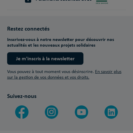
Restez connectés
Inscrivez-vous à notre newsletter pour découvrir nos
actualités et les nouveaux projets solidaires
Je m'inscris à la newsletter
Vous pouvez à tout moment vous désinscrire.
En savoir plus
sur la gestion de vos données et vos droits.
Suivez-nous