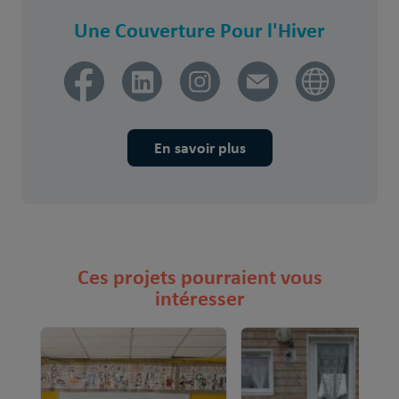
Une Couverture Pour l'Hiver
En savoir plus
Ces projets pourraient vous
intéresser