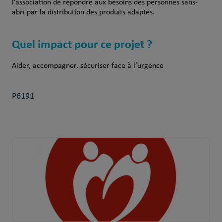
l’association de répondre aux besoins des personnes sans-
abri par la distribution des produits adaptés.
Quel impact pour ce projet ?
Aider, accompagner, sécuriser face à l’urgence
P6191