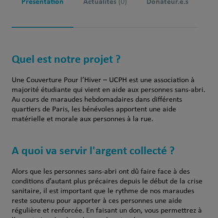
Présentation
Actualités
Donateur.e.s
(0)
Quel est notre projet ?
Une Couverture Pour l’Hiver – UCPH est une association à
majorité étudiante qui vient en aide aux personnes sans-abri.
Au cours de maraudes hebdomadaires dans différents
quartiers de Paris, les bénévoles apportent une aide
matérielle et morale aux personnes à la rue.
A quoi va servir l'argent collecté ?
Alors que les personnes sans-abri ont dû faire face à des
conditions d’autant plus précaires depuis le début de la crise
sanitaire, il est important que le rythme de nos maraudes
reste soutenu pour apporter à ces personnes une aide
régulière et renforcée. En faisant un don, vous permettrez à