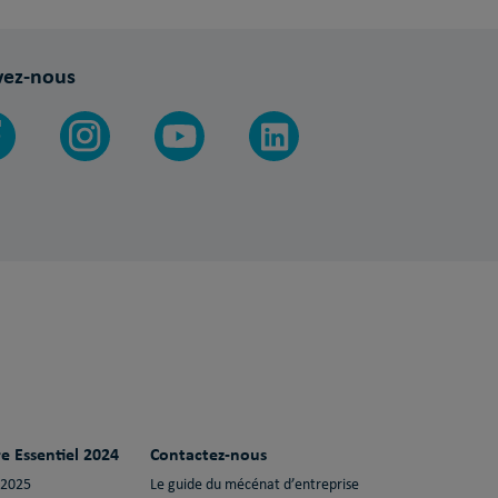
vez-nous
e Essentiel 2024
Contactez-nous
 2025
Le guide du mécénat d’entreprise