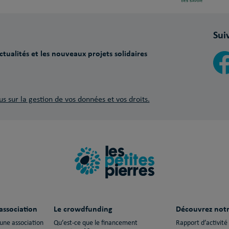
Sui
tualités et les nouveaux projets solidaires
us sur la gestion de vos données et vos droits.
association
Le crowdfunding
Découvrez notr
 une association
Qu’est-ce que le financement
Rapport d’activité