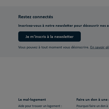
Restez connectés
Inscrivez-vous à notre newsletter pour découvrir nos ac
Je m'inscris à la newsletter
Vous pouvez à tout moment vous désinscrire.
En savoir pl
Le mal-logement
Faire un don à une 
Aide pour trouver un logement :
Pourquoi faire un don à