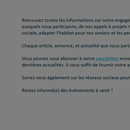
Retrouvez toutes les informations sur notre engagem
auxquels nous participons, de nos appels à projets 
sociale, adapter l’habitat pour nos seniors et les pe
Chaque article, annonce, et actualité que nous part
Vous pouvez vous abonner à notre
newsletter
, env
dernières actualités. Il vous suffit de fournir votr
Suivez nous également sur les réseaux sociaux pour
Restez informé(e) des événements à venir !