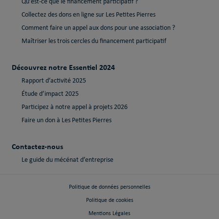
Qu’est-ce que le financement participatif ?
Collectez des dons en ligne sur Les Petites Pierres
Comment faire un appel aux dons pour une association ?
Maîtriser les trois cercles du financement participatif
Découvrez notre Essentiel 2024
Rapport d’activité 2025
Étude d’impact 2025
Participez à notre appel à projets 2026
Faire un don à Les Petites Pierres
Contactez-nous
Le guide du mécénat d’entreprise
Politique de données personnelles
Politique de cookies
Mentions Légales