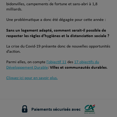
bidonvilles, campements de fortune et sans-abri à 1,8
milliards.
Une problématique a donc été dégagée pour cette année :
Sans un logement adapté, comment serait-il possible de
respecter les règles d’hygiènes et la distanciation sociale ?
La crise du Covid-19 présente donc de nouvelles opportunités
d’action.
Parmi elles, on compte
l’objectif 11
des
17 objectifs du
Villes et communautés durables
Développement Durable
:
.
Cliquez ici pour en savoir plus.
Paiements sécurisés avec