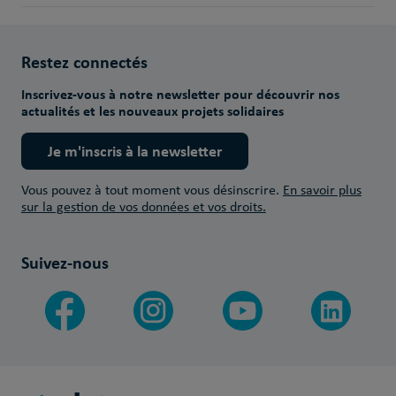
Restez connectés
Inscrivez-vous à notre newsletter pour découvrir nos
actualités et les nouveaux projets solidaires
Je m'inscris à la newsletter
Vous pouvez à tout moment vous désinscrire.
En savoir plus
sur la gestion de vos données et vos droits.
Suivez-nous