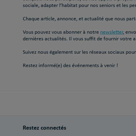
sociale, adapter l’habitat pour nos seniors et les pe
Chaque article, annonce, et actualité que nous part
Vous pouvez vous abonner à notre
newsletter
, env
dernières actualités. Il vous suffit de fournir votr
Suivez nous également sur les réseaux sociaux pour
Restez informé(e) des événements à venir !
Restez connectés