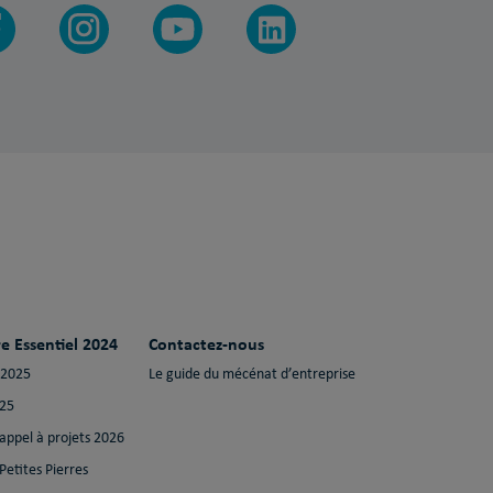
e Essentiel 2024
Contactez-nous
 2025
Le guide du mécénat d’entreprise
025
 appel à projets 2026
Petites Pierres