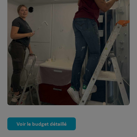
Voir le budget détaillé