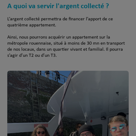
A quoi va servir l'argent collecté ?
L’argent collecté permettra de financer l’apport de ce
quatrième appartement.
Ainsi, nous pourrons acquérir un appartement sur la
métropole rouennaise, situé à moins de 30 mn en transport
de nos locaux, dans un quartier vivant et familial. Il pourra
s’agir d’un T2 ou d’un T3.