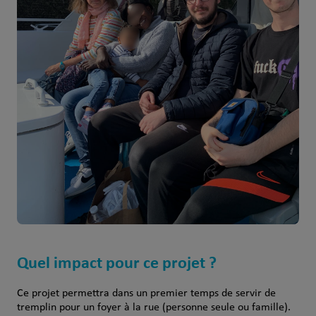
Quel impact pour ce projet ?
Ce projet permettra dans un premier temps de servir de
tremplin pour un foyer à la rue (personne seule ou famille).