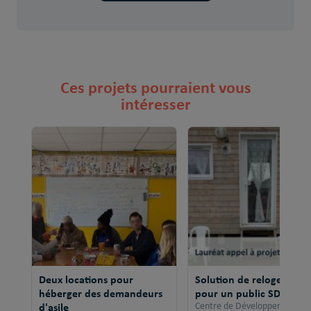
Ces projets pourraient vous
intéresser
Deux locations pour
Solution de relogement
héberger des demandeurs
pour un public SDF
d'asile
Centre de Développement po