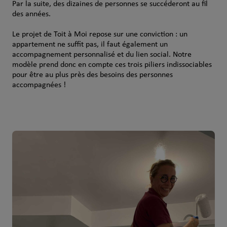
Par la suite, des dizaines de personnes se succéderont au fil
des années.
Le projet de Toit à Moi repose sur une conviction : un
appartement ne suffit pas, il faut également un
accompagnement personnalisé et du lien social. Notre
modèle prend donc en compte ces trois piliers indissociables
pour être au plus près des besoins des personnes
accompagnées !