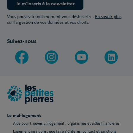
Je m'inscris à la newsletter
Vous pouvez à tout moment vous désinscrire.
En savoir plus
sur la gestion de vos données et vos droits.
Suivez-nous
Le mal-logement
Aide pour trouver un logement : organismes et aides financières
Logement insalubre : que faire ? Critères, contact et sanctions