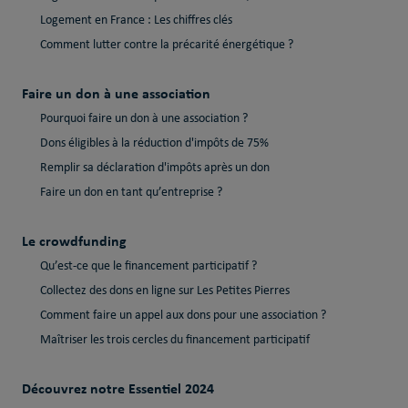
Logement en France : Les chiffres clés
Comment lutter contre la précarité énergétique ?
Faire un don à une association
Pourquoi faire un don à une association ?
Dons éligibles à la réduction d'impôts de 75%
Remplir sa déclaration d'impôts après un don
Faire un don en tant qu’entreprise ?
Le crowdfunding
Qu’est-ce que le financement participatif ?
Collectez des dons en ligne sur Les Petites Pierres
Comment faire un appel aux dons pour une association ?
Maîtriser les trois cercles du financement participatif
Découvrez notre Essentiel 2024