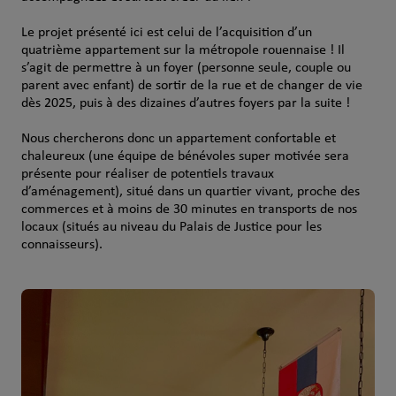
Le projet présenté ici est celui de l’acquisition d’un
quatrième appartement sur la métropole rouennaise ! Il
s’agit de permettre à un foyer (personne seule, couple ou
parent avec enfant) de sortir de la rue et de changer de vie
dès 2025, puis à des dizaines d’autres foyers par la suite !
Nous chercherons donc un appartement confortable et
chaleureux (une équipe de bénévoles super motivée sera
présente pour réaliser de potentiels travaux
d’aménagement), situé dans un quartier vivant, proche des
commerces et à moins de 30 minutes en transports de nos
locaux (situés au niveau du Palais de Justice pour les
connaisseurs).