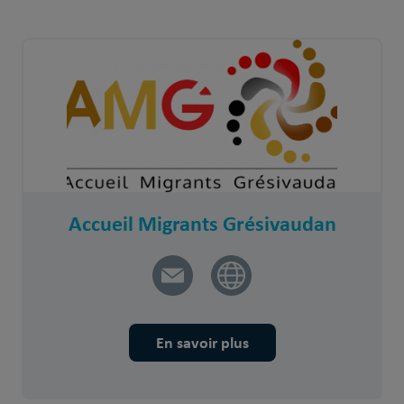
Accueil Migrants Grésivaudan
En savoir plus