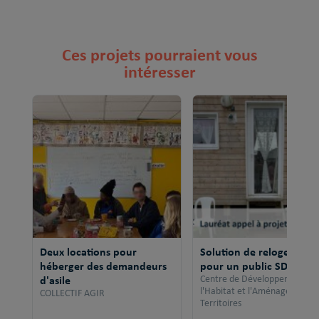
Ces projets pourraient vous
intéresser
Deux locations pour
Solution de relogement
héberger des demandeurs
pour un public SDF
d'asile
Centre de Développement po
l'Habitat et l'Aménagement 
COLLECTIF AGIR
Territoires