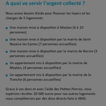
A quoi va servir l'argent collecté ?
Nous avons besoin d’aide pour financer les loyers et les
charges de 5 logements:
Une maison mise à disposition à Meylan (6 à 10
personnes)
Une maison mise à disposition par la mairie de Saint
Nazaire les Eymes (7 personnes accueillies)
Une maison mise à disposition par la mairie de Bernin (3
personnes accueillies)
Un appartement mis à disposition par la mairie de
Meylan, (4 personnes accueillies)
Un appartement mis à disposition par la mairie de la
Tronche (6 personnes accueillies)
Grace à vos dons et avec l’aide des Petites Pierres, nous
espérons récolter 20 000 euros pour nos autres logements
nous compléterons par des dons directs faits à AMG.