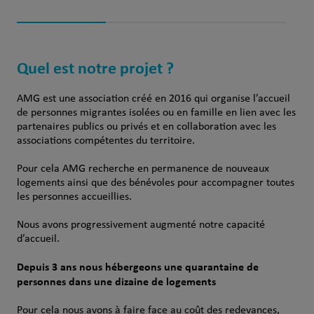
Quel est notre projet ?
AMG est une association créé en 2016 qui organise l’accueil
de personnes migrantes isolées ou en famille en lien avec les
partenaires publics ou privés et en collaboration avec les
associations compétentes du territoire.
Pour cela AMG recherche en permanence de nouveaux
logements ainsi que des bénévoles pour accompagner toutes
les personnes accueillies.
Nous avons progressivement augmenté notre capacité
d’accueil.
Depuis 3 ans nous hébergeons une quarantaine de
personnes dans une dizaine de logements
Pour cela nous avons à faire face au coût des redevances,