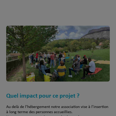
Quel impact pour ce projet ?
Au delà de l’hébergement notre association vise à l’insertion
à long terme des personnes accueillies.