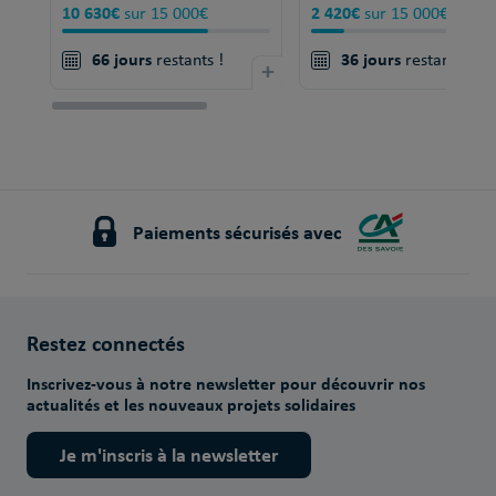
10 630€
2 420€
sur 15 000€
sur 15 000€
66 jours
36 jours
restants !
+
restants !
Paiements sécurisés avec
Restez connectés
Inscrivez-vous à notre newsletter pour découvrir nos
actualités et les nouveaux projets solidaires
Je m'inscris à la newsletter