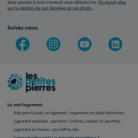
Vous pouvez à tout moment vous désinscrire.
En savoir plus
sur la gestion de vos données et vos droits.
Suivez-nous
Le mal-logement
Aide pour trouver un logement : organismes et aides financières
Logement insalubre : que faire ? Critères, contact et sanctions
Logement en France : Les chiffres clés