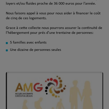
loyers et/ou fluides proche de 36 000 euros pour l’année.
Nous faisons appel à vous pour nous aider à financer le coût
de cinq de ces logements.
Grace à cette collecte nous pourrons assurer la continuité de
l’hébergement pour prés d’une trentaine de personnes:
5 familles avec enfants
Une dizaine de personnes seules