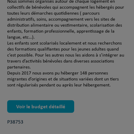
Nous sommes organisés autour de chaque logement en
collectifs de bénévoles qui accompagnent les hébergés pour
toutes leurs démarches quotidiennes ( parcours
administratifs, soins, accompagnement vers les sites de
distribution alimentaire ou vestimentaire, scolarisation des
enfants, formation professionnelle, apprentissage de la
langue, etc…).
Les enfants sont scolarisés localement et nous recherchons
des formations qualifiantes pour les jeunes adultes quand
c’est possible. Pour les autres nous les aidons à s’intégrer au
travers d’activités bénévoles dans diverses associations
partenaires.
Depuis 2017 nous avons pu héberger 148 personnes
migrantes d’origines et de situations variées dont un tiers
sont régularisés pendant ou après leur hébergement.
Voir le budget détaillé
P38753