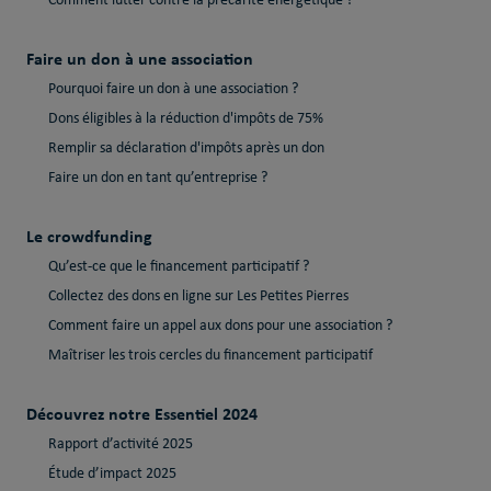
Comment lutter contre la précarité énergétique ?
Faire un don à une association
Pourquoi faire un don à une association ?
Dons éligibles à la réduction d'impôts de 75%
Remplir sa déclaration d'impôts après un don
Faire un don en tant qu’entreprise ?
Le crowdfunding
Qu’est-ce que le financement participatif ?
Collectez des dons en ligne sur Les Petites Pierres
Comment faire un appel aux dons pour une association ?
Maîtriser les trois cercles du financement participatif
Découvrez notre Essentiel 2024
Rapport d’activité 2025
Étude d’impact 2025