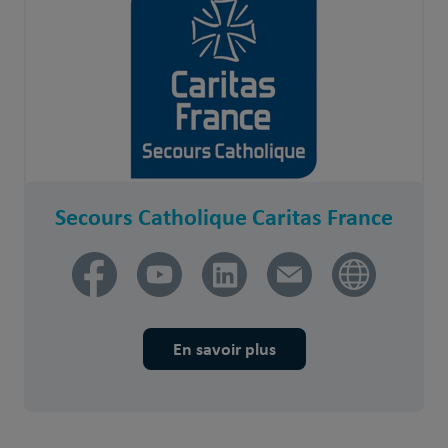
Secours Catholique Caritas France
En savoir plus