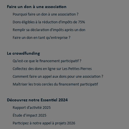
Faire un don à une association
Pourquoi faire un don à une association ?
Dons éligibles à la réduction d'impôts de 75%
Remplir sa déclaration d'impôts après un don
Faire un don en tant qu’entreprise ?
Le crowdfunding
Qu’est-ce que le financement participatif ?
Collectez des dons en ligne sur Les Petites Pierres
Comment faire un appel aux dons pour une association ?
Maîtriser les trois cercles du financement participatif
Découvrez notre Essentiel 2024
Rapport d’activité 2025
Étude d’impact 2025
Participez à notre appel à projets 2026