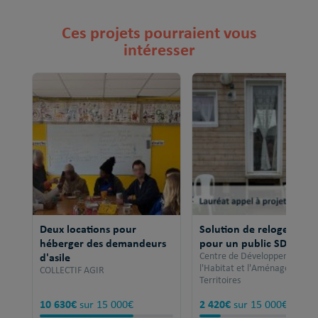
Ces projets pourraient vous
intéresser
Deux locations pour
Solution de relogement
héberger des demandeurs
pour un public SDF
d'asile
Centre de Développement po
l'Habitat et l'Aménagement 
COLLECTIF AGIR
Territoires
10 630€
2 420€
sur 15 000€
sur 15 000€