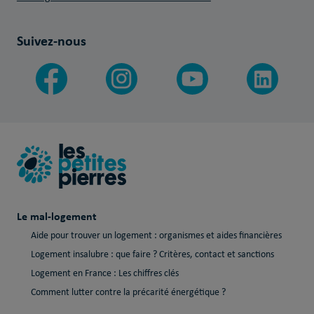
Suivez-nous
Le mal-logement
Aide pour trouver un logement : organismes et aides financières
Logement insalubre : que faire ? Critères, contact et sanctions
Logement en France : Les chiffres clés
Comment lutter contre la précarité énergétique ?