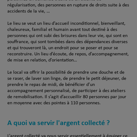
régularisation, des personnes en rupture de droits suite à des
accidents de la vie, …
Le lieu se veut un lieu d’accueil inconditionnel, bienveillant,
chaleureux, familial et humain avant tout destiné à des
personnes qui ont subi des brisures dans leur vie, qui sont en
souffrance, qui sont tombées dans des dépendances diverses
et qui trouveront là, un endroit pour se poser et pour se
reconstruire. Un lieu d’écoute, de repos, d’accompagnement,
de mise en relation, d’orientation…
Le local va offrir la possibilité de prendre une douche et de
se raser, de laver son linge, de prendre le petit déjeuner, de
prendre le repas de midi, de bénéficier d’un
accompagnement personnalisé, de participer à des ateliers
de remobilisation. Il s’agit d’accueillir 80 personnes par jour
en moyenne avec des pointes à 110 personnes.
A quoi va servir l'argent collecté ?
L’argent collecté va nous servir essentiellement à équiper ce