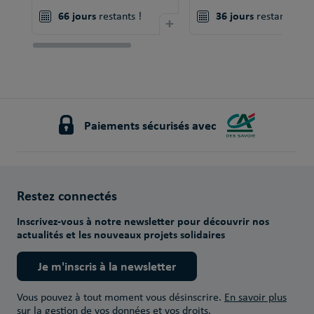
66 jours
36 jours
restants !
+
restants !
Paiements sécurisés avec
Restez connectés
Inscrivez-vous à notre newsletter pour découvrir nos
actualités et les nouveaux projets solidaires
Je m'inscris à la newsletter
Vous pouvez à tout moment vous désinscrire.
En savoir plus
sur la gestion de vos données et vos droits.