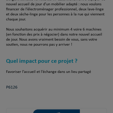
nouvel accueil de jour d’un mobilier adapté : nous voulons
financer de l’électroménager professionnel, deux lave-linge
et deux sèche-linge pour les personnes à la rue qui viennent
chaque jour.
Nous souhaitons acquérir au minimum 4 voire 6 machines
(en fonction des prix à négocier) dans notre nouvel accueil
de jour. Nous avons vraiment besoin de vous, sans votre
soutien, nous ne pourrons pas y arriver !
Quel impact pour ce projet ?
Favoriser l’accueil et l’échange dans un lieu partagé
P6126