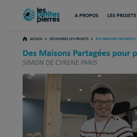
A PROPOS
LES PROJETS
ACCUEIL
DÉCOUVREZ LES PROJETS
DES MAISONS PARTAGÉES
Des Maisons Partagées pour p
SIMON DE CYRENE PARIS