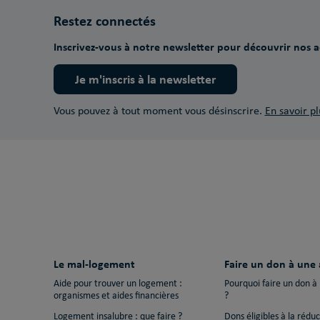
Restez connectés
Inscrivez-vous à notre newsletter pour découvrir nos ac
Je m'inscris à la newsletter
Vous pouvez à tout moment vous désinscrire.
En savoir pl
Le mal-logement
Faire un don à une 
Aide pour trouver un logement :
Pourquoi faire un don à
organismes et aides financières
?
Logement insalubre : que faire ?
Dons éligibles à la rédu