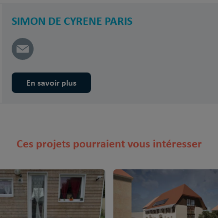
SIMON DE CYRENE PARIS
En savoir plus
Ces projets pourraient vous intéresser