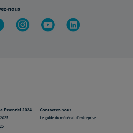
vez-nous
e Essentiel 2024
Contactez-nous
 2025
Le guide du mécénat d’entreprise
025