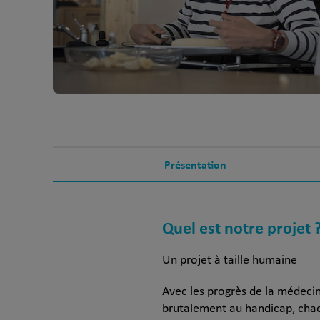
Présentation
Quel est notre projet 
Un projet à taille humaine
Avec les progrès de la médeci
brutalement au handicap, chac