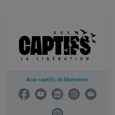
Aux captifs, la libération