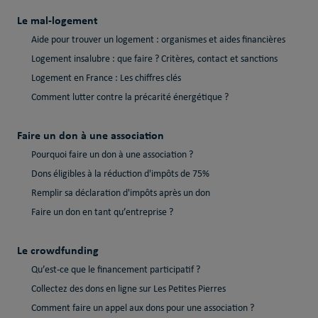
Le mal-logement
Aide pour trouver un logement : organismes et aides financières
Logement insalubre : que faire ? Critères, contact et sanctions
Logement en France : Les chiffres clés
Comment lutter contre la précarité énergétique ?
Faire un don à une association
Pourquoi faire un don à une association ?
Dons éligibles à la réduction d'impôts de 75%
Remplir sa déclaration d'impôts après un don
Faire un don en tant qu’entreprise ?
Le crowdfunding
Qu’est-ce que le financement participatif ?
Collectez des dons en ligne sur Les Petites Pierres
Comment faire un appel aux dons pour une association ?