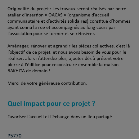
Originalité du projet : Les travaux seront réalisés par notre
atelier d’insertion « OACAS » (organisme d’accueil
communautaire et d’activités solidaires) constitué d’hommes
ayant connu la rue et accompagnés au long cours par
l’association pour se former et se réinsérer.
Aménager, rénover et agrandir les pièces collectives, c’est là
l’objectif de ce projet, et nous avons besoin de vous pour le
réaliser, alors n’attendez plus, ajoutez dès à présent votre
pierre à l’édifice pour reconstruire ensemble la maison
BAKHITA de demain !
Merci de votre généreuse contribution.
Quel impact pour ce projet ?
Favoriser l’accueil et l’échange dans un lieu partagé
P5770