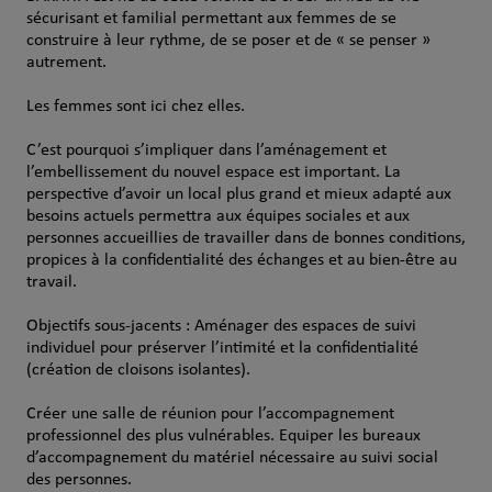
sécurisant et familial permettant aux femmes de se
construire à leur rythme, de se poser et de « se penser »
autrement.
Les femmes sont ici chez elles.
C’est pourquoi s’impliquer dans l’aménagement et
l’embellissement du nouvel espace est important. La
perspective d’avoir un local plus grand et mieux adapté aux
besoins actuels permettra aux équipes sociales et aux
personnes accueillies de travailler dans de bonnes conditions,
propices à la confidentialité des échanges et au bien-être au
travail.
Objectifs sous-jacents : Aménager des espaces de suivi
individuel pour préserver l’intimité et la confidentialité
(création de cloisons isolantes).
Créer une salle de réunion pour l’accompagnement
professionnel des plus vulnérables. Equiper les bureaux
d’accompagnement du matériel nécessaire au suivi social
des personnes.