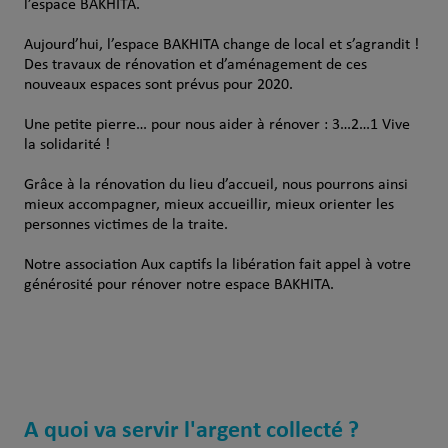
l’espace BAKHITA.
Aujourd’hui, l’espace BAKHITA change de local et s’agrandit !
Des travaux de rénovation et d’aménagement de ces
nouveaux espaces sont prévus pour 2020.
Une petite pierre… pour nous aider à rénover : 3…2…1 Vive
la solidarité !
Grâce à la rénovation du lieu d’accueil, nous pourrons ainsi
mieux accompagner, mieux accueillir, mieux orienter les
personnes victimes de la traite.
Notre association Aux captifs la libération fait appel à votre
générosité pour rénover notre espace BAKHITA.
A quoi va servir l'argent collecté ?