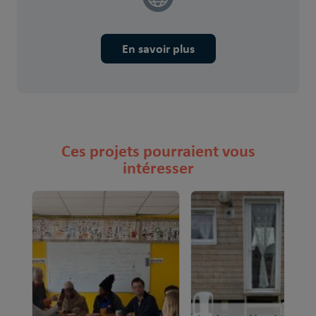
En savoir plus
Ces projets pourraient vous
intéresser