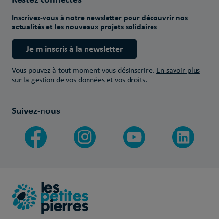
Inscrivez-vous à notre newsletter pour découvrir nos
actualités et les nouveaux projets solidaires
Je m'inscris à la newsletter
Vous pouvez à tout moment vous désinscrire.
En savoir plus
sur la gestion de vos données et vos droits.
Suivez-nous