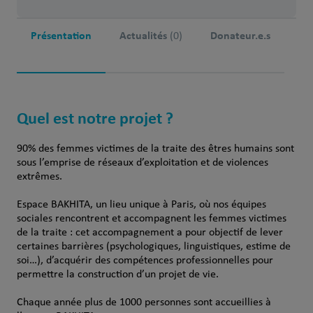
Présentation
Actualités
Donateur.e.s
(0)
Quel est notre projet ?
90% des femmes victimes de la traite des êtres humains sont
sous l’emprise de réseaux d’exploitation et de violences
extrêmes.
Espace BAKHITA, un lieu unique à Paris, où nos équipes
sociales rencontrent et accompagnent les femmes victimes
de la traite : cet accompagnement a pour objectif de lever
certaines barrières (psychologiques, linguistiques, estime de
soi…), d’acquérir des compétences professionnelles pour
permettre la construction d’un projet de vie.
Chaque année plus de 1000 personnes sont accueillies à