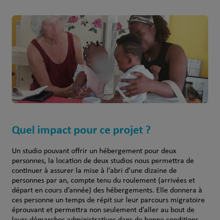
Quel impact pour ce projet ?
Un studio pouvant offrir un hébergement pour deux
personnes, la location de deux studios nous permettra de
continuer à assurer la mise à l’abri d’une dizaine de
personnes par an, compte tenu du roulement (arrivées et
départ en cours d’année) des hébergements. Elle donnera à
ces personne un temps de répit sur leur parcours migratoire
éprouvant et permettra non seulement d’aller au bout de
leurs démarches administratives dans de bonne conditions,