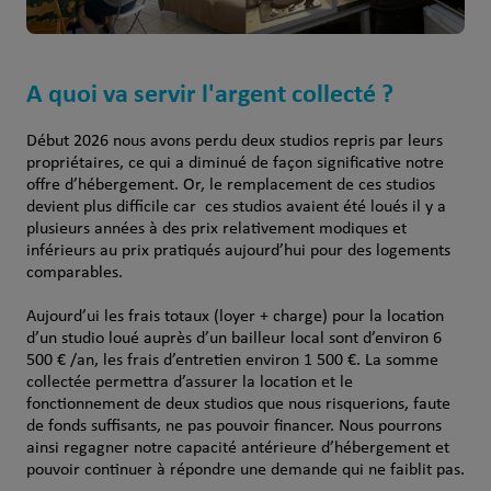
A quoi va servir l'argent collecté ?
Début 2026 nous avons perdu deux studios repris par leurs
propriétaires, ce qui a diminué de façon significative notre
offre d’hébergement. Or, le remplacement de ces studios
devient plus difficile car ces studios avaient été loués il y a
plusieurs années à des prix relativement modiques et
inférieurs au prix pratiqués aujourd’hui pour des logements
comparables.
Aujourd’ui les frais totaux (loyer + charge) pour la location
d’un studio loué auprès d’un bailleur local sont d’environ 6
500 € /an, les frais d’entretien environ 1 500 €. La somme
collectée permettra d’assurer la location et le
fonctionnement de deux studios que nous risquerions, faute
de fonds suffisants, ne pas pouvoir financer. Nous pourrons
ainsi regagner notre capacité antérieure d’hébergement et
pouvoir continuer à répondre une demande qui ne faiblit pas.