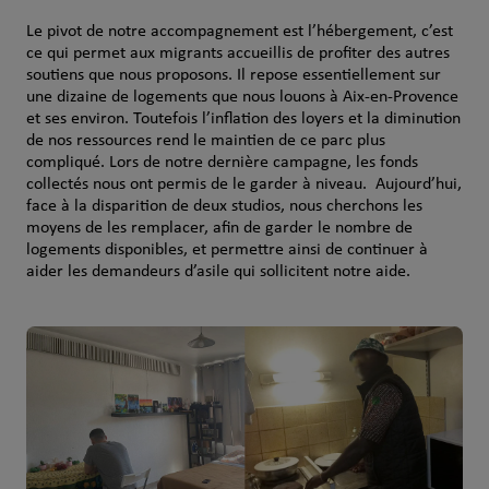
Le pivot de notre accompagnement est l’hébergement, c’est
ce qui permet aux migrants accueillis de profiter des autres
soutiens que nous proposons. Il repose essentiellement sur
une dizaine de logements que nous louons à Aix-en-Provence
et ses environ. Toutefois l’inflation des loyers et la diminution
de nos ressources rend le maintien de ce parc plus
compliqué. Lors de notre dernière campagne, les fonds
collectés nous ont permis de le garder à niveau. Aujourd’hui,
face à la disparition de deux studios, nous cherchons les
moyens de les remplacer, afin de garder le nombre de
logements disponibles, et permettre ainsi de continuer à
aider les demandeurs d’asile qui sollicitent notre aide.