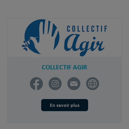
COLLECTIF AGIR
En savoir plus