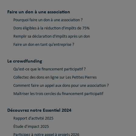
Faire un don à une association
Pourquoi faire un don à une association ?
Dons éligibles à la réduction d'impôts de 75%
Remplir sa déclaration d'impôts après un don
Faire un don en tant qu’entreprise ?
Le crowdfunding
Qu’est-ce que le financement participatif ?
Collectez des dons en ligne sur Les Petites Pierres
Comment faire un appel aux dons pour une association ?
Maîtriser les trois cercles du financement participatif
Découvrez notre Essentiel 2024
Rapport d’activité 2025
Étude d’impact 2025
Participez à notre appel à projets 2026