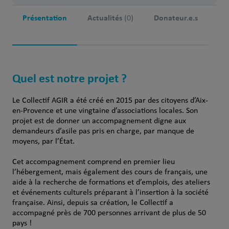
Présentation
Actualités
Donateur.e.s
(0)
Quel est notre projet ?
Le Collectif AGIR a été créé en 2015 par des citoyens d’Aix-
en-Provence et une vingtaine d’associations locales. Son
projet est de donner un accompagnement digne aux
demandeurs d’asile pas pris en charge, par manque de
moyens, par l’État.
Cet accompagnement comprend en premier lieu
l’hébergement, mais également des cours de français, une
aide à la recherche de formations et d’emplois, des ateliers
et événements culturels préparant à l’insertion à la société
française. Ainsi, depuis sa création, le Collectif a
accompagné près de 700 personnes arrivant de plus de 50
pays !