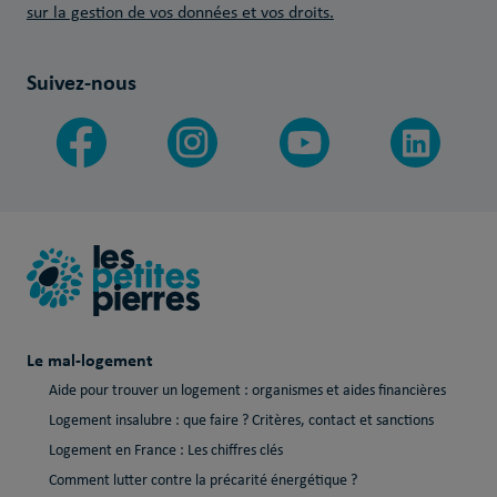
sur la gestion de vos données et vos droits.
Suivez-nous
Le mal-logement
Aide pour trouver un logement : organismes et aides financières
Logement insalubre : que faire ? Critères, contact et sanctions
Logement en France : Les chiffres clés
Comment lutter contre la précarité énergétique ?