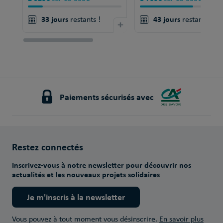
33 jours
43 jours
restants !
+
restants !
Paiements sécurisés avec
Restez connectés
Inscrivez-vous à notre newsletter pour découvrir nos
actualités et les nouveaux projets solidaires
Je m'inscris à la newsletter
Vous pouvez à tout moment vous désinscrire.
En savoir plus