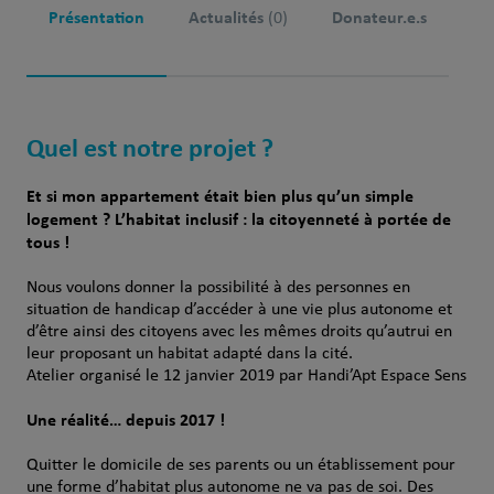
Présentation
Actualités
Donateur.e.s
(0)
Quel est notre projet ?
Et si mon appartement était bien plus qu’un simple
logement ? L’habitat inclusif : la citoyenneté à portée de
tous !
Nous voulons donner la possibilité à des personnes en
situation de handicap d’accéder à une vie plus autonome et
d’être ainsi des citoyens avec les mêmes droits qu’autrui en
leur proposant un habitat adapté dans la cité.
Atelier organisé le 12 janvier 2019 par Handi’Apt Espace Sens
Une réalité… depuis 2017 !
Quitter le domicile de ses parents ou un établissement pour
une forme d’habitat plus autonome ne va pas de soi. Des