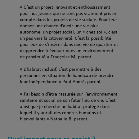
« C’est un projet innovant et enthousiasmant
pour nos jeunes qui ne sont pas vraiment pris en
compte dans les projets de vie sociale. Pour leur
donner une chance d’avoir une vie plus
autonome, un projet social, un « chez soi », c’est
un pas vers la citoyenneté. C’est la possibilité
pour eux de s’insérer dans une vie de quartier et
d’apprendre à évoluer dans un environnement
de proximité » Françoise M, parent.
« L’habitat inclusif, c’est permettre à des
personnes en situation de handicap de prendre
leur indépendance » Paul-André, parent.
« J’ai besoin d’être rassurée sur l’environnement
sanitaire et social de son futur lieu de vie. C’est
ainsi que je cherche un habitat protégé dans
lequel il y aurait des repères humains et
bienveillants » Nathalie B, parent.
Quel impact pour ce projet ?