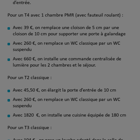
d’entrée.
Pour un T4 avec 1 chambre PMR (avec fauteuil roulant) :
Avec 39 €, on remplace une cloison de 5 cm par une
cloison de 10 cm pour supporter une porte à galandage
Avec 260 €, on remplace un WC classique par un WC
suspendu
Avec 660 €, on installe une commande centralisée de
lumière pour les 2 chambres et le séjour.
Pour un T2 classique :
Avec 45,50 €, on élargit la porte d’entrée de 10 cm
Avec 260 €, on remplace un WC classique par un WC
suspendu
Avec 1820 €, on installe une cuisine équipée de 180 cm
Pour un T3 classique :