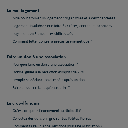
Le mal-logement
Aide pour trouver un logement : organismes et aides financières
Logement insalubre : que faire ? Critères, contact et sanctions
Logement en France : Les chiffres clés
Comment lutter contre la précarité énergétique ?
Faire un don à une association
Pourquoi faire un don à une association ?
Dons éligibles à la réduction d'impôts de 75%
Remplir sa déclaration d'impôts après un don
Faire un don en tant qu’entreprise ?
Le crowdfunding
Qu’est-ce que le financement participatif ?
Collectez des dons en ligne sur Les Petites Pierres
Comment faire un appel aux dons pour une association ?