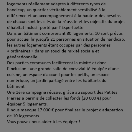
logements réellement adaptés à différents types de
handicap, un quartier véritablement sensibilisé à la
différence et un accompagnement à la hauteur des besoins
de chacun sont les clés de la réussite et les objectifs du projet
d’habitat inclusif porté par l’Esperluette.
Dans un bâtiment comprenant 80 logements, 10 sont prévus
pour accueillir jusqu’à 21 personnes en situation de handicap,
les autres logements étant occupés par des personnes
« ordinaires » dans un souci de mixité sociale et
générationnelle.
Des parties communes faciliteront la mixité et donc
l’inclusion : une grande salle de convivialité équipée d’une
cuisine, un espace d’accueil pour les petits, un espace
numérique, un jardin partagé entre les habitants du
bâtiment.
Une 1ère campagne réussie, grâce au support des Petites
Pierres a permis de collecter les fonds (20 000 €) pour
équiper 5 logements.
Il nous manque 17 000 € pour finaliser le projet d’adaptation
de 10 logements.
Vous pouvez nous aider à les équiper !