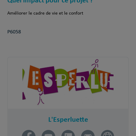
Améliorer le cadre de vie et le confort
P6058
L'Esperluette