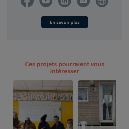
En savoir plus
Ces projets pourraient vous
intéresser