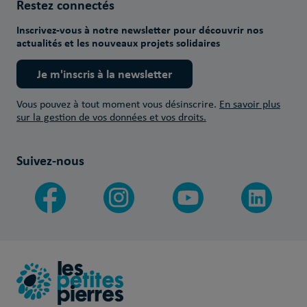
Restez connectés
Inscrivez-vous à notre newsletter pour découvrir nos
actualités et les nouveaux projets solidaires
Je m'inscris à la newsletter
Vous pouvez à tout moment vous désinscrire.
En savoir plus
sur la gestion de vos données et vos droits.
Suivez-nous