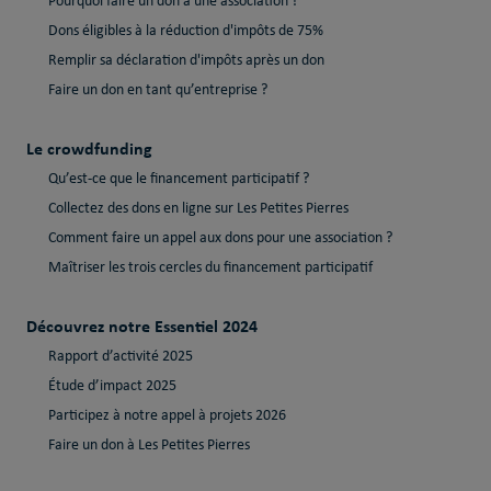
Pourquoi faire un don à une association ?
Dons éligibles à la réduction d'impôts de 75%
Remplir sa déclaration d'impôts après un don
Faire un don en tant qu’entreprise ?
Le crowdfunding
Qu’est-ce que le financement participatif ?
Collectez des dons en ligne sur Les Petites Pierres
Comment faire un appel aux dons pour une association ?
Maîtriser les trois cercles du financement participatif
Découvrez notre Essentiel 2024
Rapport d’activité 2025
Étude d’impact 2025
Participez à notre appel à projets 2026
Faire un don à Les Petites Pierres