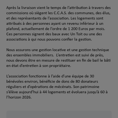
Après la livraison vient le temps de l’attribution à travers des
commissions où siègent les C.C.A.S. des communes, des élus,
et des représentants de l’association. Les logements sont
attribués à des personnes ayant un revenu inférieur à un
plafond, actuellement de l’ordre de 1 200 Euros par mois.
Ces personnes signent des baux avec Un Toit ou une des
associations à qui nous pouvons confier la gestion.
Nous assurons une gestion locative et une gestion technique
des ensembles immobiliers. L’entretien est suivi de près,
nous devons être en mesure de restituer en fin de bail le bâti
en état d’entretien à son propriétaire.
L’association fonctionne à l’aide d’une équipe de 30
bénévoles environ, bénéficie de dons de 80 donateurs
réguliers et d’opérations de mécénats. Son patrimoine
s’élève aujourd’hui à 44 logements et évoluera jusqu’à 60 à
l’horizon 2026.