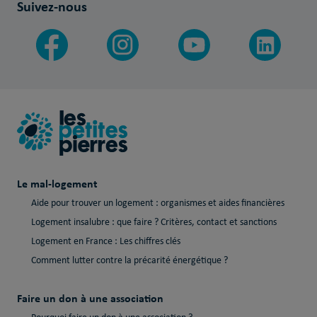
Suivez-nous
Le mal-logement
Aide pour trouver un logement : organismes et aides financières
Logement insalubre : que faire ? Critères, contact et sanctions
Logement en France : Les chiffres clés
Comment lutter contre la précarité énergétique ?
Faire un don à une association