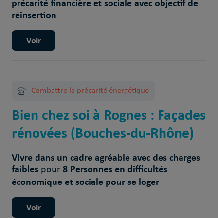
précarité financière et sociale avec objectif de
réinsertion
Voir
Combattre la précarité énergétique
Bien chez soi à Rognes : Façades
rénovées (Bouches-du-Rhône)
Vivre dans un cadre agréable avec des charges
faibles
8 Personnes en difficultés
pour
économique et sociale pour se loger
Voir