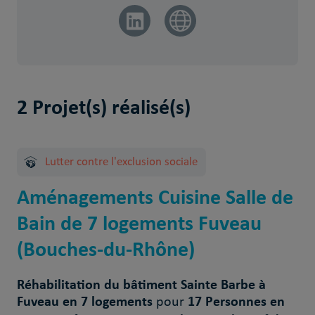
2 Projet(s) réalisé(s)
Lutter contre l'exclusion sociale
Aménagements Cuisine Salle de
Bain de 7 logements Fuveau
(Bouches-du-Rhône)
Réhabilitation du bâtiment Sainte Barbe à
Fuveau en 7 logements
17 Personnes en
pour