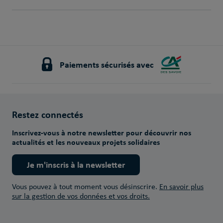
Paiements sécurisés avec
Restez connectés
Inscrivez-vous à notre newsletter pour découvrir nos
actualités et les nouveaux projets solidaires
Je m'inscris à la newsletter
Vous pouvez à tout moment vous désinscrire.
En savoir plus
sur la gestion de vos données et vos droits.