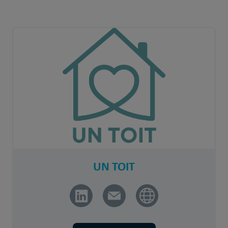
UN TOIT