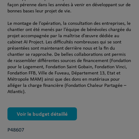
façon pérenne dans les années à venir en développant sur de
bonnes bases leur projet de vie.
Le montage de l’opération, la consultation des entreprises, le
chantier ont été menés par l’équipe de bénévoles chargée du
projet accompagnée par la maîtrise d’œuvre dédiée au
cabinet AI Project. Les difficultés nombreuses qui se sont
présentées sont maintenant derrière nous et la fin du
chantier se rapproche. De belles collaborations ont permis
de rassembler différentes sources de financement (Fondation
pour le Logement, Fondation Saint Gobain, Fondation Vinci,
Fondation FFB, Ville de Fuveau, Département 13, Etat et
Métropole MAM) ainsi que des dons en matériaux pour
alléger la charge financière (Fondation Chaleur Partagée –
Atlantic).
Voir le budget détaillé
P48607