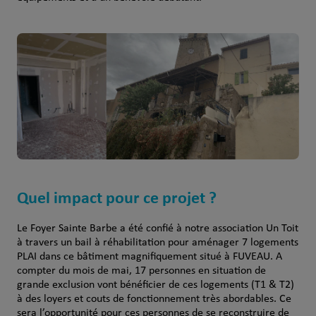
Quel impact pour ce projet ?
Le Foyer Sainte Barbe a été confié à notre association Un Toit
à travers un bail à réhabilitation pour aménager 7 logements
PLAI dans ce bâtiment magnifiquement situé à FUVEAU. A
compter du mois de mai, 17 personnes en situation de
grande exclusion vont bénéficier de ces logements (T1 & T2)
à des loyers et couts de fonctionnement très abordables. Ce
sera l’opportunité pour ces personnes de se reconstruire de