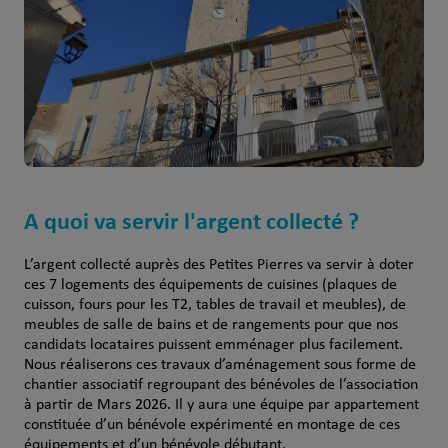
A quoi va servir l'argent collecté ?
L’argent collecté auprès des Petites Pierres va servir à doter
ces 7 logements des équipements de cuisines (plaques de
cuisson, fours pour les T2, tables de travail et meubles), de
meubles de salle de bains et de rangements pour que nos
candidats locataires puissent emménager plus facilement.
Nous réaliserons ces travaux d’aménagement sous forme de
chantier associatif regroupant des bénévoles de l’association
à partir de Mars 2026. Il y aura une équipe par appartement
constituée d’un bénévole expérimenté en montage de ces
équipements et d’un bénévole débutant.