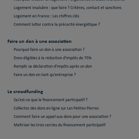
Logement insalubre : que faire ? Critères, contact et sanctions
Logement en France : Les chiffres clés
Comment lutter contre la précarité énergétique ?
Faire un don à une association
Pourquoi faire un don à une association ?
Dons éligibles à la réduction d'impôts de 75%
Remplir sa déclaration d'impôts après un don
Faire un don en tant qu’entreprise ?
Le crowdfunding
Qu’est-ce que le financement participatif ?
Collectez des dons en ligne sur Les Petites Pierres
Comment faire un appel aux dons pour une association ?
Maîtriser les trois cercles du financement participatif