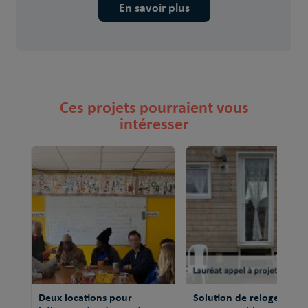
En savoir plus
Ces projets pourraient vous
intéresser
Deux locations pour
Solution de relogement