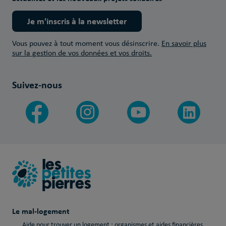
Je m'inscris à la newsletter
Vous pouvez à tout moment vous désinscrire.
En savoir plus
sur la gestion de vos données et vos droits.
Suivez-nous
Le mal-logement
Aide pour trouver un logement : organismes et aides financières