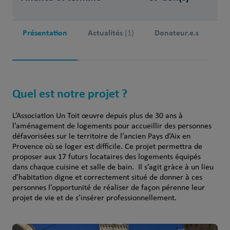
Présentation
Actualités
Donateur.e.s
(1)
Quel est notre projet ?
L’Association Un Toit œuvre depuis plus de 30 ans à
l’aménagement de logements pour accueillir des personnes
défavorisées sur le territoire de l’ancien Pays d’Aix en
Provence où se loger est difficile. Ce projet permettra de
proposer aux 17 futurs locataires des logements équipés
dans chaque cuisine et salle de bain. Il s’agit gràce à un lieu
d’habitation digne et correctement situé de donner à ces
personnes l’opportunité de réaliser de façon pérenne leur
projet de vie et de s’insérer professionnellement.