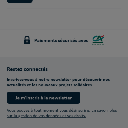
Paiements sécurisés avec
Restez connectés
Inscrivez-vous à notre newsletter pour découvrir nos
actualités et les nouveaux projets solidaires
Je m'inscris à la newsletter
Vous pouvez à tout moment vous désinscrire.
En savoir plus
sur la gestion de vos données et vos droits.