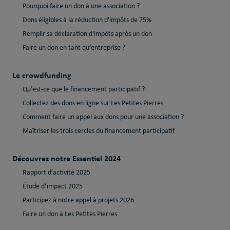
Pourquoi faire un don à une association ?
Dons éligibles à la réduction d'impôts de 75%
Remplir sa déclaration d'impôts après un don
Faire un don en tant qu’entreprise ?
Le crowdfunding
Qu’est-ce que le financement participatif ?
Collectez des dons en ligne sur Les Petites Pierres
Comment faire un appel aux dons pour une association ?
Maîtriser les trois cercles du financement participatif
Découvrez notre Essentiel 2024
Rapport d’activité 2025
Étude d’impact 2025
Participez à notre appel à projets 2026
Faire un don à Les Petites Pierres