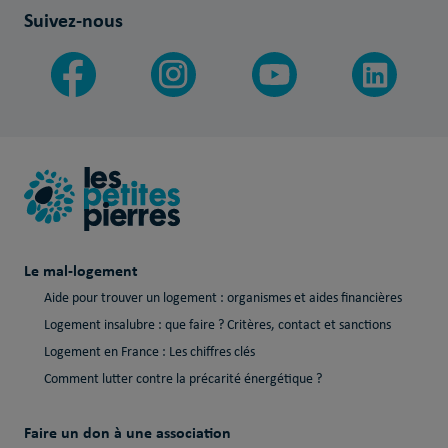
Suivez-nous
Le mal-logement
Aide pour trouver un logement : organismes et aides financières
Logement insalubre : que faire ? Critères, contact et sanctions
Logement en France : Les chiffres clés
Comment lutter contre la précarité énergétique ?
Faire un don à une association