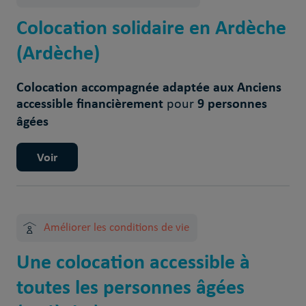
Colocation solidaire en Ardèche
(Ardèche)
Colocation accompagnée adaptée aux Anciens
accessible financièrement
9 personnes
pour
âgées
Voir
Améliorer les conditions de vie
Une colocation accessible à
toutes les personnes âgées