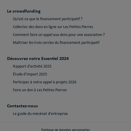
Le crowdfunding
Qu’est-ce que le financement participatif ?
Collectez des dons en ligne sur Les Petites Pierres
Comment faire un appel aux dons pour une association ?
Maîtriser les trois cercles du financement participatif
Découvrez notre Essentiel 2024
Rapport d’activité 2025
Étude d’impact 2025
Participez à notre appel à projets 2026
Faire un don à Les Petites Pierres
Contactez-nous
Le guide du mécénat d’entreprise
Politique de données personnelles