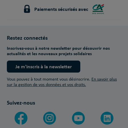
Paiements sécurisés avec
Restez connectés
Inscrivez-vous à notre newsletter pour découvrir nos
actualités et les nouveaux projets solidaires
Je m'inscris à la newsletter
Vous pouvez à tout moment vous désinscrire.
En savoir plus
sur la gestion de vos données et vos droits.
Suivez-nous