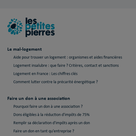
Le mal-logement
Aide pour trouver un logement : organismes et aides financières
Logement insalubre : que faire ? Critères, contact et sanctions
Logement en France : Les chiffres clés
Comment lutter contre la précarité énergétique ?
Faire un don à une association
Pourquoi faire un don à une association ?
Dons éligibles à la réduction d'impôts de 75%
Remplir sa déclaration d'impôts après un don
Faire un don en tant qu’entreprise ?