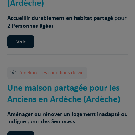
(Ardèche)
Accueillir durablement en habitat partagé
pour
2 Personnes âgées
Voir
Améliorer les conditions de vie
Une maison partagée pour les
Anciens en Ardèche (Ardèche)
Aménager ou rénover un logement inadapté ou
indigne
des Senior.e.s
pour