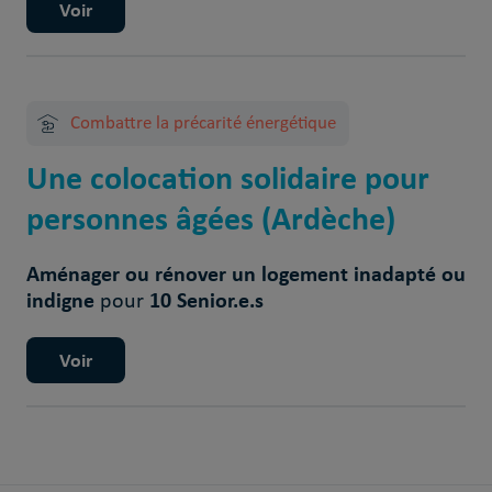
Voir
Combattre la précarité énergétique
Une colocation solidaire pour
personnes âgées (Ardèche)
Aménager ou rénover un logement inadapté ou
indigne
10 Senior.e.s
pour
Voir