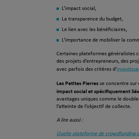
L’impact social,
La transparence du budget,
Le lien avec les bénéficiaires,
L’importance de mobiliser la com
Certaines plateformes généralistes 
des projets d’entrepreneurs, des proje
avec parfois des critères d’
investiss
Les Petites Pierres
se concentre sur
impact social et spécifiquement liés
avantages uniques comme le doublem
l’atteinte de l’objectif de collecte.
A lire aussi :
Quelle plateforme de crowdfunding c