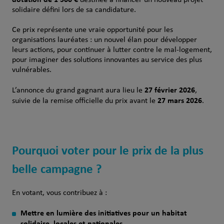
solidaire défini lors de sa candidature.
Ce prix représente une vraie opportunité pour les
organisations lauréates : un nouvel élan pour développer
leurs actions, pour continuer à lutter contre le mal‑logement,
pour imaginer des solutions innovantes au service des plus
vulnérables.
27 février 2026
L’annonce du grand gagnant aura lieu le
,
27 mars 2026
suivie de la remise offi­cielle du prix avant le
.
Pourquoi voter pour le prix de la plus
belle campagne ?
En votant, vous contribuez à :
Mettre en lumière des initiatives pour un habitat
solidaire, locales et nationales
,