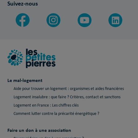
Suivez-nous
Le mal-logement
Aide pour trouver un logement : organismes et aides financières
Logement insalubre : que faire ? Critères, contact et sanctions
Logement en France : Les chiffres clés
Comment lutter contre la précarité énergétique ?
Faire un don à une association