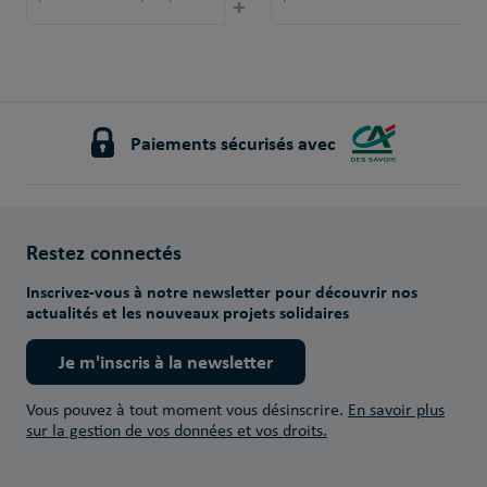
+
Paiements sécurisés avec
Restez connectés
Inscrivez-vous à notre newsletter pour découvrir nos
actualités et les nouveaux projets solidaires
Je m'inscris à la newsletter
Vous pouvez à tout moment vous désinscrire.
En savoir plus
sur la gestion de vos données et vos droits.