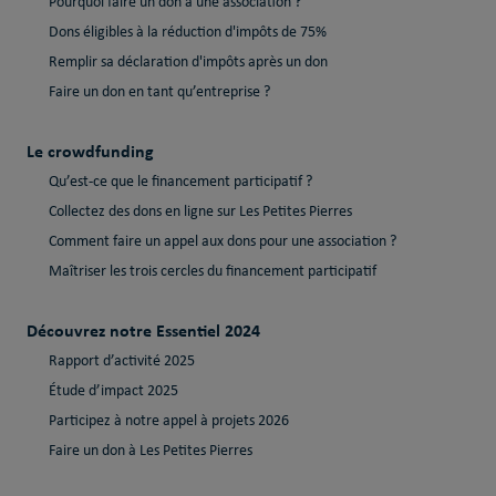
Pourquoi faire un don à une association ?
Dons éligibles à la réduction d'impôts de 75%
Remplir sa déclaration d'impôts après un don
Faire un don en tant qu’entreprise ?
Le crowdfunding
Qu’est-ce que le financement participatif ?
Collectez des dons en ligne sur Les Petites Pierres
Comment faire un appel aux dons pour une association ?
Maîtriser les trois cercles du financement participatif
Découvrez notre Essentiel 2024
Rapport d’activité 2025
Étude d’impact 2025
Participez à notre appel à projets 2026
Faire un don à Les Petites Pierres