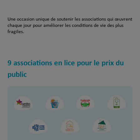
Une occasion unique de soutenir les associations qui œuvrent
chaque jour pour améliorer les conditions de vie des plus
fragiles.
9 associations en lice pour le prix du
public