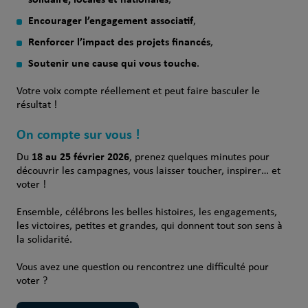
Encourager l’engagement associatif
,
Renforcer l’impact des projets financés
,
Soutenir une cause qui vous touche
.
Votre voix compte réellement et peut faire basculer le
résultat !
On compte sur vous !
18 au 25 février 2026
Du
, prenez quelques minutes pour
découvrir les campagnes, vous laisser toucher, inspirer… et
voter !
Ensemble, célébrons les belles histoires, les engagements,
les victoires, petites et grandes, qui donnent tout son sens à
la solidarité.
Vous avez une question ou rencontrez une difficulté pour
voter ?