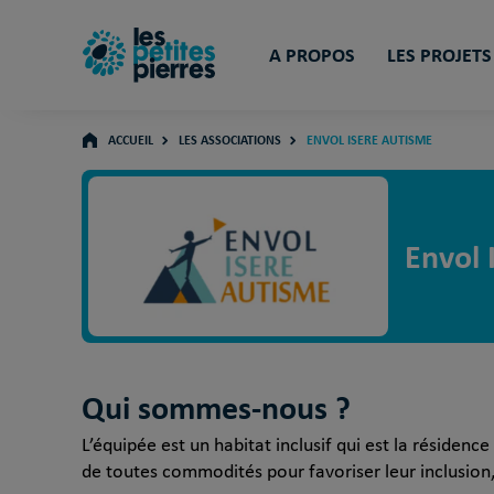
A PROPOS
LES PROJETS
ACCUEIL
LES ASSOCIATIONS
ENVOL ISERE AUTISME
Envol 
Qui sommes-nous ?
L’équipée est un habitat inclusif qui est la résidenc
de toutes commodités pour favoriser leur inclusion,