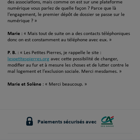
des associations, mais comme on est sur une plateforme
numérique vous parlez de quelle façon ? Parce que là
l’engagement, le premier dépôt de dossier se passe sur le
numérique ? »
Marie
: « Mais tout de suite on a des contacts téléphoniques
donc on est constamment au téléphone avec eux. »
P. B.
: « Les Petites Pierres, je rappelle le site :
lespetitespierres.org
avec cette possibilité de changer,
modifier au fur et à mesure les choses et de lutter contre le
mal logement et l’exclusion sociale. Merci mesdames. »
Marie et Solène
: « Merci beaucoup. »
Paiements sécurisés avec