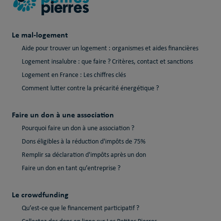
Le mal-logement
Aide pour trouver un logement : organismes et aides financières
Logement insalubre : que faire ? Critères, contact et sanctions
Logement en France : Les chiffres clés
Comment lutter contre la précarité énergétique ?
Faire un don à une association
Pourquoi faire un don à une association ?
Dons éligibles à la réduction d'impôts de 75%
Remplir sa déclaration d'impôts après un don
Faire un don en tant qu’entreprise ?
Le crowdfunding
Qu’est-ce que le financement participatif ?