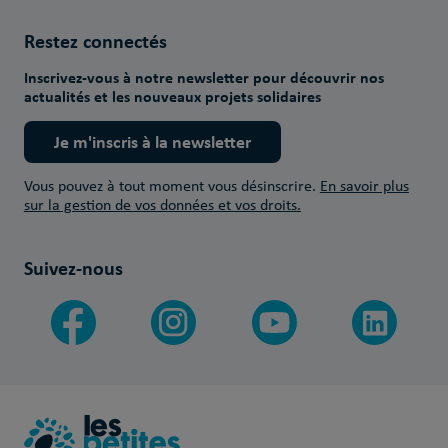
Restez connectés
Inscrivez-vous à notre newsletter pour découvrir nos
actualités et les nouveaux projets solidaires
Je m'inscris à la newsletter
Vous pouvez à tout moment vous désinscrire.
En savoir plus
sur la gestion de vos données et vos droits.
Suivez-nous