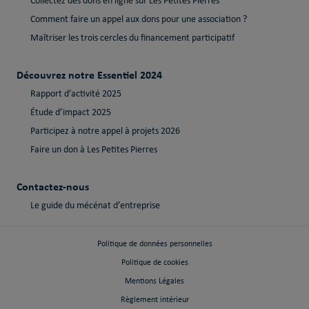
Collectez des dons en ligne sur Les Petites Pierres
Comment faire un appel aux dons pour une association ?
Maîtriser les trois cercles du financement participatif
Découvrez notre Essentiel 2024
Rapport d’activité 2025
Étude d’impact 2025
Participez à notre appel à projets 2026
Faire un don à Les Petites Pierres
Contactez-nous
Le guide du mécénat d’entreprise
Politique de données personnelles
Politique de cookies
Mentions Légales
Règlement intérieur