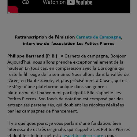
Retranscription de l’émission
Carnets de Campagne
,
interview de l’association Les Petites Pierres
Philippe Bertrand (P. B.)
: « Carnets de campagne, Bonjour.
Aujourd’hui, nous allons prendre exceptionnellement de la
hauteur. En tous cas, en comparaison avec la Dordogne qui
reste le fil rouge de la semaine. Nous allons dans la vallée de
l’Arve, en Haute-Savoie, et plus précisément à Cluses, qui est
le siège d’une plateforme unique dans son genre :
plateforme de financement participatif. Elle s’appelle Les
Petites Pierres. Son fonds de dotation est composé par des
entreprises partenaires, qui doublent les récoltes réalisées
par les campagnes de financement.
Il y a quelques jours, je vous parlais d’une fondation, bien
intéressante et très originale, qui s’appelle Les Petites Pierres
et dont le site internet est :
lespetitespierres.org
; pour