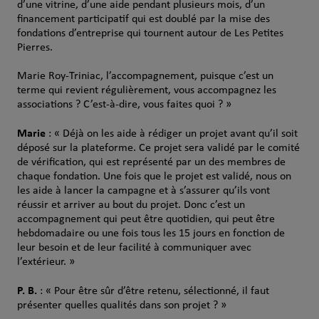
d’une vitrine, d’une aide pendant plusieurs mois, d’un
financement participatif qui est doublé par la mise des
fondations d’entreprise qui tournent autour de Les Petites
Pierres.
Marie Roy-Triniac, l’accompagnement, puisque c’est un
terme qui revient régulièrement, vous accompagnez les
associations ? C’est-à-dire, vous faites quoi ? »
Marie
: « Déjà on les aide à rédiger un projet avant qu’il soit
déposé sur la plateforme. Ce projet sera validé par le comité
de vérification, qui est représenté par un des membres de
chaque fondation. Une fois que le projet est validé, nous on
les aide à lancer la campagne et à s’assurer qu’ils vont
réussir et arriver au bout du projet. Donc c’est un
accompagnement qui peut être quotidien, qui peut être
hebdomadaire ou une fois tous les 15 jours en fonction de
leur besoin et de leur facilité à communiquer avec
l’extérieur. »
P. B.
: « Pour être sûr d’être retenu, sélectionné, il faut
présenter quelles qualités dans son projet ? »