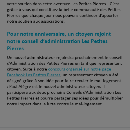
votre soutien dans cette aventure Les Petites Pierres ! C’est
grâce à vous qui constituez la belle communauté des Petites
Pierres que chaque jour nous pouvons continuer d’apporter
notre soutien aux associations.
Pour notre anniversaire, un citoyen rejoint
notre conseil d’administration Les Petites
Pierres
Un nouvel administrateur rejoindra prochainement le conseil
d’Administration des Petites Pierres en tant que représentant
citoyen. Suite à notre
concours organisé sur notre page
Facebook Les Petites Pierres
, un représentant citoyen a été
désigné grâce à son idée pour faire reculer le mal-logement
: Paul Alègre est le nouvel administrateur citoyen. Il
participera aux deux prochains Conseils d’Administration Les
Petites Pierres et pourra partager ses idées pour démultiplier
notre impact dans la lutte contre le mal-logement.