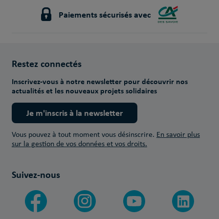
Paiements sécurisés avec
Restez connectés
Inscrivez-vous à notre newsletter pour découvrir nos
actualités et les nouveaux projets solidaires
Je m'inscris à la newsletter
Vous pouvez à tout moment vous désinscrire.
En savoir plus
sur la gestion de vos données et vos droits.
Suivez-nous