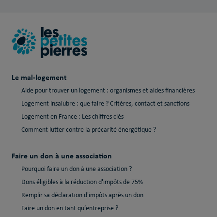
Le mal-logement
Aide pour trouver un logement : organismes et aides financières
Logement insalubre : que faire ? Critères, contact et sanctions
Logement en France : Les chiffres clés
Comment lutter contre la précarité énergétique ?
Faire un don à une association
Pourquoi faire un don à une association ?
Dons éligibles à la réduction d'impôts de 75%
Remplir sa déclaration d'impôts après un don
Faire un don en tant qu’entreprise ?