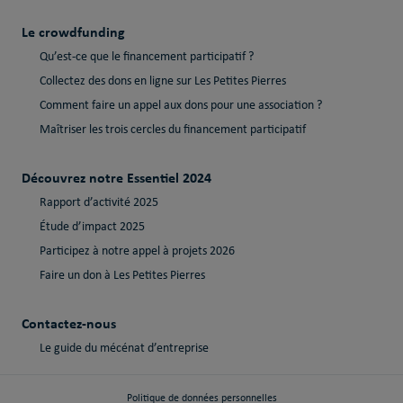
Le crowdfunding
Qu’est-ce que le financement participatif ?
Collectez des dons en ligne sur Les Petites Pierres
Comment faire un appel aux dons pour une association ?
Maîtriser les trois cercles du financement participatif
Découvrez notre Essentiel 2024
Rapport d’activité 2025
Étude d’impact 2025
Participez à notre appel à projets 2026
Faire un don à Les Petites Pierres
Contactez-nous
Le guide du mécénat d’entreprise
Politique de données personnelles