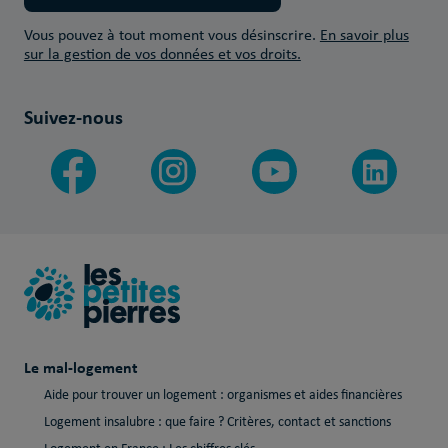
Vous pouvez à tout moment vous désinscrire.
En savoir plus
sur la gestion de vos données et vos droits.
Suivez-nous
Le mal-logement
Aide pour trouver un logement : organismes et aides financières
Logement insalubre : que faire ? Critères, contact et sanctions