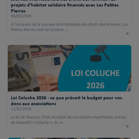
projets d’habitat solidaire financés avec Les Petites
Pierres
08/03/2026
À l’occasion de la Journée internationale des droits des femmes, Les
Petites Pierres met en lumière ...
+
Loi Coluche 2026 : ce que prévoit le budget pour vos
dons aux associations
12/01/2026
La loi de finances 2026 introduit des évolutions importantes autour
du dispositif « Coluche », en vi...
+