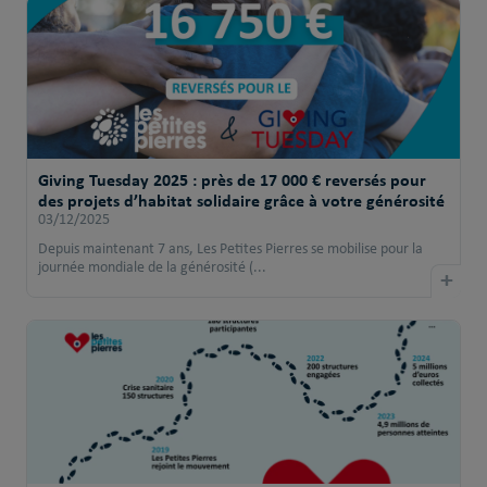
Giving Tuesday 2025 : près de 17 000 € reversés pour
des projets d’habitat solidaire grâce à votre générosité
03/12/2025
Depuis maintenant 7 ans, Les Petites Pierres se mobilise pour la
journée mondiale de la générosité (...
+