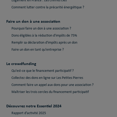
Logement en France : Les chiffres clés
Comment lutter contre la précarité énergétique ?
Faire un don à une association
Pourquoi faire un don à une association ?
Dons éligibles à la réduction d'impôts de 75%
Remplir sa déclaration d'impôts après un don
Faire un don en tant qu’entreprise ?
Le crowdfunding
Qu’est-ce que le financement participatif ?
Collectez des dons en ligne sur Les Petites Pierres
Comment faire un appel aux dons pour une association ?
Maîtriser les trois cercles du financement participatif
Découvrez notre Essentiel 2024
Rapport d’activité 2025