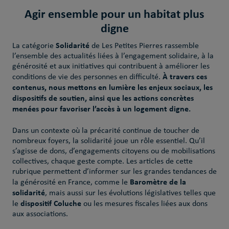
Agir ensemble pour un habitat plus
digne
Solidarité
La catégorie
de Les Petites Pierres rassemble
l’ensemble des actualités liées à l’engagement solidaire, à la
générosité et aux initiatives qui contribuent à améliorer les
À travers ces
conditions de vie des personnes en difficulté.
contenus, nous mettons en lumière les enjeux sociaux, les
dispositifs de soutien, ainsi que les actions concrètes
menées pour favoriser l’accès à un logement digne.
Dans un contexte où la précarité continue de toucher de
nombreux foyers, la solidarité joue un rôle essentiel. Qu’il
s’agisse de dons, d’engagements citoyens ou de mobilisations
collectives, chaque geste compte. Les articles de cette
rubrique permettent d’informer sur les grandes tendances de
Baromètre de la
la générosité en France, comme le
solidarité
, mais aussi sur les évolutions législatives telles que
dispositif Coluche
le
ou les mesures fiscales liées aux dons
aux associations.