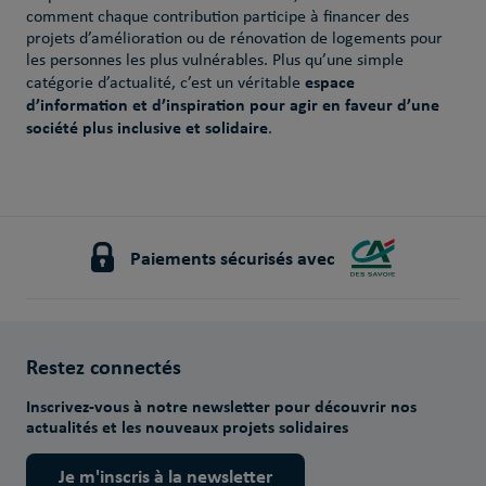
comment chaque contribution participe à financer des
projets d’amélioration ou de rénovation de logements pour
les personnes les plus vulnérables. Plus qu’une simple
espace
catégorie d’actualité, c’est un véritable
d’information et d’inspiration pour agir en faveur d’une
société plus inclusive et solidaire
.
Paiements sécurisés avec
Restez connectés
Inscrivez-vous à notre newsletter pour découvrir nos
actualités et les nouveaux projets solidaires
Je m'inscris à la newsletter