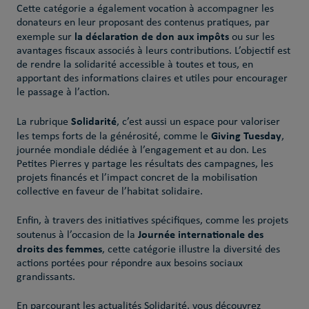
Cette catégorie a également vocation à accompagner les
donateurs en leur proposant des contenus pratiques, par
la déclaration de don aux impôts
exemple sur
ou sur les
avantages fiscaux associés à leurs contributions. L’objectif est
de rendre la solidarité accessible à toutes et tous, en
apportant des informations claires et utiles pour encourager
le passage à l’action.
Solidarité
La rubrique
, c’est aussi un espace pour valoriser
Giving Tuesday
les temps forts de la générosité, comme le
,
journée mondiale dédiée à l’engagement et au don. Les
Petites Pierres y partage les résultats des campagnes, les
projets financés et l’impact concret de la mobilisation
collective en faveur de l’habitat solidaire.
Enfin, à travers des initiatives spécifiques, comme les projets
Journée internationale des
soutenus à l’occasion de la
droits des femmes
, cette catégorie illustre la diversité des
actions portées pour répondre aux besoins sociaux
grandissants.
En parcourant les actualités Solidarité, vous découvrez