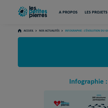
A PROPOS
LES PROJETS
ACCUEIL
NOS ACTUALITÉS
INFOGRAPHIE : L’ÉVOLUTION DU G
Infographie :