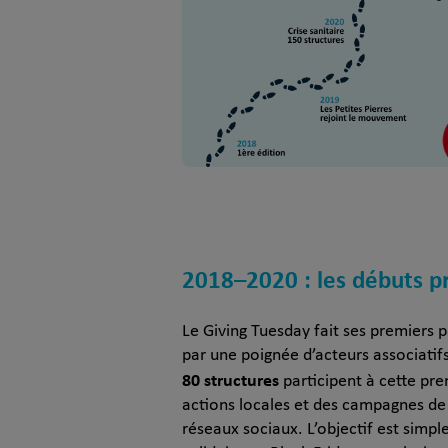
2018–2020 : les débuts p
Le Giving Tuesday fait ses premiers 
par une poignée d’acteurs associatif
80 structures
participent à cette pre
actions locales et des campagnes de s
réseaux sociaux. L’objectif est simpl