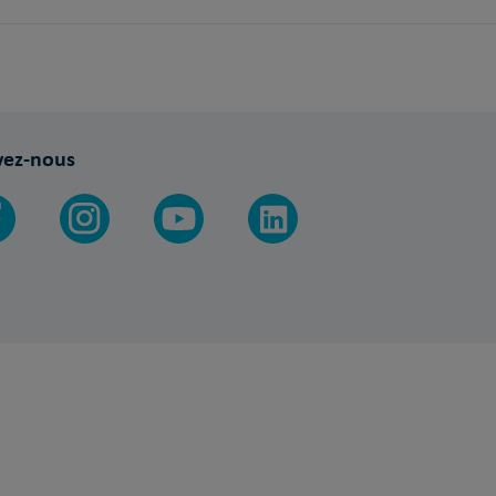
vez-nous