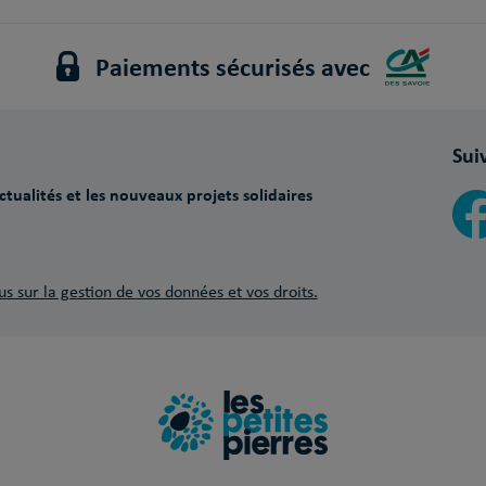
Paiements sécurisés avec
Sui
tualités et les nouveaux projets solidaires
us sur la gestion de vos données et vos droits.