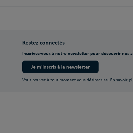
Restez connectés
Inscrivez-vous à notre newsletter pour découvrir nos ac
Je m'inscris à la newsletter
Vous pouvez à tout moment vous désinscrire.
En savoir pl