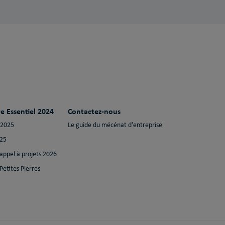
e Essentiel 2024
Contactez-nous
 2025
Le guide du mécénat d’entreprise
025
 appel à projets 2026
Petites Pierres