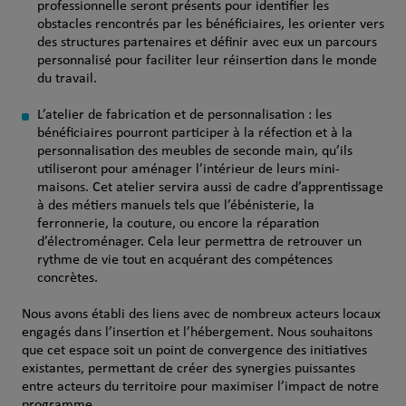
professionnelle seront présents pour identifier les
obstacles rencontrés par les bénéficiaires, les orienter vers
des structures partenaires et définir avec eux un parcours
personnalisé pour faciliter leur réinsertion dans le monde
du travail.
L’atelier de fabrication et de personnalisation : les
bénéficiaires pourront participer à la réfection et à la
personnalisation des meubles de seconde main, qu’ils
utiliseront pour aménager l’intérieur de leurs mini-
maisons. Cet atelier servira aussi de cadre d’apprentissage
à des métiers manuels tels que l’ébénisterie, la
ferronnerie, la couture, ou encore la réparation
d’électroménager. Cela leur permettra de retrouver un
rythme de vie tout en acquérant des compétences
concrètes.
Nous avons établi des liens avec de nombreux acteurs locaux
engagés dans l’insertion et l’hébergement. Nous souhaitons
que cet espace soit un point de convergence des initiatives
existantes, permettant de créer des synergies puissantes
entre acteurs du territoire pour maximiser l’impact de notre
programme.