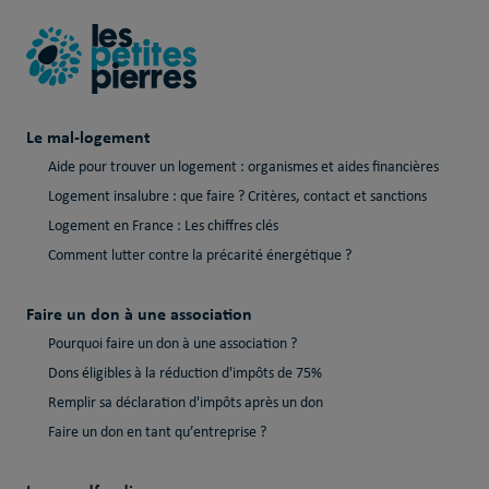
Le mal-logement
Aide pour trouver un logement : organismes et aides financières
Logement insalubre : que faire ? Critères, contact et sanctions
Logement en France : Les chiffres clés
Comment lutter contre la précarité énergétique ?
Faire un don à une association
Pourquoi faire un don à une association ?
Dons éligibles à la réduction d'impôts de 75%
Remplir sa déclaration d'impôts après un don
Faire un don en tant qu’entreprise ?