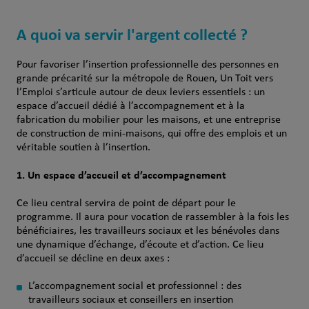
A quoi va servir l'argent collecté ?
Pour favoriser l’insertion professionnelle des personnes en
grande précarité sur la métropole de Rouen, Un Toit vers
l’Emploi s’articule autour de deux leviers essentiels : un
espace d’accueil dédié à l’accompagnement et à la
fabrication du mobilier pour les maisons, et une entreprise
de construction de mini-maisons, qui offre des emplois et un
véritable soutien à l’insertion.
1. Un espace d’accueil et d’accompagnement
Ce lieu central servira de point de départ pour le
programme. Il aura pour vocation de rassembler à la fois les
bénéficiaires, les travailleurs sociaux et les bénévoles dans
une dynamique d’échange, d’écoute et d’action. Ce lieu
d’accueil se décline en deux axes :
L’accompagnement social et professionnel : des
travailleurs sociaux et conseillers en insertion