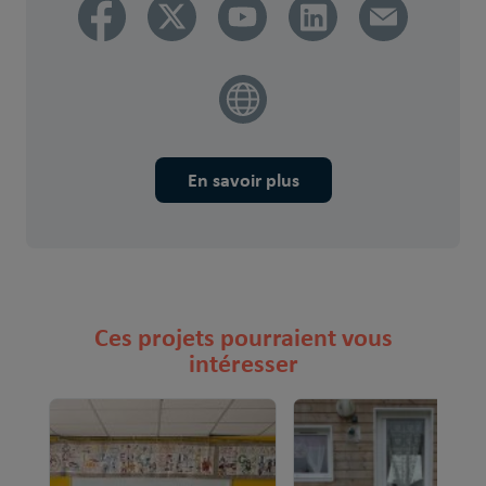
En savoir plus
Ces projets pourraient vous
intéresser