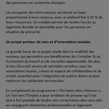
des personnes en recherche d’emploi.
Les occupants des mini-maisons verseront un loyer
proportionnel à leurs revenus, avec un plafond fixé à 25 % de
leurs ressources. Ce modèle permet de rendre l’accès au
logement durable et abordable pour les personnes en
situation de précarité.
Un projet porteur de sens et d’innovations sociales
La grande force de ce projet réside dans la mobilité des
maisons, qui permettra aux bénéficiaires de s’installer là où
ils trouvent du travail ou de nouvelles opportunités. De plus,
le lieu d’accueil servira de véritable carrefour pour les
associations locales, créant un espace de collaboration et de
mixité, essentiel pour l’intégration de publics divers et pour
renforcer les solidarités territoriales.
En complément du programme « Territoire zéro chômeur »,
Un Toit vers l’Emploi a pour ambition de prouver qu’il est
tout à fait possible de tendre vers un territoire zéro sans-abri
en conjuguant réinsertion professionnelle et logement