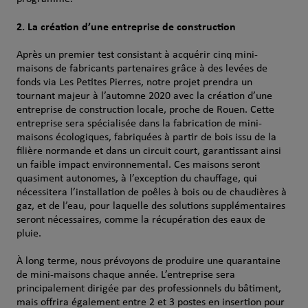
2. La création d’une entreprise de construction
Après un premier test consistant à acquérir cinq mini-
maisons de fabricants partenaires grâce à des levées de
fonds via Les Petites Pierres, notre projet prendra un
tournant majeur à l’automne 2020 avec la création d’une
entreprise de construction locale, proche de Rouen. Cette
entreprise sera spécialisée dans la fabrication de mini-
maisons écologiques, fabriquées à partir de bois issu de la
filière normande et dans un circuit court, garantissant ainsi
un faible impact environnemental. Ces maisons seront
quasiment autonomes, à l’exception du chauffage, qui
nécessitera l’installation de poêles à bois ou de chaudières à
gaz, et de l’eau, pour laquelle des solutions supplémentaires
seront nécessaires, comme la récupération des eaux de
pluie.
À long terme, nous prévoyons de produire une quarantaine
de mini-maisons chaque année. L’entreprise sera
principalement dirigée par des professionnels du bâtiment,
mais offrira également entre 2 et 3 postes en insertion pour