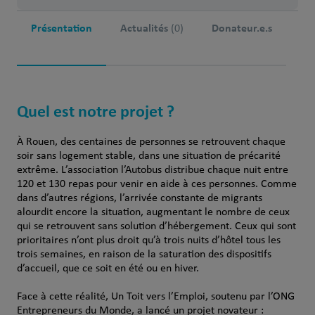
Présentation
Actualités
Donateur.e.s
(0)
Quel est notre projet ?
À Rouen, des centaines de personnes se retrouvent chaque
soir sans logement stable, dans une situation de précarité
extrême. L’association l’Autobus distribue chaque nuit entre
120 et 130 repas pour venir en aide à ces personnes. Comme
dans d’autres régions, l’arrivée constante de migrants
alourdit encore la situation, augmentant le nombre de ceux
qui se retrouvent sans solution d’hébergement. Ceux qui sont
prioritaires n’ont plus droit qu’à trois nuits d’hôtel tous les
trois semaines, en raison de la saturation des dispositifs
d’accueil, que ce soit en été ou en hiver.
Face à cette réalité, Un Toit vers l’Emploi, soutenu par l’ONG
Entrepreneurs du Monde, a lancé un projet novateur :