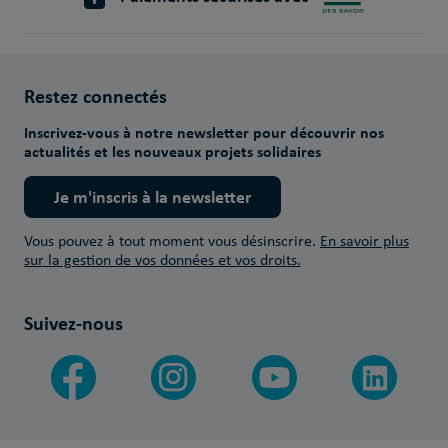
Restez connectés
Inscrivez-vous à notre newsletter pour découvrir nos
actualités et les nouveaux projets solidaires
Je m'inscris à la newsletter
Vous pouvez à tout moment vous désinscrire.
En savoir plus
sur la gestion de vos données et vos droits.
Suivez-nous