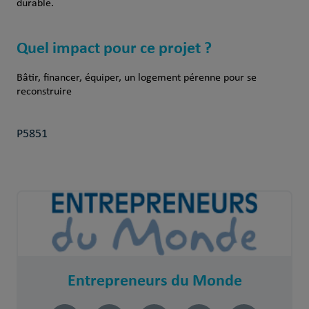
durable.
Quel impact pour ce projet ?
Bâtir, financer, équiper, un logement pérenne pour se
reconstruire
P5851
Entrepreneurs du Monde