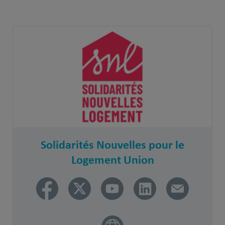
Solidarités Nouvelles pour le
Logement Union