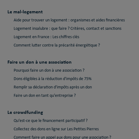
Le mal-logement
Aide pour trouver un logement : organismes et aides financières
Logement insalubre : que faire ? Critères, contact et sanctions
Logement en France : Les chiffres clés
Comment lutter contre la précarité énergétique ?
Faire un don à une association
Pourquoi faire un don à une association ?
Dons éligibles à la réduction d'impôts de 75%
Remplir sa déclaration d'impôts après un don
Faire un don en tant qu’entreprise ?
Le crowdfunding
Qu’est-ce que le financement participatif ?
Collectez des dons en ligne sur Les Petites Pierres
Comment faire un appel aux dons pour une association ?