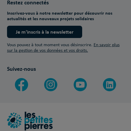
Restez connectés
Inscrivez-vous à notre newsletter pour découvrir nos
actualités et les nouveaux projets solidaires
Je m'inscris à la newsletter
Vous pouvez à tout moment vous désinscrire.
En savoir plus
sur la gestion de vos données et vos droits.
Suivez-nous