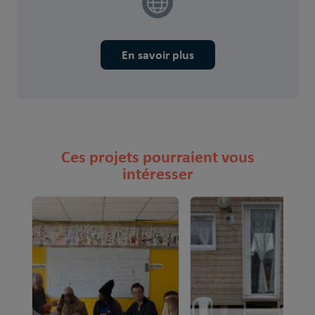
En savoir plus
Ces projets pourraient vous
intéresser