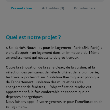
Présentation
Actualités
Donateur.e.s
(0)
Quel est notre projet ?
« Solidarités Nouvelles pour le Logement- Paris (SNL Paris) »
vient d’acquérir un logement dans un immeuble du 14ème
arrondissement qui nécessite de gros travaux.
Outre la rénovation de la salle d’eau, de la cuisine, et la
réfection des peintures, de l’électricité et de la plomberie,
les travaux porteront sur l’isolation thermique et phonique
de l’appartement : isolation des murs et des sols,
changement de fenêtres,…L’objectif est de rendre cet
appartement à la fois confortable et économique en
dépenses énergétiques.
Nous faisons appel à votre générosité pour l’amélioration de
ce logement.