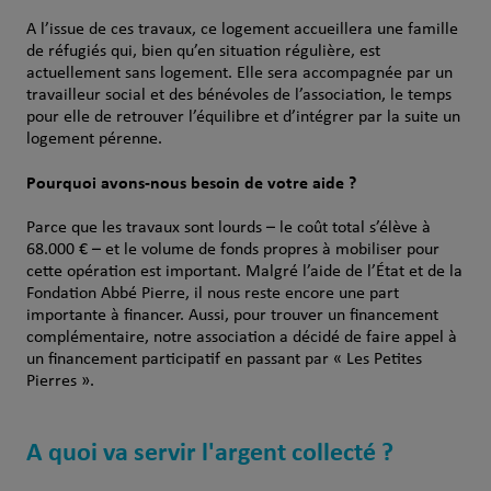
A l’issue de ces travaux, ce logement accueillera une famille
de réfugiés qui, bien qu’en situation régulière, est
actuellement sans logement. Elle sera accompagnée par un
travailleur social et des bénévoles de l’association, le temps
pour elle de retrouver l’équilibre et d’intégrer par la suite un
logement pérenne.
Pourquoi avons-nous besoin de votre aide ?
Parce que les travaux sont lourds – le coût total s’élève à
68.000 € – et le volume de fonds propres à mobiliser pour
cette opération est important. Malgré l’aide de l’État et de la
Fondation Abbé Pierre, il nous reste encore une part
importante à financer. Aussi, pour trouver un financement
complémentaire, notre association a décidé de faire appel à
un financement participatif en passant par « Les Petites
Pierres ».
A quoi va servir l'argent collecté ?