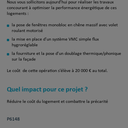
Nous vous sollicitons aujourd’hui pour réaliser les travaux
concourant à optimiser la performance énergétique de ces
logements :
la pose de fenêtres monobloc en chêne massif avec volet
roulant motorisé
la mise en place d’un système VMC simple flux
hygroréglable
la fourniture et la pose d’un doublage thermique/phonique
sur la façade
Le coût de cette opération s’élève à 20 000 € au total.
Quel impact pour ce projet ?
Réduire le coût du logement et combattre la précarité
P6148