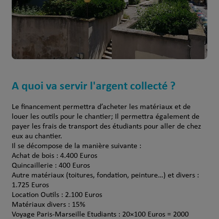
A quoi va servir l'argent collecté ?
Le financement permettra d’acheter les matériaux et de
louer les outils pour le chantier; Il permettra également de
payer les frais de transport des étudiants pour aller de chez
eux au chantier.
Il se décompose de la manière suivante :
Achat de bois : 4.400 Euros
Quincaillerie : 400 Euros
Autre matériaux (toitures, fondation, peinture…) et divers :
1.725 Euros
Location Outils : 2.100 Euros
Matériaux divers : 15%
Voyage Paris-Marseille Etudiants : 20×100 Euros = 2000