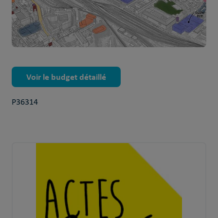
Voir le budget détaillé
P36314