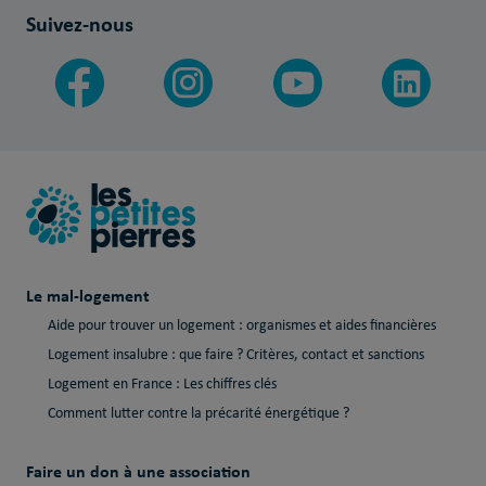
Suivez-nous
Le mal-logement
Aide pour trouver un logement : organismes et aides financières
Logement insalubre : que faire ? Critères, contact et sanctions
Logement en France : Les chiffres clés
Comment lutter contre la précarité énergétique ?
Faire un don à une association