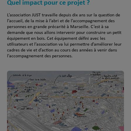
Quel impact pour ce projet ?
L’association JUST travaille depuis dix ans sur la question de
l’accueil, de la mise à l’abri et de l’accompagnement des
personnes en grande précarité à Marseille. C’est à sa
demande que nous allons intervenir pour construire un petit
équipement en bois. Cet équipement défini avec les
utilisateurs et l’association va lui permettre d’améliorer leur
cadres de vie et d’action au cours des années à venir dans
l’accompagnement des personnes.