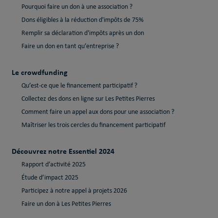
Pourquoi faire un don à une association ?
Dons éligibles à la réduction d'impôts de 75%
Remplir sa déclaration d'impôts après un don
Faire un don en tant qu’entreprise ?
Le crowdfunding
Qu’est-ce que le financement participatif ?
Collectez des dons en ligne sur Les Petites Pierres
Comment faire un appel aux dons pour une association ?
Maîtriser les trois cercles du financement participatif
Découvrez notre Essentiel 2024
Rapport d’activité 2025
Étude d’impact 2025
Participez à notre appel à projets 2026
Faire un don à Les Petites Pierres