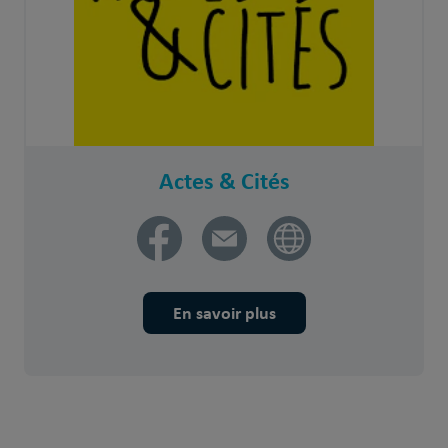
Actes & Cités
En savoir plus