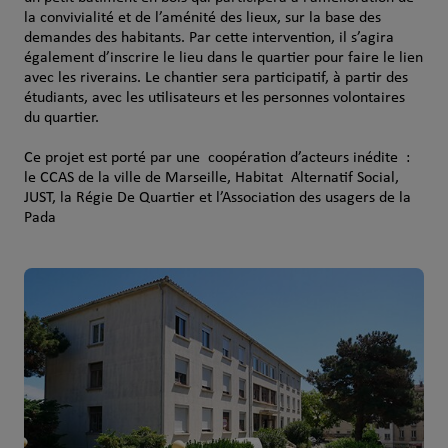
la convivialité et de l’aménité des lieux, sur la base des
demandes des habitants. Par cette intervention, il s’agira
également d’inscrire le lieu dans le quartier pour faire le lien
avec les riverains. Le chantier sera participatif, à partir des
étudiants, avec les utilisateurs et les personnes volontaires
du quartier.
Ce projet est porté par une coopération d’acteurs inédite :
le CCAS de la ville de Marseille, Habitat Alternatif Social,
JUST, la Régie De Quartier et l’Association des usagers de la
Pada