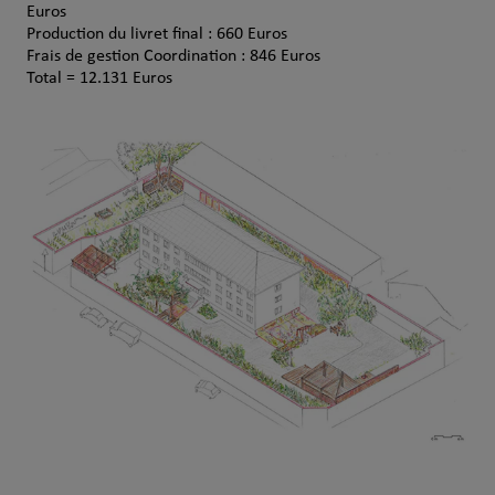
Euros
Production du livret final : 660 Euros
Frais de gestion Coordination : 846 Euros
Total = 12.131 Euros