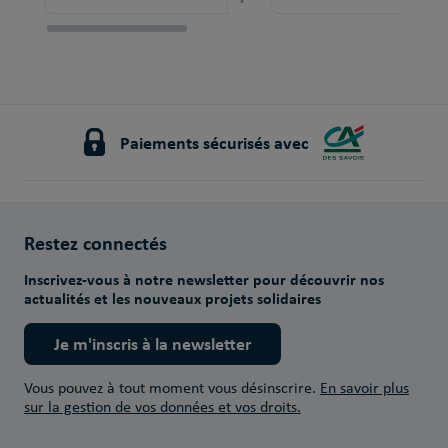
Paiements sécurisés avec
Restez connectés
Inscrivez-vous à notre newsletter pour découvrir nos
actualités et les nouveaux projets solidaires
Je m'inscris à la newsletter
Vous pouvez à tout moment vous désinscrire.
En savoir plus
sur la gestion de vos données et vos droits.