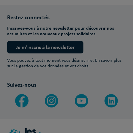
Restez connectés
Inscrivez-vous à notre newsletter pour découvrir nos
actualités et les nouveaux projets solidaires
Je m'inscris à la newsletter
Vous pouvez à tout moment vous désinscrire.
En savoir plus
sur la gestion de vos données et vos droits.
Suivez-nous