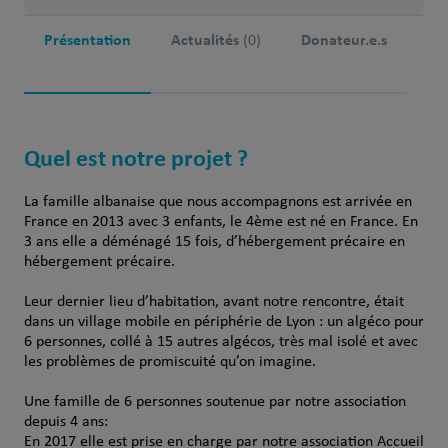
Présentation
Actualités
Donateur.e.s
(0)
Quel est notre projet ?
La famille albanaise que nous accompagnons est arrivée en
France en 2013 avec 3 enfants, le 4ème est né en France. En
3 ans elle a déménagé 15 fois, d’hébergement précaire en
hébergement précaire.
Leur dernier lieu d’habitation, avant notre rencontre, était
dans un village mobile en périphérie de Lyon : un algéco pour
6 personnes, collé à 15 autres algécos, très mal isolé et avec
les problèmes de promiscuité qu’on imagine.
Une famille de 6 personnes soutenue par notre association
depuis 4 ans:
En 2017 elle est prise en charge par notre association Accueil