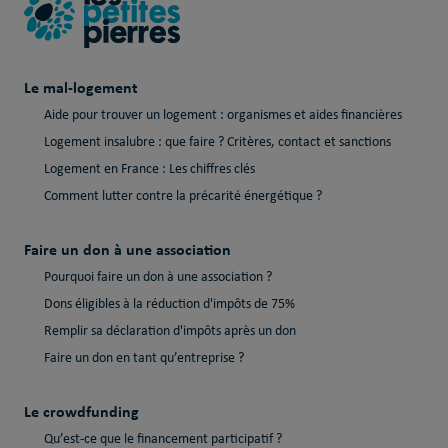
Le mal-logement
Aide pour trouver un logement : organismes et aides financières
Logement insalubre : que faire ? Critères, contact et sanctions
Logement en France : Les chiffres clés
Comment lutter contre la précarité énergétique ?
Faire un don à une association
Pourquoi faire un don à une association ?
Dons éligibles à la réduction d'impôts de 75%
Remplir sa déclaration d'impôts après un don
Faire un don en tant qu’entreprise ?
Le crowdfunding
Qu’est-ce que le financement participatif ?