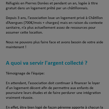
Réfugiés en Pierres Dorées et pendant un an, logée à titre
gratuit dans un logement prêté par un châtillonnais.
Depuis 3 ans, l’association loue un logement privé à Châtillon
d’Azergues (700€/mois + charges) mais en raison du contexte
sanitaire, n’a plus actuellement assez de ressources pour
assumer cette location.
Nous ne pouvons plus faire face et avons besoin de votre aide
maintenant !
A quoi va servir l'argent collecté ?
Témoignage de l’équipe:
En attendant, l’association doit continuer à financer le loyer
d’un logement décent afin de permettre aux enfants de
poursuivre leurs études et de faire perdurer une intégration
vraiment réussie.
En effet, être bien logé de façon pérenne apporte à chacun la