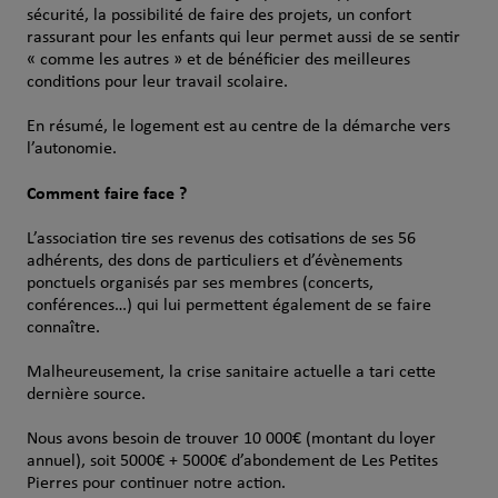
sécurité, la possibilité de faire des projets, un confort
rassurant pour les enfants qui leur permet aussi de se sentir
« comme les autres » et de bénéficier des meilleures
conditions pour leur travail scolaire.
En résumé, le logement est au centre de la démarche vers
l’autonomie.
Comment faire face ?
L’association tire ses revenus des cotisations de ses 56
adhérents, des dons de particuliers et d’évènements
ponctuels organisés par ses membres (concerts,
conférences…) qui lui permettent également de se faire
connaître.
Malheureusement, la crise sanitaire actuelle a tari cette
dernière source.
Nous avons besoin de trouver 10 000€ (montant du loyer
annuel), soit 5000€ + 5000€ d’abondement de Les Petites
Pierres pour continuer notre action.