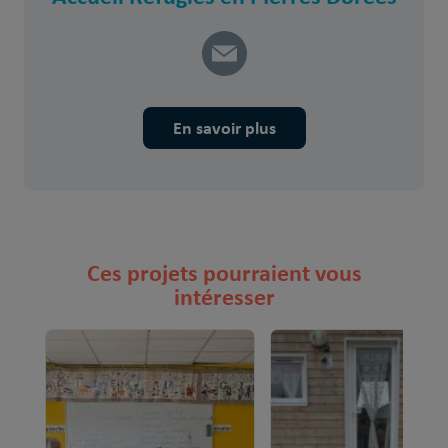
En savoir plus
Ces projets pourraient vous
intéresser