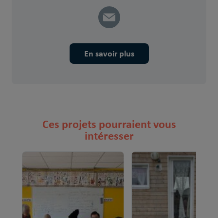
En savoir plus
Ces projets pourraient vous
intéresser