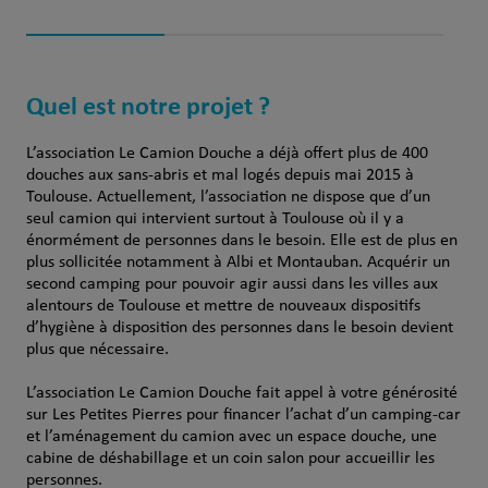
Quel est notre projet ?
L’association Le Camion Douche a déjà offert plus de 400
douches aux sans-abris et mal logés depuis mai 2015 à
Toulouse. Actuellement, l’association ne dispose que d’un
seul camion qui intervient surtout à Toulouse où il y a
énormément de personnes dans le besoin. Elle est de plus en
plus sollicitée notamment à Albi et Montauban. Acquérir un
second camping pour pouvoir agir aussi dans les villes aux
alentours de Toulouse et mettre de nouveaux dispositifs
d’hygiène à disposition des personnes dans le besoin devient
plus que nécessaire.
L’association Le Camion Douche fait appel à votre générosité
sur Les Petites Pierres pour financer l’achat d’un camping-car
et l’aménagement du camion avec un espace douche, une
cabine de déshabillage et un coin salon pour accueillir les
personnes.