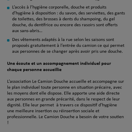
L’accès à l’hygiène corporelle, douche et produits
d’hygiène à disposition : du savon, des serviettes, des gants
de toilettes, des brosses à dents du shampoing, du gel
douche, du dentifrice ou encore des rasoirs sont offerts
aux sans-abris…
Des vêtements adaptés à la rue selon les saisons sont
proposés gratuitement à l’entrée du camion ce qui permet
aux personnes de se changer après avoir pris une douche.
Une écoute et un accompagnement individuel pour
chaque personne accueillie
L’association Le Camion Douche accueille et accompagne sur
le plan individuel toute personne en situation précaire, avec
les moyens dont elle dispose. Elle apporte une aide directe
aux personnes en grande précarité, dans le respect de leur
dignité. Elle leur permet à travers ce dispositif d’hygiène
une meilleure insertion ou réinsertion sociale et
professionnelle. Le Camion Douche a besoin de votre soutien
!