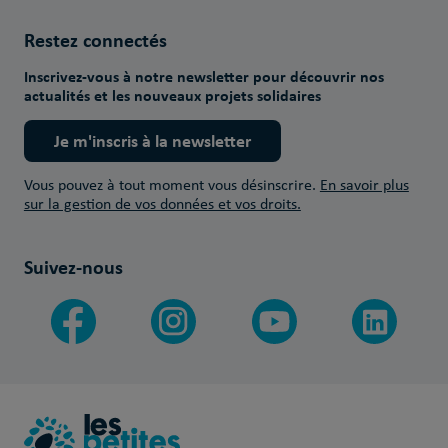
Restez connectés
Inscrivez-vous à notre newsletter pour découvrir nos
actualités et les nouveaux projets solidaires
Je m'inscris à la newsletter
Vous pouvez à tout moment vous désinscrire.
En savoir plus
sur la gestion de vos données et vos droits.
Suivez-nous