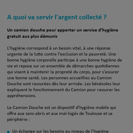
A quoi va servir l'argent collecté ?
Un camion douche pour apporter un service d’hygiène
gratuit aux plus démunis
L’hygiène correspond à un besoin vital, à une réponse
urgente de la lutte contre l’exclusion et la pauvreté. Une
bonne hygiène corporelle participe à une bonne hygiène de
vie et repose sur un ensemble de démarches quotidiennes
qui visent à maintenir la propreté du corps, pour s’assurer
une bonne santé. Les personnes accueillies au Camion
Douche sont rassurées dès leur arrivée. Les bénévoles leur
expliquent le fonctionnement du Camion pour rassurer les
appréhensions.
Le Camion Douche est un dispositif d’hygiène mobile qui
offre aux sans-abris et aux mal-logés de Toulouse et sa
périphérie :
Un échange sur les besoins au niveau de l’hygiène