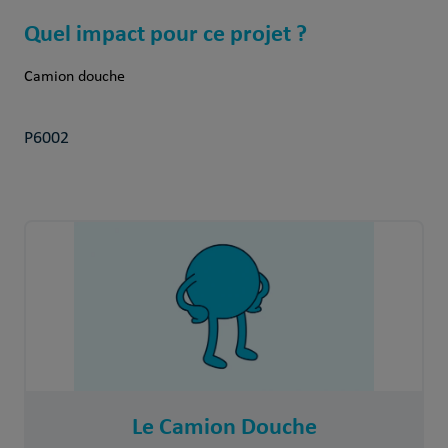
Quel impact pour ce projet ?
Camion douche
P6002
Le Camion Douche