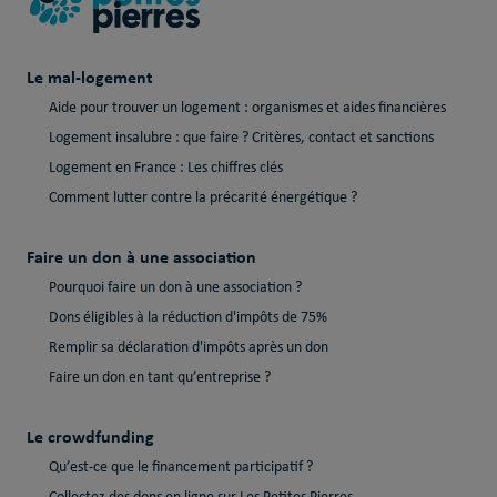
Le mal-logement
Aide pour trouver un logement : organismes et aides financières
Logement insalubre : que faire ? Critères, contact et sanctions
Logement en France : Les chiffres clés
Comment lutter contre la précarité énergétique ?
Faire un don à une association
Pourquoi faire un don à une association ?
Dons éligibles à la réduction d'impôts de 75%
Remplir sa déclaration d'impôts après un don
Faire un don en tant qu’entreprise ?
Le crowdfunding
Qu’est-ce que le financement participatif ?