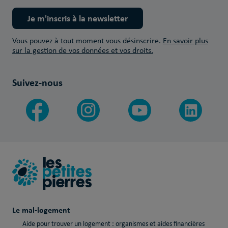
Je m'inscris à la newsletter
Vous pouvez à tout moment vous désinscrire.
En savoir plus
sur la gestion de vos données et vos droits.
Suivez-nous
Le mal-logement
Aide pour trouver un logement : organismes et aides financières