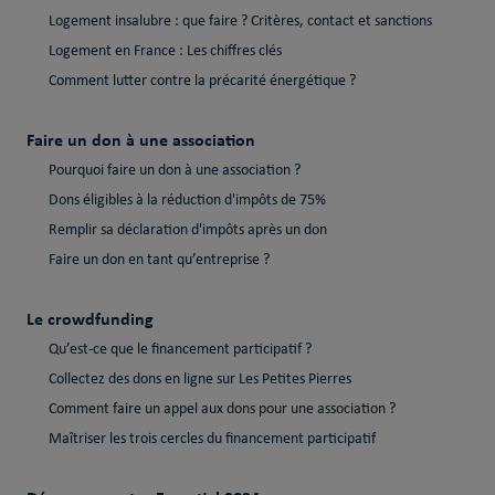
Logement insalubre : que faire ? Critères, contact et sanctions
Logement en France : Les chiffres clés
Comment lutter contre la précarité énergétique ?
Faire un don à une association
Pourquoi faire un don à une association ?
Dons éligibles à la réduction d'impôts de 75%
Remplir sa déclaration d'impôts après un don
Faire un don en tant qu’entreprise ?
Le crowdfunding
Qu’est-ce que le financement participatif ?
Collectez des dons en ligne sur Les Petites Pierres
Comment faire un appel aux dons pour une association ?
Maîtriser les trois cercles du financement participatif