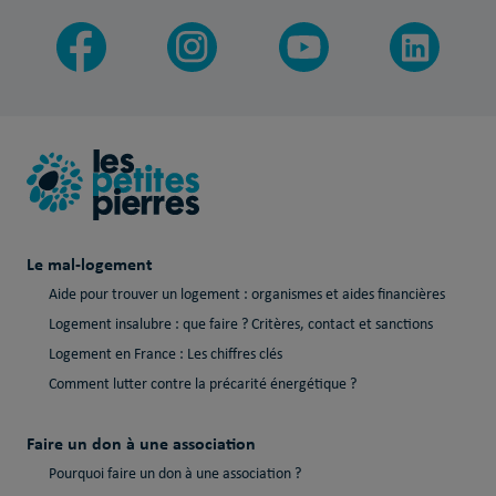
Le mal-logement
Aide pour trouver un logement : organismes et aides financières
Logement insalubre : que faire ? Critères, contact et sanctions
Logement en France : Les chiffres clés
Comment lutter contre la précarité énergétique ?
Faire un don à une association
Pourquoi faire un don à une association ?