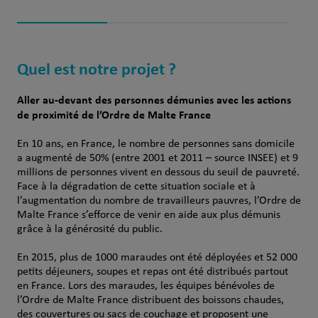
Quel est notre projet ?
Aller au-devant des personnes démunies avec les actions
de proximité de l’Ordre de Malte France
En 10 ans, en France, le nombre de personnes sans domicile
a augmenté de 50% (entre 2001 et 2011 – source INSEE) et 9
millions de personnes vivent en dessous du seuil de pauvreté.
Face à la dégradation de cette situation sociale et à
l’augmentation du nombre de travailleurs pauvres, l’Ordre de
Malte France s’efforce de venir en aide aux plus démunis
grâce à la générosité du public.
En 2015, plus de 1000 maraudes ont été déployées et 52 000
petits déjeuners, soupes et repas ont été distribués partout
en France. Lors des maraudes, les équipes bénévoles de
l’Ordre de Malte France distribuent des boissons chaudes,
des couvertures ou sacs de couchage et proposent une