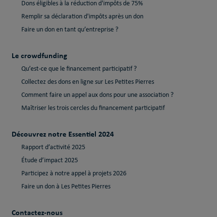
Dons éligibles à la réduction d'impôts de 75%
Remplir sa déclaration d'impôts après un don
Faire un don en tant qu’entreprise ?
Le crowdfunding
Qu’est-ce que le financement participatif ?
Collectez des dons en ligne sur Les Petites Pierres
Comment faire un appel aux dons pour une association ?
Maîtriser les trois cercles du financement participatif
Découvrez notre Essentiel 2024
Rapport d’activité 2025
Étude d’impact 2025
Participez à notre appel à projets 2026
Faire un don à Les Petites Pierres
Contactez-nous