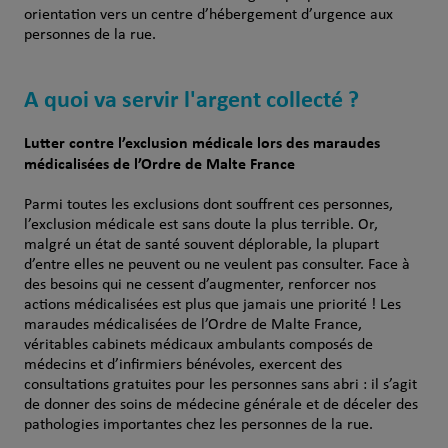
orientation vers un centre d’hébergement d’urgence aux
personnes de la rue.
A quoi va servir l'argent collecté ?
Lutter contre l’exclusion médicale lors des maraudes
médicalisées de l’Ordre de Malte France
Parmi toutes les exclusions dont souffrent ces personnes,
l’exclusion médicale est sans doute la plus terrible. Or,
malgré un état de santé souvent déplorable, la plupart
d’entre elles ne peuvent ou ne veulent pas consulter. Face à
des besoins qui ne cessent d’augmenter, renforcer nos
actions médicalisées est plus que jamais une priorité ! Les
maraudes médicalisées de l’Ordre de Malte France,
véritables cabinets médicaux ambulants composés de
médecins et d’infirmiers bénévoles, exercent des
consultations gratuites pour les personnes sans abri : il s’agit
de donner des soins de médecine générale et de déceler des
pathologies importantes chez les personnes de la rue.