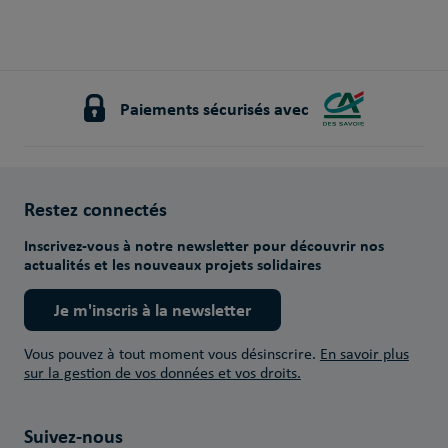
Paiements sécurisés avec
Restez connectés
Inscrivez-vous à notre newsletter pour découvrir nos
actualités et les nouveaux projets solidaires
Je m'inscris à la newsletter
Vous pouvez à tout moment vous désinscrire.
En savoir plus
sur la gestion de vos données et vos droits.
Suivez-nous