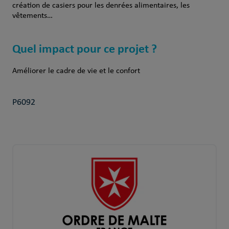
création de casiers pour les denrées alimentaires, les
vêtements…
Quel impact pour ce projet ?
Améliorer le cadre de vie et le confort
P6092