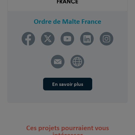
Ordre de Malte France
En savoir plus
Ces projets pourraient vous
intéresser