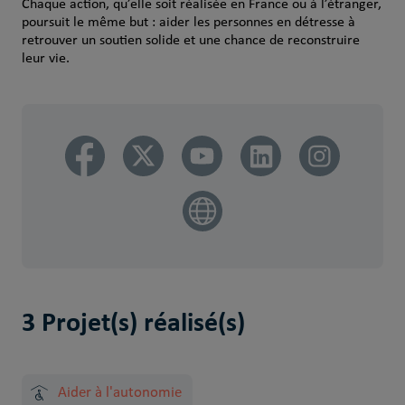
Chaque action, qu’elle soit réalisée en France ou à l’étranger,
poursuit le même but : aider les personnes en détresse à
retrouver un soutien solide et une chance de reconstruire
leur vie.
3 Projet(s) réalisé(s)
Aider à l'autonomie