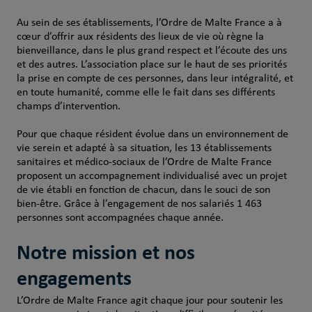
Au sein de ses établissements, l’Ordre de Malte France a à
cœur d’offrir aux résidents des lieux de vie où règne la
bienveillance, dans le plus grand respect et l’écoute des uns
et des autres. L’association place sur le haut de ses priorités
la prise en compte de ces personnes, dans leur intégralité, et
en toute humanité, comme elle le fait dans ses différents
champs d’intervention.
Pour que chaque résident évolue dans un environnement de
vie serein et adapté à sa situation, les 13 établissements
sanitaires et médico-sociaux de l’Ordre de Malte France
proposent un accompagnement individualisé avec un projet
de vie établi en fonction de chacun, dans le souci de son
bien-être. Grâce à l’engagement de nos salariés 1 463
personnes sont accompagnées chaque année.
Notre mission et nos
engagements
L’Ordre de Malte France agit chaque jour pour soutenir les