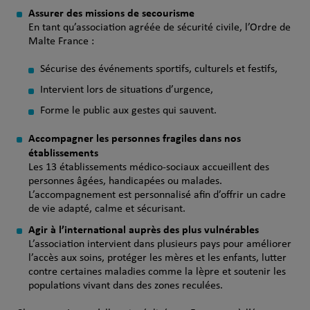
Assurer des missions de secourisme
En tant qu’association agréée de sécurité civile, l’Ordre de
Malte France :
Sécurise des événements sportifs, culturels et festifs,
Intervient lors de situations d’urgence,
Forme le public aux gestes qui sauvent.
Accompagner les personnes fragiles dans nos
établissements
Les 13 établissements médico‑sociaux accueillent des
personnes âgées, handicapées ou malades.
L’accompagnement est personnalisé afin d’offrir un cadre
de vie adapté, calme et sécurisant.
Agir à l’international auprès des plus vulnérables
L’association intervient dans plusieurs pays pour améliorer
l’accès aux soins, protéger les mères et les enfants, lutter
contre certaines maladies comme la lèpre et soutenir les
populations vivant dans des zones reculées.