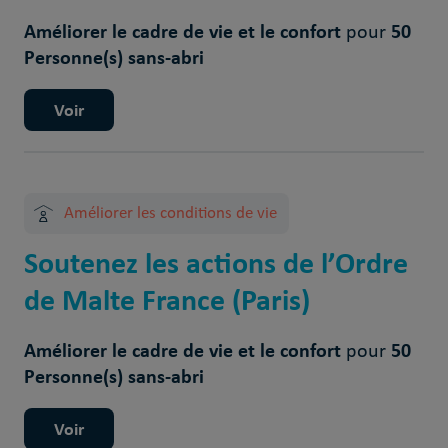
Améliorer le cadre de vie et le confort
50
pour
Personne(s) sans-abri
Voir
Améliorer les conditions de vie
Soutenez les actions de l’Ordre
de Malte France (Paris)
Améliorer le cadre de vie et le confort
50
pour
Personne(s) sans-abri
Voir