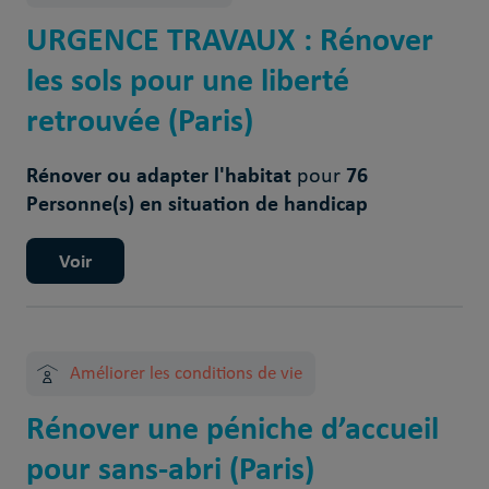
URGENCE TRAVAUX : Rénover
les sols pour une liberté
retrouvée (Paris)
Rénover ou adapter l'habitat
76
pour
Personne(s) en situation de handicap
Voir
Améliorer les conditions de vie
Rénover une péniche d’accueil
pour sans-abri (Paris)