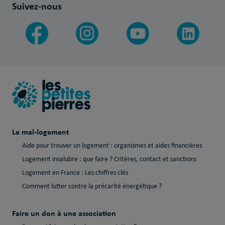
Suivez-nous
Le mal-logement
Aide pour trouver un logement : organismes et aides financières
Logement insalubre : que faire ? Critères, contact et sanctions
Logement en France : Les chiffres clés
Comment lutter contre la précarité énergétique ?
Faire un don à une association