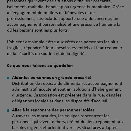
personnes qui vivent des situations difficiles : précarité,
isolement, maladie, handicap ou urgence humanitaire. Grâce
à l’engagement de milliers de bénévoles et de
professionnels, l’association apporte une aide concrète, un
accompagnement personnalisé et une présence humaine là
où les besoins sont les plus forts.
L’objectif est simple : être aux côtés des personnes les plus
fragiles, répondre à leurs besoins essentiels et leur redonner
de la sécurité, du soutien et de la dignité.
Ce que nous faisons au quotidien
Aider les personnes en grande précarité
Distribution de repas, aide alimentaire, accompagnement
administratif, écoute et soutien, solutions d’hébergement
d’urgence. L’association est présente dans la rue, dans les
délégations locales et dans les dispositifs d’accueil.
Aller à la rencontre des personnes isolées
À travers les maraudes, les équipes rencontrent les
personnes qui vivent dehors, créent du lien, répondent aux
besoins urgents et orientent vers les structures adaptées.