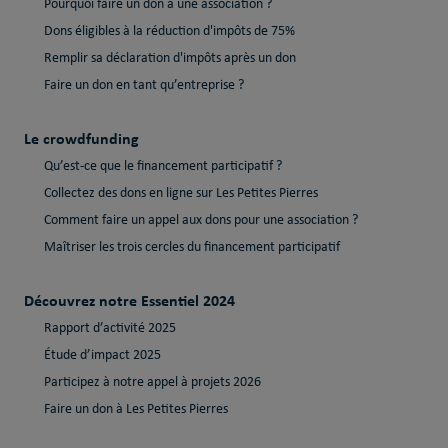
Pourquoi faire un don à une association ?
Dons éligibles à la réduction d'impôts de 75%
Remplir sa déclaration d'impôts après un don
Faire un don en tant qu’entreprise ?
Le crowdfunding
Qu’est-ce que le financement participatif ?
Collectez des dons en ligne sur Les Petites Pierres
Comment faire un appel aux dons pour une association ?
Maîtriser les trois cercles du financement participatif
Découvrez notre Essentiel 2024
Rapport d’activité 2025
Étude d’impact 2025
Participez à notre appel à projets 2026
Faire un don à Les Petites Pierres