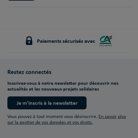
Paiements sécurisés avec
Restez connectés
Inscrivez-vous à notre newsletter pour découvrir nos
actualités et les nouveaux projets solidaires
Je m'inscris à la newsletter
Vous pouvez à tout moment vous désinscrire.
En savoir plus
sur la gestion de vos données et vos droits.