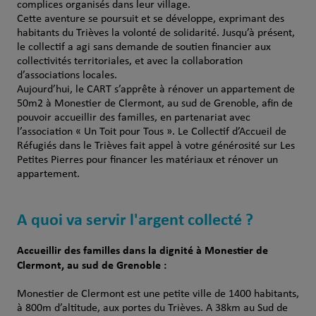
complices organisés dans leur village.
Cette aventure se poursuit et se développe, exprimant des
habitants du Trièves la volonté de solidarité. Jusqu’à présent,
le collectif a agi sans demande de soutien financier aux
collectivités territoriales, et avec la collaboration
d’associations locales.
Aujourd’hui, le CART s’apprête à rénover un appartement de
50m2 à Monestier de Clermont, au sud de Grenoble, afin de
pouvoir accueillir des familles, en partenariat avec
l’association « Un Toit pour Tous ». Le Collectif d’Accueil de
Réfugiés dans le Trièves fait appel à votre générosité sur Les
Petites Pierres pour financer les matériaux et rénover un
appartement.
A quoi va servir l'argent collecté ?
Accueillir des familles dans la dignité à Monestier de
Clermont, au sud de Grenoble :
Monestier de Clermont est une petite ville de 1400 habitants,
à 800m d’altitude, aux portes du Trièves. A 38km au Sud de