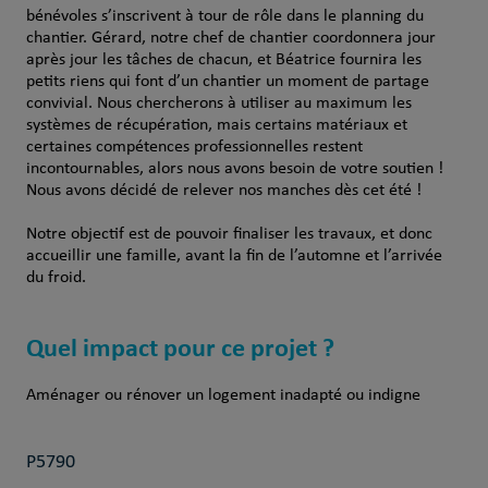
bénévoles s’inscrivent à tour de rôle dans le planning du
chantier. Gérard, notre chef de chantier coordonnera jour
après jour les tâches de chacun, et Béatrice fournira les
petits riens qui font d’un chantier un moment de partage
convivial. Nous chercherons à utiliser au maximum les
systèmes de récupération, mais certains matériaux et
certaines compétences professionnelles restent
incontournables, alors nous avons besoin de votre soutien !
Nous avons décidé de relever nos manches dès cet été !
Notre objectif est de pouvoir finaliser les travaux, et donc
accueillir une famille, avant la fin de l’automne et l’arrivée
du froid.
Quel impact pour ce projet ?
Aménager ou rénover un logement inadapté ou indigne
P5790