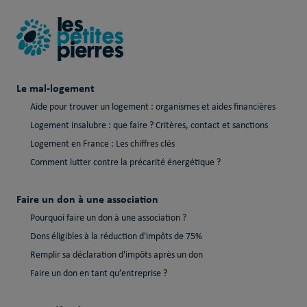
Le mal-logement
Aide pour trouver un logement : organismes et aides financières
Logement insalubre : que faire ? Critères, contact et sanctions
Logement en France : Les chiffres clés
Comment lutter contre la précarité énergétique ?
Faire un don à une association
Pourquoi faire un don à une association ?
Dons éligibles à la réduction d'impôts de 75%
Remplir sa déclaration d'impôts après un don
Faire un don en tant qu’entreprise ?