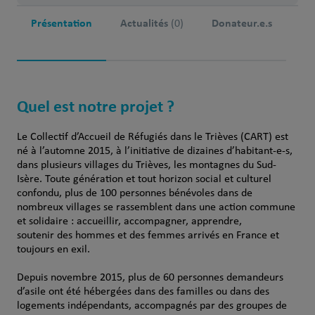
Présentation
Actualités
Donateur.e.s
(0)
Quel est notre projet ?
Le Collectif d’Accueil de Réfugiés dans le Trièves (CART) est
né à l’automne 2015, à l’initiative de dizaines d’habitant-e-s,
dans plusieurs villages du Trièves, les montagnes du Sud-
Isère. Toute génération et tout horizon social et culturel
confondu, plus de 100 personnes bénévoles dans de
nombreux villages se rassemblent dans une action commune
et solidaire : accueillir, accompagner, apprendre,
soutenir des hommes et des femmes arrivés en France et
toujours en exil.
Depuis novembre 2015, plus de 60 personnes demandeurs
d’asile ont été hébergées dans des familles ou dans des
logements indépendants, accompagnés par des groupes de