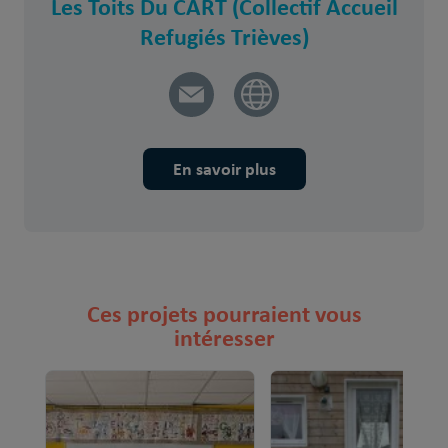
Les Toits Du CART (Collectif Accueil
Refugiés Trièves)
En savoir plus
Ces projets pourraient vous
intéresser