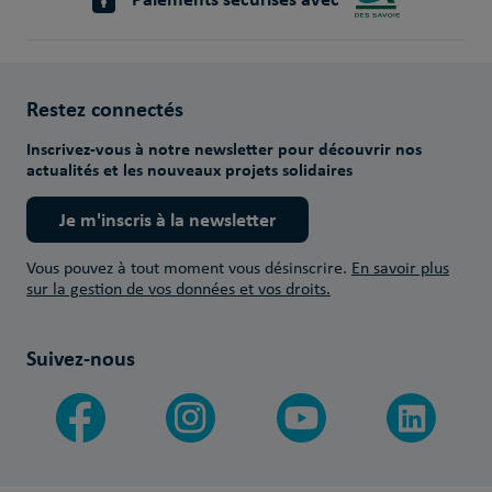
Restez connectés
Inscrivez-vous à notre newsletter pour découvrir nos
actualités et les nouveaux projets solidaires
Je m'inscris à la newsletter
Vous pouvez à tout moment vous désinscrire.
En savoir plus
sur la gestion de vos données et vos droits.
Suivez-nous