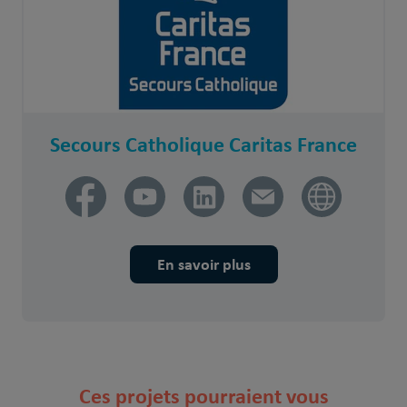
Secours Catholique Caritas France
En savoir plus
Ces projets pourraient vous