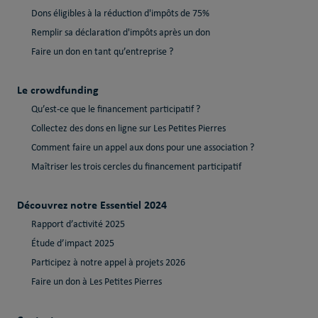
Dons éligibles à la réduction d'impôts de 75%
Remplir sa déclaration d'impôts après un don
Faire un don en tant qu’entreprise ?
Le crowdfunding
Qu’est-ce que le financement participatif ?
Collectez des dons en ligne sur Les Petites Pierres
Comment faire un appel aux dons pour une association ?
Maîtriser les trois cercles du financement participatif
Découvrez notre Essentiel 2024
Rapport d’activité 2025
Étude d’impact 2025
Participez à notre appel à projets 2026
Faire un don à Les Petites Pierres