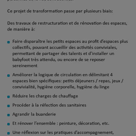
Ce projet de transformation passe par plusieurs biais:
Des travaux de restructuration et de rénovation des espaces,
de manière à:
Faire disparaître les petits espaces au profit d’espaces plus
collectifs, pouvant accueillir des activités conviviales,
permettant de partager des talents et d’installer un
babyfoot très attendu, ou encore de se reposer
sereinement
Améliorer la logique de circulation en délimitant 4
espaces bien spécifiques: petits déjeuners / repas, jeux /
convivialité, hygiène corporelle, hygiène du linge
Réduire les charges de chauffage
Procéder à la réfection des sanitaires
Agrandir la buanderie
Et rénover l’ensemble : peinture, décoration, etc.
Une réflexion sur les pratiques d’accompagnement,