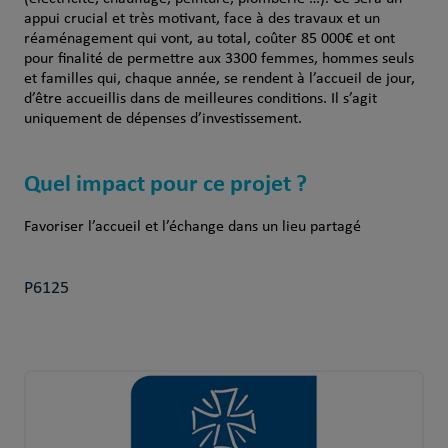
appui crucial et très motivant, face à des travaux et un
réaménagement qui vont, au total, coûter 85 000€ et ont
pour finalité de permettre aux 3300 femmes, hommes seuls
et familles qui, chaque année, se rendent à l’accueil de jour,
d’être accueillis dans de meilleures conditions. Il s’agit
uniquement de dépenses d’investissement.
Quel impact pour ce projet ?
Favoriser l’accueil et l’échange dans un lieu partagé
P6125