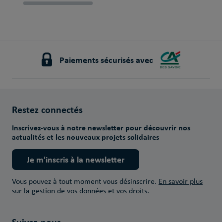
Paiements sécurisés avec
Restez connectés
Inscrivez-vous à notre newsletter pour découvrir nos
actualités et les nouveaux projets solidaires
Je m'inscris à la newsletter
Vous pouvez à tout moment vous désinscrire.
En savoir plus
sur la gestion de vos données et vos droits.