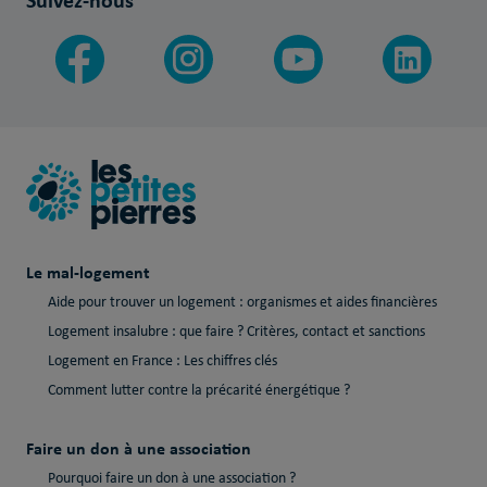
Suivez-nous
Le mal-logement
Aide pour trouver un logement : organismes et aides financières
Logement insalubre : que faire ? Critères, contact et sanctions
Logement en France : Les chiffres clés
Comment lutter contre la précarité énergétique ?
Faire un don à une association
Pourquoi faire un don à une association ?