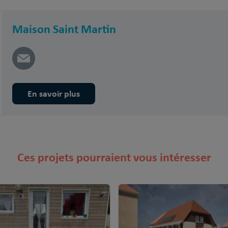
Maison Saint Martin
En savoir plus
Ces projets pourraient vous intéresser