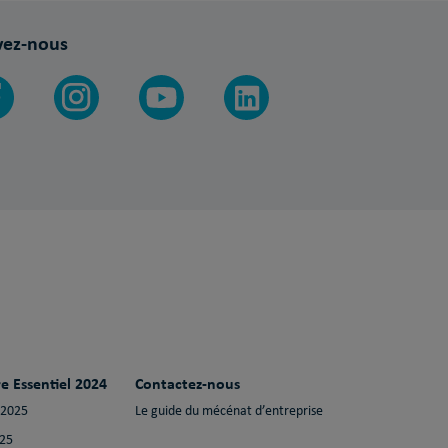
vez-nous
e Essentiel 2024
Contactez-nous
 2025
Le guide du mécénat d’entreprise
025