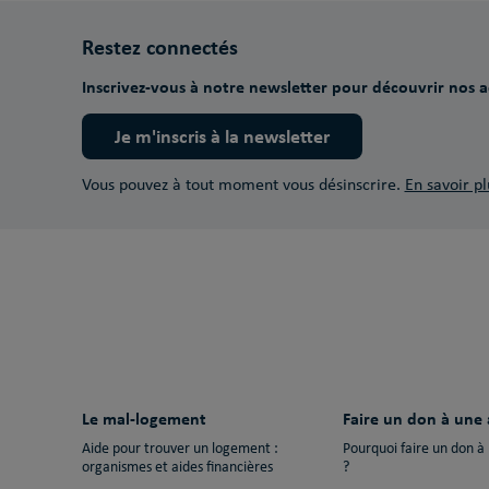
Restez connectés
Inscrivez-vous à notre newsletter pour découvrir nos ac
Je m'inscris à la newsletter
Vous pouvez à tout moment vous désinscrire.
En savoir pl
Le mal-logement
Faire un don à une 
Aide pour trouver un logement :
Pourquoi faire un don à
organismes et aides financières
?