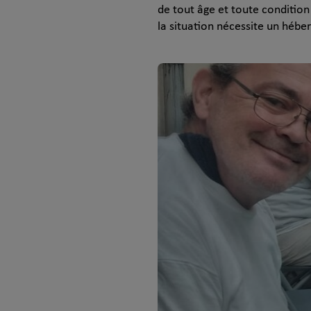
de tout âge et toute condition
la situation nécessite un hé