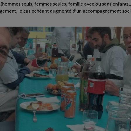
 (hommes seuls, femmes seules, famille avec ou sans enfants,…
bergement, le cas échéant augmenté d’un accompagnement soci