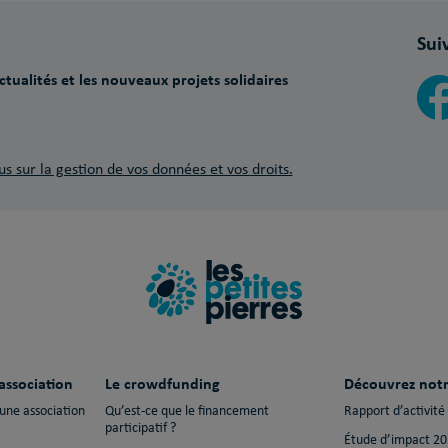
Sui
tualités et les nouveaux projets solidaires
us sur la gestion de vos données et vos droits.
association
Le crowdfunding
Découvrez notr
 une association
Qu’est-ce que le financement
Rapport d’activité
participatif ?
Étude d’impact 2