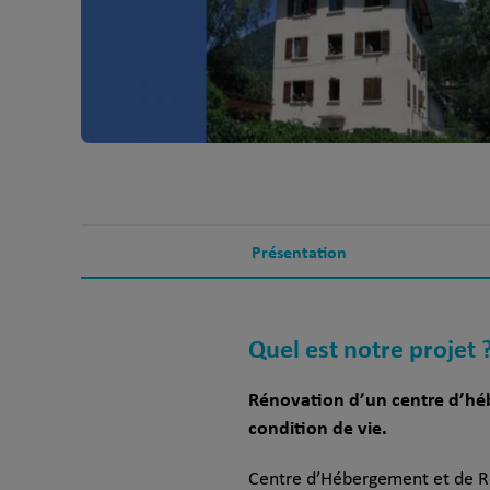
Présentation
Quel est notre projet 
Rénovation d’un centre d’hébe
condition de vie.
Centre d’Hébergement et de Réi