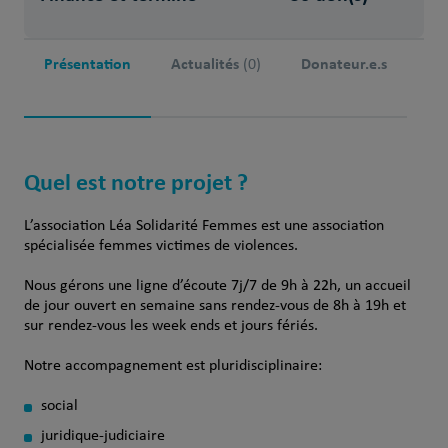
Présentation
Actualités
Donateur.e.s
(0)
Quel est notre projet ?
L’association Léa Solidarité Femmes est une association
spécialisée femmes victimes de violences.
Nous gérons une ligne d’écoute 7j/7 de 9h à 22h, un accueil
de jour ouvert en semaine sans rendez-vous de 8h à 19h et
sur rendez-vous les week ends et jours fériés.
Notre accompagnement est pluridisciplinaire:
social
juridique-judiciaire