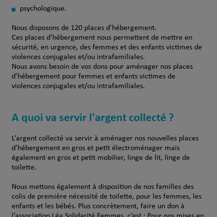
psychologique.
Nous disposons de 120 places d’hébergement.
Ces places d’hébergement nous permettent de mettre en
sécurité, en urgence, des femmes et des enfants victimes de
violences conjugales et/ou intrafamiliales.
Nous avons besoin de vos dons pour aménager nos places
d’hébergement pour femmes et enfants victimes de
violences conjugales et/ou intrafamiliales.
A quoi va servir l'argent collecté ?
L’argent collecté va servir à aménager nos nouvelles places
d’hébergement en gros et petit électroménager mais
également en gros et petit mobilier, linge de lit, linge de
toilette.
Nous mettons également à disposition de nos familles des
colis de première nécessité de toilette, pour les femmes, les
enfants et les bébés. Plus concrètement, faire un don à
l’association Léa Solidarité Femmes, c’est : Pour nos mises en