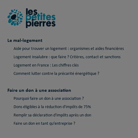
Le mal-logement
Aide pour trouver un logement : organismes et aides financières
Logement insalubre : que faire ? Critères, contact et sanctions
Logement en France : Les chiffres clés
Comment lutter contre la précarité énergétique ?
Faire un don à une association
Pourquoi faire un don à une association ?
Dons éligibles à la réduction d'impôts de 75%
Remplir sa déclaration d'impôts après un don
Faire un don en tant qu’entreprise ?