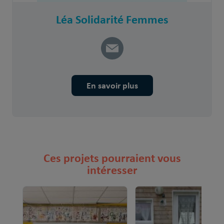
Léa Solidarité Femmes
En savoir plus
Ces projets pourraient vous
intéresser