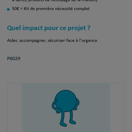
à dents, produits de nettoyage de la maison)
50€ = Kit de première nécessité complet
Quel impact pour ce projet ?
Aider, accompagner, sécuriser face à l’urgence
P6029