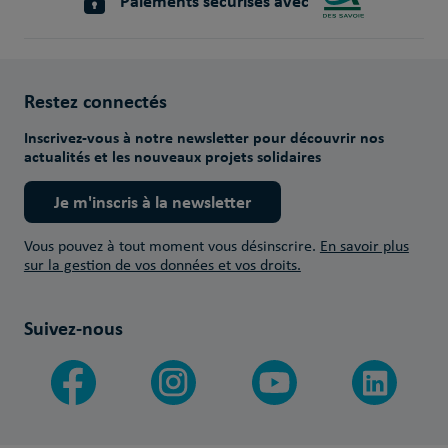
Paiements sécurisés avec
Restez connectés
Inscrivez-vous à notre newsletter pour découvrir nos
actualités et les nouveaux projets solidaires
Je m'inscris à la newsletter
Vous pouvez à tout moment vous désinscrire.
En savoir plus
sur la gestion de vos données et vos droits.
Suivez-nous