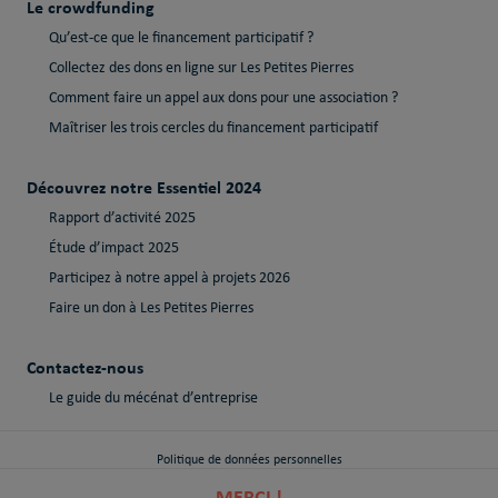
Le crowdfunding
Qu’est-ce que le financement participatif ?
Collectez des dons en ligne sur Les Petites Pierres
Comment faire un appel aux dons pour une association ?
Maîtriser les trois cercles du financement participatif
Découvrez notre Essentiel 2024
Rapport d’activité 2025
Étude d’impact 2025
Participez à notre appel à projets 2026
Faire un don à Les Petites Pierres
Contactez-nous
Le guide du mécénat d’entreprise
Politique de données personnelles
MERCI !
Politique de cookies