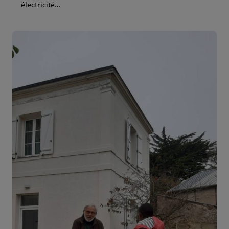
électricité…