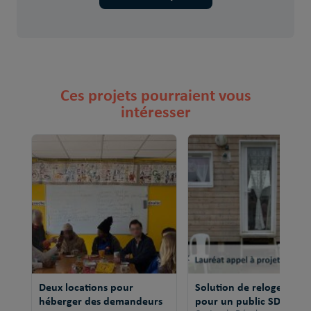
Ces projets pourraient vous
intéresser
Deux locations pour
Solution de relogement
héberger des demandeurs
pour un public SDF