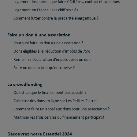
Logement insalubre : que faire ? Critères, contact et sanctions
Logement en France : Les chiffres clés
Comment lutter contre la précarité énergétique ?
Faire un don à une association
Pourquoi faire un don à une association ?
Dons éligibles à la réduction d'impôts de 75%
Remplir sa déclaration d'impôts après un don
Faire un don en tant qu’entreprise ?
Le crowdfunding
Qu’est-ce que le financement participatif ?
Collectez des dons en ligne sur Les Petites Pierres
Comment faire un appel aux dons pour une association ?
Maîtriser les trois cercles du financement participatif
Découvrez notre Essentiel 2024