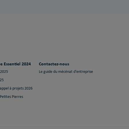
e Essentiel 2024
Contactez-nous
 2025
Le guide du mécénat d’entreprise
025
 appel à projets 2026
Petites Pierres