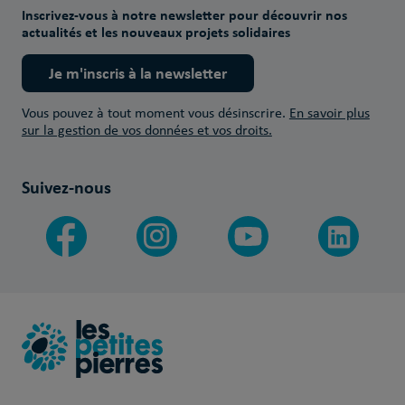
Inscrivez-vous à notre newsletter pour découvrir nos
actualités et les nouveaux projets solidaires
Je m'inscris à la newsletter
Vous pouvez à tout moment vous désinscrire.
En savoir plus
sur la gestion de vos données et vos droits.
Suivez-nous