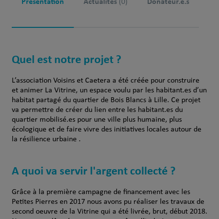
Présentation
Actualités
Donateur.e.s
(0)
Quel est notre projet ?
L’association Voisins et Caetera a été créée pour construire
et animer La Vitrine, un espace voulu par les habitant.es d’un
habitat partagé du quartier de Bois Blancs à Lille. Ce projet
va permettre de créer du lien entre les habitant.es du
quartier mobilisé.es pour une ville plus humaine, plus
écologique et de faire vivre des initiatives locales autour de
la résilience urbaine .
A quoi va servir l'argent collecté ?
Grâce à la première campagne de financement avec les
Petites Pierres en 2017 nous avons pu réaliser les travaux de
second oeuvre de la Vitrine qui a été livrée, brut, début 2018.