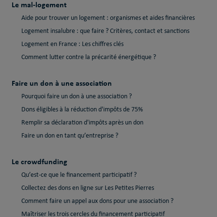
Le mal-logement
Aide pour trouver un logement : organismes et aides financières
Logement insalubre : que faire ? Critères, contact et sanctions
Logement en France : Les chiffres clés
Comment lutter contre la précarité énergétique ?
Faire un don à une association
Pourquoi faire un don à une association ?
Dons éligibles à la réduction d'impôts de 75%
Remplir sa déclaration d'impôts après un don
Faire un don en tant qu’entreprise ?
Le crowdfunding
Qu’est-ce que le financement participatif ?
Collectez des dons en ligne sur Les Petites Pierres
Comment faire un appel aux dons pour une association ?
Maîtriser les trois cercles du financement participatif