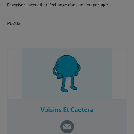
Favoriser l’accueil et l’échange dans un lieu partagé
P6202
Voisins Et Caetera