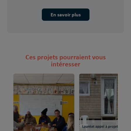
En savoir plus
Ces projets pourraient vous
intéresser