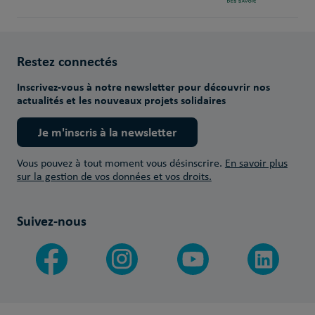
Restez connectés
Inscrivez-vous à notre newsletter pour découvrir nos
actualités et les nouveaux projets solidaires
Je m'inscris à la newsletter
Vous pouvez à tout moment vous désinscrire.
En savoir plus
sur la gestion de vos données et vos droits.
Suivez-nous