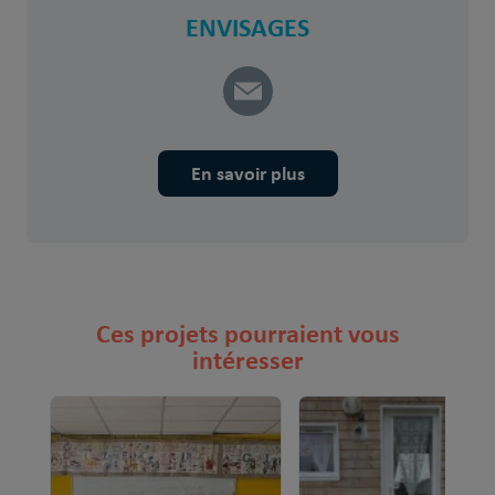
ENVISAGES
En savoir plus
Ces projets pourraient vous
intéresser