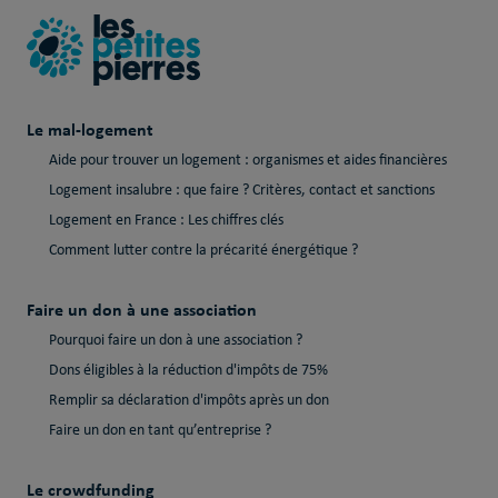
Le mal-logement
Aide pour trouver un logement : organismes et aides financières
Logement insalubre : que faire ? Critères, contact et sanctions
Logement en France : Les chiffres clés
Comment lutter contre la précarité énergétique ?
Faire un don à une association
Pourquoi faire un don à une association ?
Dons éligibles à la réduction d'impôts de 75%
Remplir sa déclaration d'impôts après un don
Faire un don en tant qu’entreprise ?
Le crowdfunding