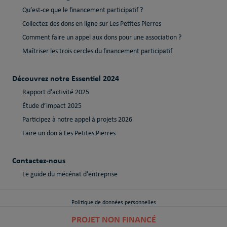
Qu’est-ce que le financement participatif ?
Collectez des dons en ligne sur Les Petites Pierres
Comment faire un appel aux dons pour une association ?
Maîtriser les trois cercles du financement participatif
Découvrez notre Essentiel 2024
Rapport d’activité 2025
Étude d’impact 2025
Participez à notre appel à projets 2026
Faire un don à Les Petites Pierres
Contactez-nous
Le guide du mécénat d’entreprise
Politique de données personnelles
PROJET NON FINANCÉ
Politique de cookies