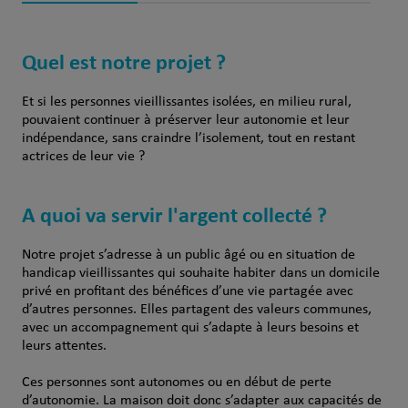
Quel est notre projet ?
Et si les personnes vieillissantes isolées, en milieu rural,
pouvaient continuer à préserver leur autonomie et leur
indépendance, sans craindre l’isolement, tout en restant
actrices de leur vie ?
A quoi va servir l'argent collecté ?
Notre projet s’adresse à un public âgé ou en situation de
handicap vieillissantes qui souhaite habiter dans un domicile
privé en profitant des bénéfices d’une vie partagée avec
d’autres personnes. Elles partagent des valeurs communes,
avec un accompagnement qui s’adapte à leurs besoins et
leurs attentes.
Ces personnes sont autonomes ou en début de perte
d’autonomie. La maison doit donc s’adapter aux capacités de