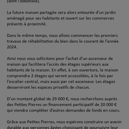
(dont l’abbatiale).
La future maison partagée sera alors entourée d’un jardin
aménagé pour ses habitants et ouvert sur les commerces
présents à proximité.
Dans le même temps, nous allons commencer les premiers
travaux de réhabilitation du bien dans le courant de l’année
2024.
Ainsi nous vous sollicitons pour l’achat d’un ascenseur de
maison qui facilitera l’accès des étages supérieurs aux
habitants de la maison. En effet, à son ouverture, la maison
comprendra 2 étages qui seront accessibles, à la fois par
l’escalier central, mais aussi par cet ascenseur. Les étages
desserviront les espaces privatifs de chacun.
D’un montant global de 29 000 €, nous recherchons auprès
des Petites Pierres un financement participatif de 20 000 €
qui viendra compléter d’autres demandes de fonds en cours.
Grâce aux Petites Pierres, nous espérons construire un avenir
durable aux personnes âgées choisissant de poursuivre leur