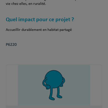
vie chez elles, en ruralité.
Quel impact pour ce projet ?
Accueillir durablement en habitat partagé
P6220