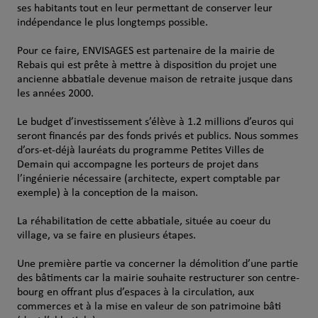
ses habitants tout en leur permettant de conserver leur
indépendance le plus longtemps possible.
Pour ce faire, ENVISAGES est partenaire de la mairie de
Rebais qui est prête à mettre à disposition du projet une
ancienne abbatiale devenue maison de retraite jusque dans
les années 2000.
Le budget d’investissement s’élève à 1.2 millions d’euros qui
seront financés par des fonds privés et publics. Nous sommes
d’ors-et-déjà lauréats du programme Petites Villes de
Demain qui accompagne les porteurs de projet dans
l’ingénierie nécessaire (architecte, expert comptable par
exemple) à la conception de la maison.
La réhabilitation de cette abbatiale, située au coeur du
village, va se faire en plusieurs étapes.
Une première partie va concerner la démolition d’une partie
des bâtiments car la mairie souhaite restructurer son centre-
bourg en offrant plus d’espaces à la circulation, aux
commerces et à la mise en valeur de son patrimoine bâti