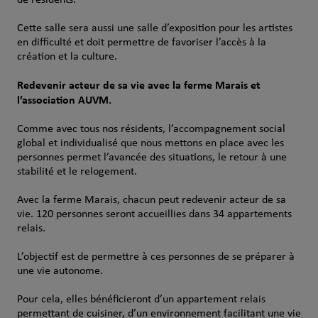
de résidents.
Cette salle sera aussi une salle d’exposition pour les artistes
en difficulté et doit permettre de favoriser l’accès à la
création et la culture.
Redevenir acteur de sa vie avec la ferme Marais et
l’association AUVM.
Comme avec tous nos résidents, l’accompagnement social
global et individualisé que nous mettons en place avec les
personnes permet l’avancée des situations, le retour à une
stabilité et le relogement.
Avec la ferme Marais, chacun peut redevenir acteur de sa
vie. 120 personnes seront accueillies dans 34 appartements
relais.
L’objectif est de permettre à ces personnes de se préparer à
une vie autonome.
Pour cela, elles bénéficieront d’un appartement relais
permettant de cuisiner, d’un environnement facilitant une vie