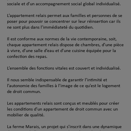
sociale et d’un accompagnement social global individualisé.
L’appartement relais permet aux familles et personnes de se
poser pour pouvoir se concentrer sur leur réinsertion car ils
ne sont plus dans l’immédiateté du quotidien.
Il est conforme aux normes de la vie contemporaine, soit,
chaque appartement relais dispose de chambres, d’une pièce
à vivre, d’une salle d’eau et d’une cuisine équipée pour la
confection des repas.
L’ensemble des fonctions vitales est couvert et individualisé.
Il nous semble indispensable de garantir l’intimité et
l’autonomie des familles à l’image de ce qu’est le logement
de droit commun.
Les appartements relais sont conçus et meublés pour créer
les conditions d’un appartement de droit commun avec un
mobilier de qualité.
La ferme Marais, un projet qui s’inscrit dans une dynamique