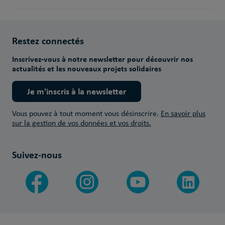
Restez connectés
Inscrivez-vous à notre newsletter pour découvrir nos
actualités et les nouveaux projets solidaires
Je m'inscris à la newsletter
Vous pouvez à tout moment vous désinscrire.
En savoir plus
sur la gestion de vos données et vos droits.
Suivez-nous