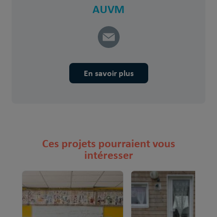
AUVM
En savoir plus
Ces projets pourraient vous
intéresser