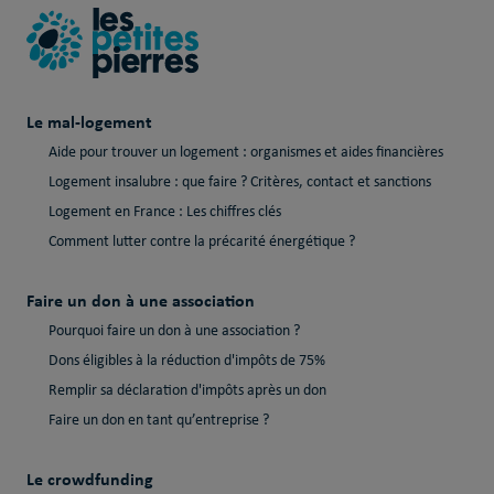
Le mal-logement
Aide pour trouver un logement : organismes et aides financières
Logement insalubre : que faire ? Critères, contact et sanctions
Logement en France : Les chiffres clés
Comment lutter contre la précarité énergétique ?
Faire un don à une association
Pourquoi faire un don à une association ?
Dons éligibles à la réduction d'impôts de 75%
Remplir sa déclaration d'impôts après un don
Faire un don en tant qu’entreprise ?
Le crowdfunding