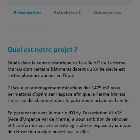
Présentation
Actualités
Donateur.e.s
(0)
Quel est notre projet ?
Située dans le centre historique de la ville d’Orly, la ferme
Marais dont certains bâtiments datent du XVIIIe siècle est
restée plusieurs années en l’état.
Grâce à un aménagement minutieux des 1475 m2 nous
permettons d’optimiser l’espace afin que la Ferme Marais
s’inscrive durablement dans le patrimoine urbain de la ville.
En partenariat avec la mairie d’Orly, l’association AUVM
(Aide d’Urgence Val de Marne) a pour ambition de rénover
et transformer cet ancien site agricole en espace dynamique
de réinsertion sociale ouvert sur la ville.