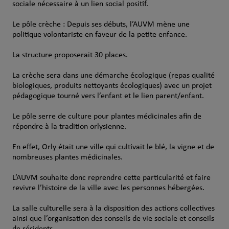
sociale nécessaire à un lien social positif.
Le pôle crèche : Depuis ses débuts, l’AUVM mène une
politique volontariste en faveur de la petite enfance.
La structure proposerait 30 places.
La crèche sera dans une démarche écologique (repas qualité
biologiques, produits nettoyants écologiques) avec un projet
pédagogique tourné vers l’enfant et le lien parent/enfant.
Le pôle serre de culture pour plantes médicinales afin de
répondre à la tradition orlysienne.
En effet, Orly était une ville qui cultivait le blé, la vigne et de
nombreuses plantes médicinales.
L’AUVM souhaite donc reprendre cette particularité et faire
revivre l’histoire de la ville avec les personnes hébergées.
La salle culturelle sera à la disposition des actions collectives
ainsi que l’organisation des conseils de vie sociale et conseils