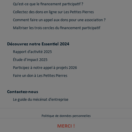
Qu’est-ce que le financement participatif ?
Collectez des dons en ligne sur Les Petites Pierres
Comment faire un appel aux dons pour une association ?
Maîtriser les trois cercles du financement participatif
Découvrez notre Essentiel 2024
Rapport d’activité 2025
Étude d’impact 2025
Participez à notre appel à projets 2026
Faire un don à Les Petites Pierres
Contactez-nous
Le guide du mécénat d’entreprise
Politique de données personnelles
MERCI !
Politique de cookies