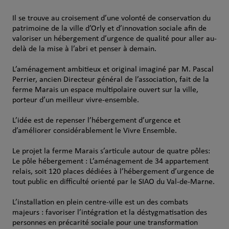
Il se trouve au croisement d’une volonté de conservation du
patrimoine de la ville d’Orly et d’innovation sociale afin de
valoriser un hébergement d’urgence de qualité pour aller au-
delà de la mise à l’abri et penser à demain.
L’aménagement ambitieux et original imaginé par M. Pascal
Perrier, ancien Directeur général de l’association, fait de la
ferme Marais un espace multipolaire ouvert sur la ville,
porteur d’un meilleur vivre-ensemble.
L’idée est de repenser l’hébergement d’urgence et
d’améliorer considérablement le Vivre Ensemble.
Le projet la ferme Marais s’articule autour de quatre pôles:
Le pôle hébergement : L’aménagement de 34 appartement
relais, soit 120 places dédiées à l’hébergement d’urgence de
tout public en difficulté orienté par le SIAO du Val-de-Marne.
L’installation en plein centre-ville est un des combats
majeurs : favoriser l’intégration et la déstygmatisation des
personnes en précarité sociale pour une transformation