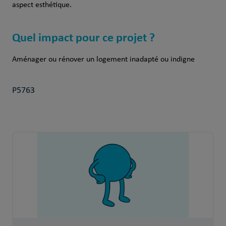
aspect esthétique.
Quel impact pour ce projet ?
Aménager ou rénover un logement inadapté ou indigne
P5763