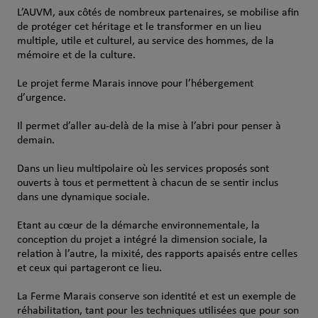
L’AUVM, aux côtés de nombreux partenaires, se mobilise afin
de protéger cet héritage et le transformer en un lieu
multiple, utile et culturel, au service des hommes, de la
mémoire et de la culture.
Le projet ferme Marais innove pour l’hébergement
d’urgence.
Il permet d’aller au-delà de la mise à l’abri pour penser à
demain.
Dans un lieu multipolaire où les services proposés sont
ouverts à tous et permettent à chacun de se sentir inclus
dans une dynamique sociale.
Etant au cœur de la démarche environnementale, la
conception du projet a intégré la dimension sociale, la
relation à l’autre, la mixité, des rapports apaisés entre celles
et ceux qui partageront ce lieu.
La Ferme Marais conserve son identité et est un exemple de
réhabilitation, tant pour les techniques utilisées que pour son