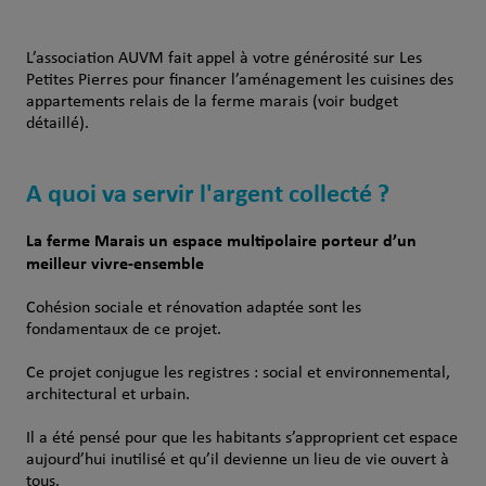
L’association AUVM fait appel à votre générosité sur Les
Petites Pierres pour financer l’aménagement les cuisines des
appartements relais de la ferme marais (voir budget
détaillé).
A quoi va servir l'argent collecté ?
La ferme Marais un espa­ce multipolaire porteur d’un
meilleur vivre-ensemble
Cohésion sociale et rénovation adaptée sont les
fondamentaux de ce projet.
Ce projet conjugue les registres : social et environnemental,
architectural et urbain.
Il a été pensé pour que les habitants s’approprient cet espace
aujourd’hui inutilisé et qu’il devienne un lieu de vie ouvert à
tous.