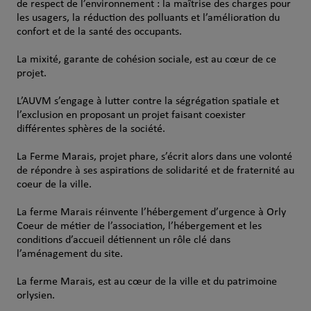
de respect de l’environnement : la maîtrise des charges pour
les usagers, la réduction des polluants et l’amélioration du
confort et de la santé des occupants.
La mixité, garante de cohésion sociale, est au cœur de ce
projet.
L’AUVM s’engage à lutter contre la ségrégation spatiale et
l’exclusion en proposant un projet faisant coexister
différentes sphères de la société.
La Ferme Marais, projet phare, s’écrit alors dans une volonté
de répondre à ses aspirations de solidarité et de fraternité au
coeur de la ville.
La ferme Marais réinvente l’hébergement d’urgence à Orly
Coeur de métier de l’association, l’hébergement et les
conditions d’accueil détiennent un rôle clé dans
l’aménagement du site.
La ferme Marais, est au cœur de la ville et du patrimoine
orlysien.