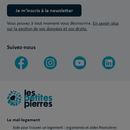
Je m'inscris à la newsletter
Vous pouvez à tout moment vous désinscrire.
En savoir plus
sur la gestion de vos données et vos droits.
Suivez-nous
Le mal-logement
Aide pour trouver un logement : organismes et aides financières