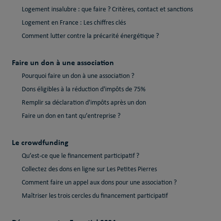
Logement insalubre : que faire ? Critères, contact et sanctions
Logement en France : Les chiffres clés
Comment lutter contre la précarité énergétique ?
Faire un don à une association
Pourquoi faire un don à une association ?
Dons éligibles à la réduction d'impôts de 75%
Remplir sa déclaration d'impôts après un don
Faire un don en tant qu’entreprise ?
Le crowdfunding
Qu’est-ce que le financement participatif ?
Collectez des dons en ligne sur Les Petites Pierres
Comment faire un appel aux dons pour une association ?
Maîtriser les trois cercles du financement participatif