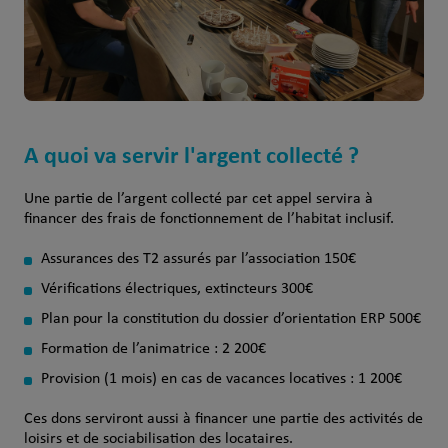
A quoi va servir l'argent collecté ?
Une partie de l’argent collecté par cet appel servira à
financer des frais de fonctionnement de l’habitat inclusif.
Assurances des T2 assurés par l’association 150€
Vérifications électriques, extincteurs 300€
Plan pour la constitution du dossier d’orientation ERP 500€
Formation de l’animatrice : 2 200€
Provision (1 mois) en cas de vacances locatives : 1 200€
Ces dons serviront aussi à financer une partie des activités de
loisirs et de sociabilisation des locataires.