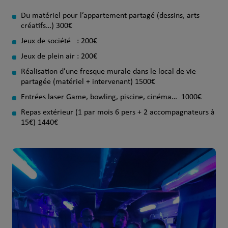
Du matériel pour l’appartement partagé (dessins, arts
créatifs…) 300€
Jeux de société : 200€
Jeux de plein air : 200€
Réalisation d’une fresque murale dans le local de vie
partagée (matériel + intervenant) 1500€
Entrées laser Game, bowling, piscine, cinéma… 1000€
Repas extérieur (1 par mois 6 pers + 2 accompagnateurs à
15€) 1440€