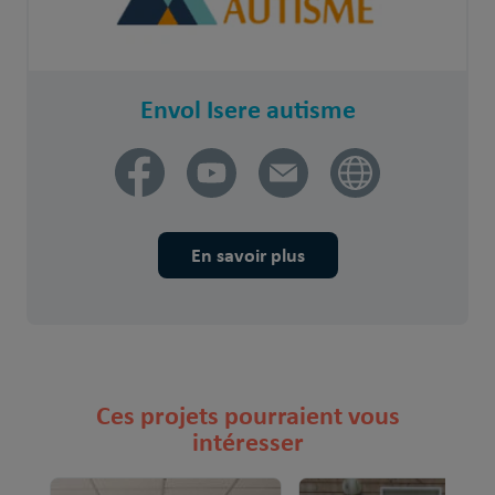
Envol Isere autisme
En savoir plus
Ces projets pourraient vous
intéresser