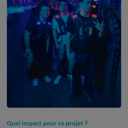
Quel impact pour ce projet ?