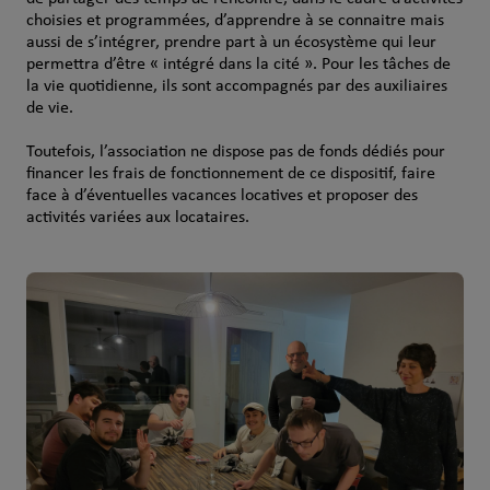
choisies et programmées, d’apprendre à se connaitre mais
aussi de s’intégrer, prendre part à un écosystème qui leur
permettra d’être « intégré dans la cité ». Pour les tâches de
la vie quotidienne, ils sont accompagnés par des auxiliaires
de vie.
Toutefois, l’association ne dispose pas de fonds dédiés pour
financer les frais de fonctionnement de ce dispositif, faire
face à d’éventuelles vacances locatives et proposer des
activités variées aux locataires.