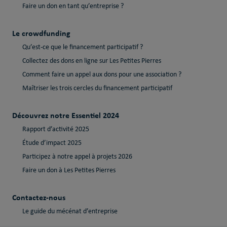
Faire un don en tant qu’entreprise ?
Le crowdfunding
Qu’est-ce que le financement participatif ?
Collectez des dons en ligne sur Les Petites Pierres
Comment faire un appel aux dons pour une association ?
Maîtriser les trois cercles du financement participatif
Découvrez notre Essentiel 2024
Rapport d’activité 2025
Étude d’impact 2025
Participez à notre appel à projets 2026
Faire un don à Les Petites Pierres
Contactez-nous
Le guide du mécénat d’entreprise