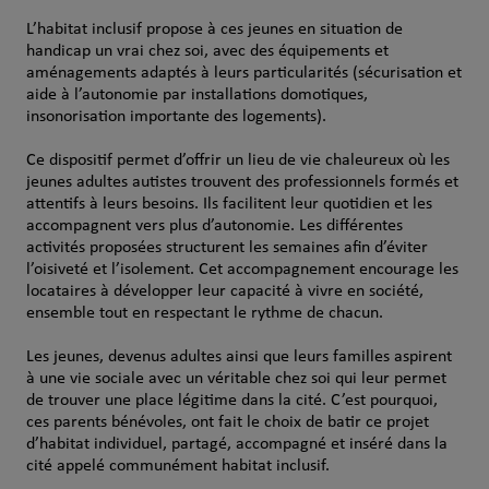
L’habitat inclusif propose à ces jeunes en situation de
handicap un vrai chez soi, avec des équipements et
aménagements adaptés à leurs particularités (sécurisation et
aide à l’autonomie par installations domotiques,
insonorisation importante des logements).
Ce dispositif permet d’offrir un lieu de vie chaleureux où les
jeunes adultes autistes trouvent des professionnels formés et
attentifs à leurs besoins. Ils facilitent leur quotidien et les
accompagnent vers plus d’autonomie. Les différentes
activités proposées structurent les semaines afin d’éviter
l’oisiveté et l’isolement. Cet accompagnement encourage les
locataires à développer leur capacité à vivre en société,
ensemble tout en respectant le rythme de chacun.
Les jeunes, devenus adultes ainsi que leurs familles aspirent
à une vie sociale avec un véritable chez soi qui leur permet
de trouver une place légitime dans la cité. C’est pourquoi,
ces parents bénévoles, ont fait le choix de batir ce projet
d’habitat individuel, partagé, accompagné et inséré dans la
cité appelé communément habitat inclusif.