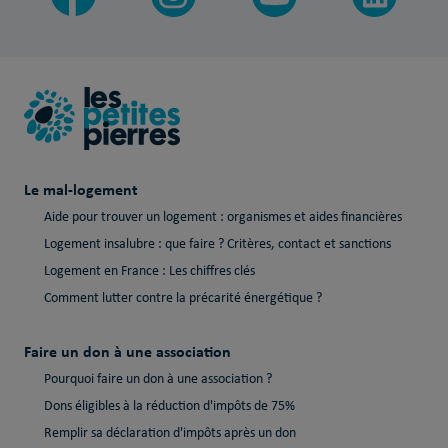
Le mal-logement
Aide pour trouver un logement : organismes et aides financières
Logement insalubre : que faire ? Critères, contact et sanctions
Logement en France : Les chiffres clés
Comment lutter contre la précarité énergétique ?
Faire un don à une association
Pourquoi faire un don à une association ?
Dons éligibles à la réduction d'impôts de 75%
Remplir sa déclaration d'impôts après un don