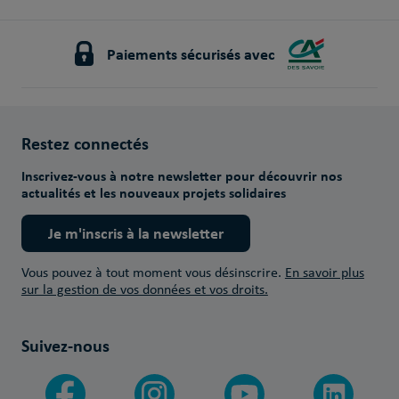
Paiements sécurisés avec
Restez connectés
Inscrivez-vous à notre newsletter pour découvrir nos
actualités et les nouveaux projets solidaires
Je m'inscris à la newsletter
Vous pouvez à tout moment vous désinscrire.
En savoir plus
sur la gestion de vos données et vos droits.
Suivez-nous