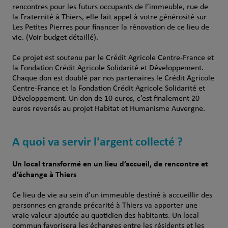
rencontres pour les futurs occupants de l’immeuble, rue de
la Fraternité à Thiers, elle fait appel à votre générosité sur
Les Petites Pierres pour financer la rénovation de ce lieu de
vie. (Voir budget détaillé).
Ce projet est soutenu par le Crédit Agricole Centre-France et
la Fondation Crédit Agricole Solidarité et Développement.
Chaque don est doublé par nos partenaires le Crédit Agricole
Centre-France et la Fondation Crédit Agricole Solidarité et
Développement. Un don de 10 euros, c’est finalement 20
euros reversés au projet Habitat et Humanisme Auvergne.
A quoi va servir l'argent collecté ?
Un local transformé en un lieu d’accueil, de rencontre et
d’échange à Thiers
Ce lieu de vie au sein d’un immeuble destiné à accueillir des
personnes en grande précarité à Thiers va apporter une
vraie valeur ajoutée au quotidien des habitants. Un local
commun favorisera les échanges entre les résidents et les