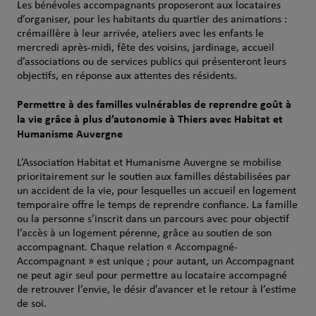
Les bénévoles accompagnants proposeront aux locataires
d’organiser, pour les habitants du quartier des animations :
crémaillère à leur arrivée, ateliers avec les enfants le
mercredi après-midi, fête des voisins, jardinage, accueil
d’associations ou de services publics qui présenteront leurs
objectifs, en réponse aux attentes des résidents.
Permettre à des familles vulnérables de reprendre goût à
la vie grâce à plus d’autonomie à Thiers avec Habitat et
Humanisme Auvergne
L’Association Habitat et Humanisme Auvergne se mobilise
prioritairement sur le soutien aux familles déstabilisées par
un accident de la vie, pour lesquelles un accueil en logement
temporaire offre le temps de reprendre confiance. La famille
ou la personne s’inscrit dans un parcours avec pour objectif
l’accès à un logement pérenne, grâce au soutien de son
accompagnant. Chaque relation « Accompagné-
Accompagnant » est unique ; pour autant, un Accompagnant
ne peut agir seul pour permettre au locataire accompagné
de retrouver l’envie, le désir d’avancer et le retour à l’estime
de soi.