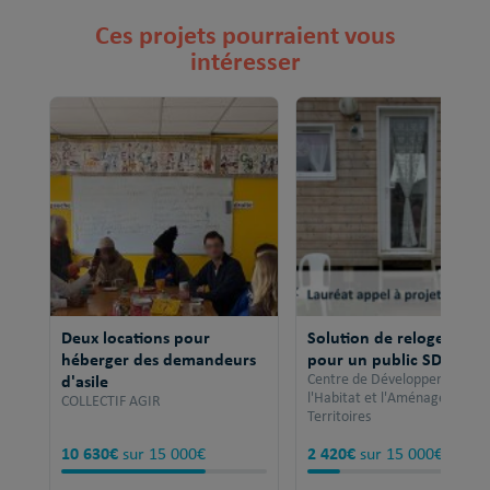
Ces projets pourraient vous
intéresser
Deux locations pour
Solution de relogement
héberger des demandeurs
pour un public SDF
d'asile
Centre de Développement po
l'Habitat et l'Aménagement 
COLLECTIF AGIR
Territoires
10 630€
2 420€
sur 15 000€
sur 15 000€