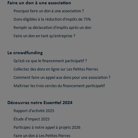
Faire un don à une association
Pourquoi faire un don à une association ?
Dons éligibles à la réduction d'impôts de 75%
Remplir sa déclaration d'impôts après un don
Faire un don en tant qu’entreprise ?
Le crowdfunding
Qu’est-ce que le financement participatif ?
Collectez des dons en ligne sur Les Petites Pierres
Comment faire un appel aux dons pour une association ?
Maîtriser les trois cercles du financement participatif
Découvrez notre Essentiel 2024
Rapport d’activité 2025
Étude d’impact 2025
Participez à notre appel à projets 2026
Faire un don à Les Petites Pierres