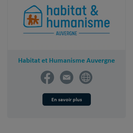
Habitat et Humanisme Auvergne
En savoir plus