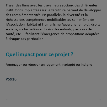
Tisser des liens avec les travailleurs sociaux des différentes
institutions implantées sur le territoire permet de développer
des complémentarités. En parallèle, la diversité et la
richesse des compétences mobilisables au sein même de
l’Association Habitat et Humanisme Auvergne (emploi, droits
sociaux, scolarisation et loisirs des enfants, parcours de
santé, etc…) facilitent l’émergence de propositions adaptées
à chaque cas particulier.
Quel impact pour ce projet ?
Aménager ou rénover un logement inadapté ou indigne
P5916