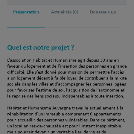
Présentation
Actualités
Donateur.e.s
(0)
Quel est notre projet ?
L’association Habitat et Humanisme agit depuis 30 ans en
faveur du logement et de l’insertion des personnes en grande
difficulté. Elle s’est donné pour mission de permettre l’accès
à un logement décent à faible loyer, de contribuer à la mixité
sociale dans les villes et d’accompagner les personnes logées
pour favoriser l’estime de soi, l’acquisition de l’autonomie et
la reprise des liens sociaux, indispensables à toute insertion.
Habitat et Humanisme Auvergne travaille actuellement à la
réhabilitation d’un immeuble comprenant 6 appartements
pour accueillir des personnes vulnérables. Dans ce bâtiment,
un local en rez-de-chaussée est pour l’instant inexploitable
mais pourrait devenir un véritable lieu de vie et de