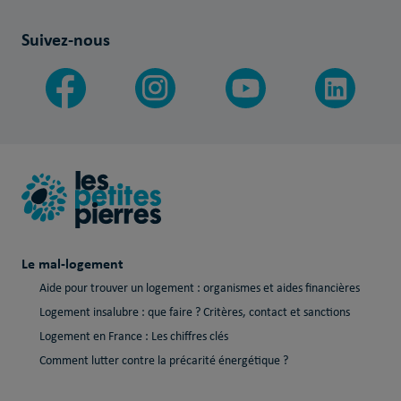
Suivez-nous
Le mal-logement
Aide pour trouver un logement : organismes et aides financières
Logement insalubre : que faire ? Critères, contact et sanctions
Logement en France : Les chiffres clés
Comment lutter contre la précarité énergétique ?