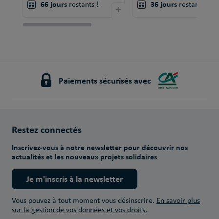
66 jours
36 jours
restants !
+
restants !
Paiements sécurisés avec
Restez connectés
Inscrivez-vous à notre newsletter pour découvrir nos
actualités et les nouveaux projets solidaires
Je m'inscris à la newsletter
Vous pouvez à tout moment vous désinscrire.
En savoir plus
sur la gestion de vos données et vos droits.