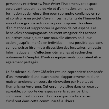
personnes extérieures. Pour éviter l’isolement, cet espace
sera avant tout un lieu de vie et d’animation, un lieu de
formation et de réinsertion pour reprendre confiance en soi
et construire un projet d’avenir. Les habitants de l’immeuble
auront une grande autonomie pour proposer des idées
d’animations et s’approprier la gestion de cet espace. Les
bénévoles accompagnants pourront imaginer des actions
collectives pour ajouter une nouvelle dimension à leur
action, jusqu’ici menée en individuel. Il est possible que dans
ce lieu, puisse être mis à disposition des locataires, un poste
informatique afin d’effectuer démarches et recherches,
notamment d’emploi. D’autres équipements pourraient être
également partagés.
La Résidence du Petit Châtelet est une copropriété composée
d’un immeuble d’une quarantaine d’appartements et d’une
maison ancienne en cours de rénovation par Habitat et
Humanisme Auvergne. Cet ensemble situé dans un quartier
agréable, comporte des espaces verts et un parking
communs. Tout concourt donc à ce que nos locataires
s’insèrent dans cette communauté à Thiers.