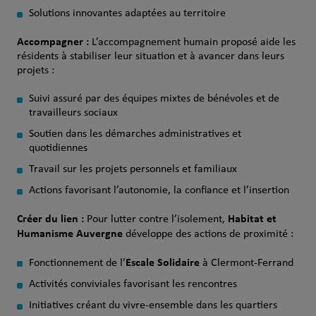
Solutions innovantes adaptées au territoire
Accompagner :
L’accompagnement humain proposé aide les
résidents à stabiliser leur situation et à avancer dans leurs
projets :
Suivi assuré par des équipes mixtes de bénévoles et de
travailleurs sociaux
Soutien dans les démarches administratives et
quotidiennes
Travail sur les projets personnels et familiaux
Actions favorisant l’autonomie, la confiance et l’insertion
Créer du lien :
Habitat et
Pour lutter contre l’isolement,
Humanisme Auvergne
développe des actions de proximité :
Escale Solidaire
Fonctionnement de l’
à Clermont‑Ferrand
Activités conviviales favorisant les rencontres
Initiatives créant du vivre‑ensemble dans les quartiers