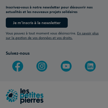
Inscrivez-vous à notre newsletter pour découvrir nos
actualités et les nouveaux projets solidaires
Je m'inscris à la newsletter
Vous pouvez à tout moment vous désinscrire.
En savoir plus
sur la gestion de vos données et vos droits.
Suivez-nous