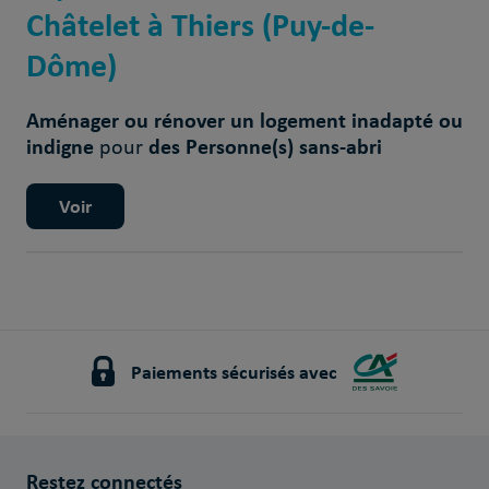
Châtelet à Thiers (Puy-de-
Dôme)
Aménager ou rénover un logement inadapté ou
indigne
des Personne(s) sans-abri
pour
Voir
Paiements sécurisés avec
Restez connectés