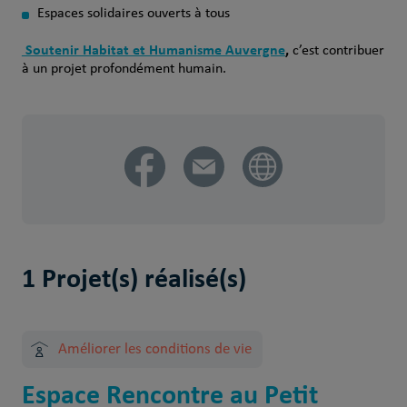
Espaces solidaires ouverts à tous
Soutenir Habitat et Humanisme Auvergne
,
c’est contribuer
à un projet profondément humain.
1 Projet(s) réalisé(s)
Améliorer les conditions de vie
Espace Rencontre au Petit