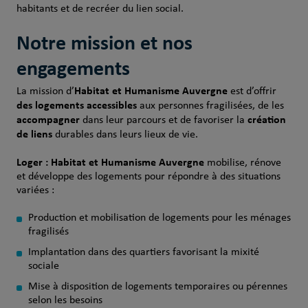
habitants et de recréer du lien social.
Notre mission et nos
engagements
Habitat et Humanisme Auvergne
La mission d’
est d’offrir
des logements accessibles
aux personnes fragilisées, de les
accompagner
création
dans leur parcours et de favoriser la
de liens
durables dans leurs lieux de vie.
Loger : Habitat et Humanisme Auvergne
mobilise, rénove
et développe des logements pour répondre à des situations
variées :
Production et mobilisation de logements pour les ménages
fragilisés
Implantation dans des quartiers favorisant la mixité
sociale
Mise à disposition de logements temporaires ou pérennes
selon les besoins