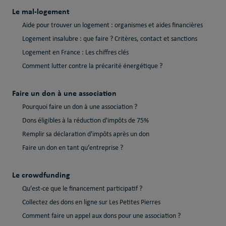
Le mal-logement
Aide pour trouver un logement : organismes et aides financières
Logement insalubre : que faire ? Critères, contact et sanctions
Logement en France : Les chiffres clés
Comment lutter contre la précarité énergétique ?
Faire un don à une association
Pourquoi faire un don à une association ?
Dons éligibles à la réduction d'impôts de 75%
Remplir sa déclaration d'impôts après un don
Faire un don en tant qu’entreprise ?
Le crowdfunding
Qu’est-ce que le financement participatif ?
Collectez des dons en ligne sur Les Petites Pierres
Comment faire un appel aux dons pour une association ?