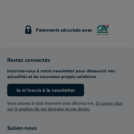
Paiements sécurisés avec
Restez connectés
Inscrivez-vous à notre newsletter pour découvrir nos
actualités et les nouveaux projets solidaires
Je m'inscris à la newsletter
Vous pouvez à tout moment vous désinscrire.
En savoir plus
sur la gestion de vos données et vos droits.
Suivez-nous