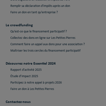
Remplir sa déclaration d'impôts après un don
Faire un don en tant qu’entreprise ?
Le crowdfunding
Qu’est-ce que le financement participatif ?
Collectez des dons en ligne sur Les Petites Pierres
Comment faire un appel aux dons pour une association ?
Maîtriser les trois cercles du financement participatif
Découvrez notre Essentiel 2024
Rapport d’activité 2025
Étude d’impact 2025
Participez à notre appel à projets 2026
Faire un don à Les Petites Pierres
Contactez-nous