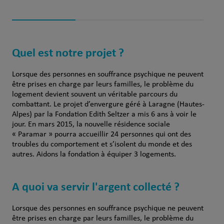
Quel est notre projet ?
Lorsque des personnes en souffrance psychique ne peuvent
être prises en charge par leurs familles, le problème du
logement devient souvent un véritable parcours du
combattant. Le projet d’envergure géré à Laragne (Hautes-
Alpes) par la Fondation Edith Seltzer a mis 6 ans à voir le
jour. En mars 2015, la nouvelle résidence sociale
« Paramar » pourra accueillir 24 personnes qui ont des
troubles du comportement et s’isolent du monde et des
autres. Aidons la fondation à équiper 3 logements.
A quoi va servir l'argent collecté ?
Lorsque des personnes en souffrance psychique ne peuvent
être prises en charge par leurs familles, le problème du