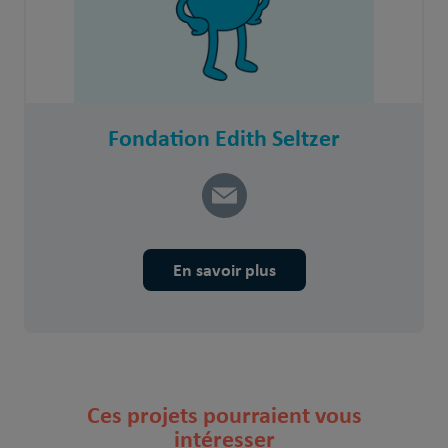
Fondation Edith Seltzer
En savoir plus
Ces projets pourraient vous
intéresser