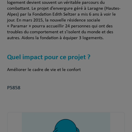
logement devient souvent un véritable parcours du
combattant. Le projet d’envergure géré à Laragne (Hautes-
Alpes) par la Fondation Edith Seltzer a mis 6 ans à voir le
jour. En mars 2015, la nouvelle résidence sociale
« Paramar » pourra accueillir 24 personnes qui ont des
troubles du comportement et s’isolent du monde et des
autres. Aidons la fondation à équiper 3 logements.
Quel impact pour ce projet ?
Améliorer le cadre de vie et le confort
P5858