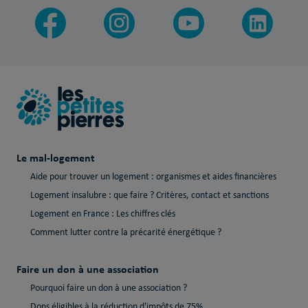
Le mal-logement
Aide pour trouver un logement : organismes et aides financières
Logement insalubre : que faire ? Critères, contact et sanctions
Logement en France : Les chiffres clés
Comment lutter contre la précarité énergétique ?
Faire un don à une association
Pourquoi faire un don à une association ?
Dons éligibles à la réduction d'impôts de 75%