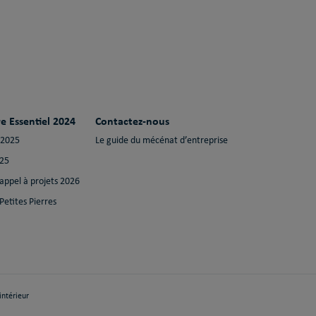
e Essentiel 2024
Contactez-nous
 2025
Le guide du mécénat d’entreprise
025
 appel à projets 2026
Petites Pierres
ntérieur