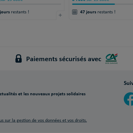
jours
47 jours
restants !
+
restants !
Paiements sécurisés avec
Sui
tualités et les nouveaux projets solidaires
us sur la gestion de vos données et vos droits.