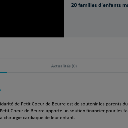
20 familles d'enfants m
Actualités
(0)
?
idarité de Petit Coeur de Beurre est de soutenir les parents dur
 Petit Coeur de Beurre apporte un soutien financier pour les f
a chirurgie cardiaque de leur enfant.