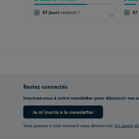
67 jours
37 
restants !
+
Restez connectés
Inscrivez-vous à notre newsletter pour découvrir nos ac
Je m'inscris à la newsletter
Vous pouvez à tout moment vous désinscrire.
En savoir pl