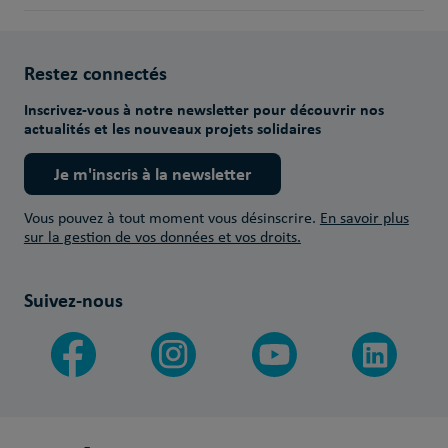
Restez connectés
Inscrivez-vous à notre newsletter pour découvrir nos
actualités et les nouveaux projets solidaires
Je m'inscris à la newsletter
Vous pouvez à tout moment vous désinscrire.
En savoir plus
sur la gestion de vos données et vos droits.
Suivez-nous