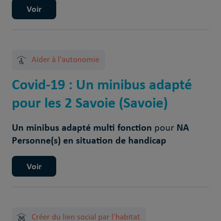
Voir
Aider à l'autonomie
Covid-19 : Un minibus adapté
pour les 2 Savoie (Savoie)
Un minibus adapté multi fonction
NA
pour
Personne(s) en situation de handicap
Voir
Créer du lien social par l'habitat