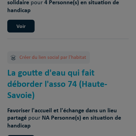
solidaire
4 Personne(s) en situation de
pour
handicap
Voir
Créer du lien social par l'habitat
La goutte d'eau qui fait
déborder l'asso 74 (Haute-
Savoie)
Favoriser l'accueil et l'échange dans un lieu
partagé
NA Personne(s) en situation de
pour
handicap