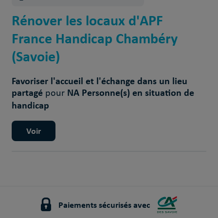
Rénover les locaux d'APF
France Handicap Chambéry
(Savoie)
Favoriser l'accueil et l'échange dans un lieu
partagé
NA Personne(s) en situation de
pour
handicap
Voir
Paiements sécurisés avec