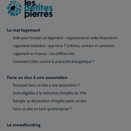
Le mal-logement
Aide pour trouver un logement : organismes et aides financières
Logement insalubre : que faire ? Critères, contact et sanctions
Logement en France : Les chiffres clés
Comment lutter contre la précarité énergétique ?
Faire un don à une association
Pourquoi faire un don à une association ?
Dons éligibles à la réduction d'impôts de 75%
Remplir sa déclaration d'impôts après un don
Faire un don en tant qu’entreprise ?
Le crowdfunding