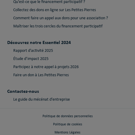
Qu’est-ce que le financement participatif ?
Collectez des dons en ligne sur Les Petites Pierres
Comment faire un appel aux dons pour une association ?
Maîtriser les trois cercles du financement participatif
Découvrez notre Essentiel 2024
Rapport d’activité 2025
Étude d’impact 2025
Participez à notre appel à projets 2026
Faire un don à Les Petites Pierres
Contactez-nous
Le guide du mécénat d’entreprise
Politique de données personnelles
Politique de cookies
Mentions Légales