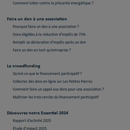
Comment lutter contre la précarité énergétique ?
Faire un don à une association
Pourquoi faire un don à une association ?
Dons éligibles à la réduction d'impôts de 75%
Remplir sa déclaration d'impôts après un don
Faire un don en tant qu’entreprise ?
Le crowdfunding
Qu’est-ce que le financement participatif ?
Collectez des dons en ligne sur Les Petites Pierres
Comment faire un appel aux dons pour une association ?
Maîtriser les trois cercles du financement participatif
Découvrez notre Essentiel 2024
Rapport d’activité 2025
Étude d’impact 2025