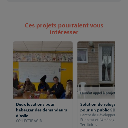
Ces projets pourraient vous
intéresser
Deux locations pour
Solution de relogement
héberger des demandeurs
pour un public SDF
d'asile
Centre de Développement po
l'Habitat et l'Aménagement 
COLLECTIF AGIR
Territoires