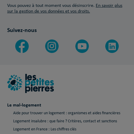
Vous pouvez à tout moment vous désinscrire.
En savoir plus
sur la gestion de vos données et vos droits.
Suivez-nous
Le mal-logement
Aide pour trouver un logement : organismes et aides financières
Logement insalubre : que faire ? Critères, contact et sanctions
Logement en France : Les chiffres clés