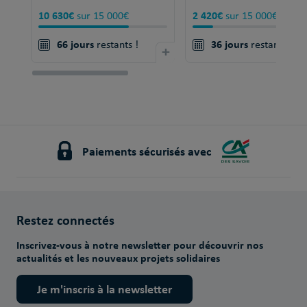
10 630€
2 420€
sur 15 000€
sur 15 000€
66 jours
36 jours
restants !
+
restants !
Paiements sécurisés avec
Restez connectés
Inscrivez-vous à notre newsletter pour découvrir nos
actualités et les nouveaux projets solidaires
Je m'inscris à la newsletter