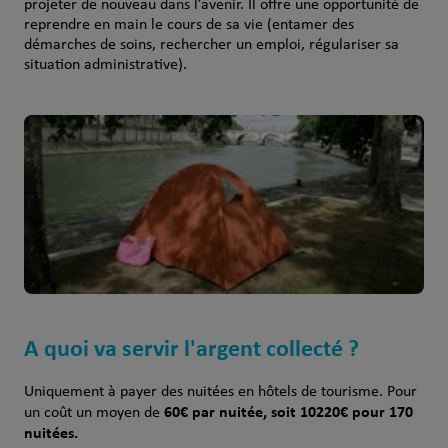
projeter de nouveau dans l’avenir. Il offre une opportunité de
reprendre en main le cours de sa vie (entamer des
démarches de soins, rechercher un emploi, régulariser sa
situation administrative).
A quoi va servir l'argent collecté ?
Uniquement à payer des nuitées en hôtels de tourisme. Pour
60€ par nuitée, soit 10220€ pour 170
un coût un moyen de
nuitées.