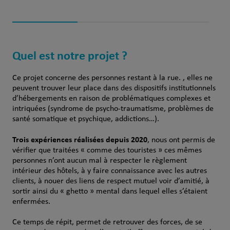
Quel est notre projet ?
Ce projet concerne des personnes restant à la rue. , elles ne
peuvent trouver leur place dans des dispositifs institutionnels
d’hébergements en raison de problématiques complexes et
intriquées (syndrome de psycho-traumatisme, problèmes de
santé somatique et psychique, addictions…).
Trois expériences réalisées depuis 2020
, nous ont permis de
vérifier que traitées « comme des touristes » ces mêmes
personnes n’ont aucun mal à respecter le règlement
intérieur des hôtels, à y faire connaissance avec les autres
clients, à nouer des liens de respect mutuel voir d’amitié, à
sortir ainsi du « ghetto » mental dans lequel elles s’étaient
enfermées.
Ce temps de répit, permet de retrouver des forces, de se