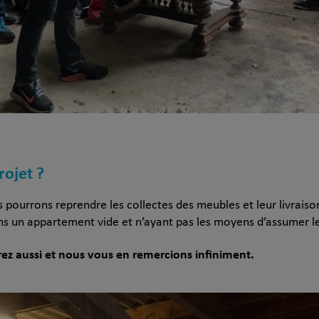
rojet ?
ourrons reprendre les collectes des meubles et leur livraison
ns un appartement vide et n’ayant pas les moyens d’assumer 
rez aussi et nous vous en remercions infiniment.