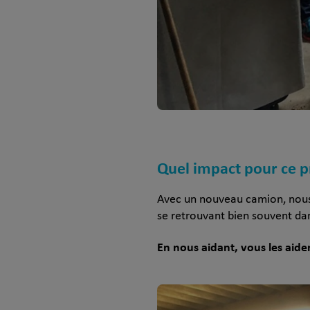
Quel impact pour ce p
Avec un nouveau camion, nous p
se retrouvant bien souvent da
En nous aidant, vous les aide