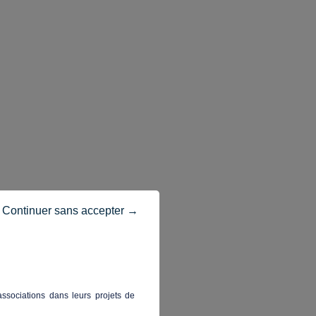
Continuer sans accepter →
ssociations dans leurs projets de