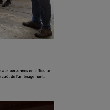
 aux personnes en difficulté
le coût de l’aménagement.